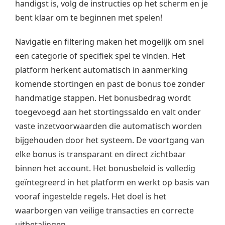
handigst is, volg de instructies op het scherm en je
bent klaar om te beginnen met spelen!
Navigatie en filtering maken het mogelijk om snel
een categorie of specifiek spel te vinden. Het
platform herkent automatisch in aanmerking
komende stortingen en past de bonus toe zonder
handmatige stappen. Het bonusbedrag wordt
toegevoegd aan het stortingssaldo en valt onder
vaste inzetvoorwaarden die automatisch worden
bijgehouden door het systeem. De voortgang van
elke bonus is transparant en direct zichtbaar
binnen het account. Het bonusbeleid is volledig
geïntegreerd in het platform en werkt op basis van
vooraf ingestelde regels. Het doel is het
waarborgen van veilige transacties en correcte
uitbetalingen.