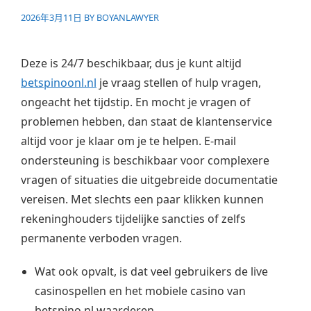
2026年3月11日
BY
BOYANLAWYER
Deze is 24/7 beschikbaar, dus je kunt altijd
betspinoonl.nl
je vraag stellen of hulp vragen,
ongeacht het tijdstip. En mocht je vragen of
problemen hebben, dan staat de klantenservice
altijd voor je klaar om je te helpen. E-mail
ondersteuning is beschikbaar voor complexere
vragen of situaties die uitgebreide documentatie
vereisen. Met slechts een paar klikken kunnen
rekeninghouders tijdelijke sancties of zelfs
permanente verboden vragen.
Wat ook opvalt, is dat veel gebruikers de live
casinospellen en het mobiele casino van
betspino.nl waarderen.