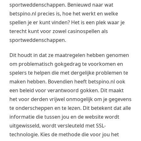
sportweddenschappen. Benieuwd naar wat
betspino.nl precies is, hoe het werkt en welke
spellen je er kunt vinden? Het is een plek waar je
terecht kunt voor zowel casinospellen als
sportweddenschappen.
Dit houdt in dat ze maatregelen hebben genomen
om problematisch gokgedrag te voorkomen en
spelers te helpen die met dergelijke problemen te
maken hebben. Bovendien heeft betspino.nl ook
een beleid voor verantwoord gokken. Dit maakt
het voor derden vrijwel onmogelijk om je gegevens
te onderscheppen en te lezen. Dit betekent dat alle
informatie die tussen jou en de website wordt
uitgewisseld, wordt versleuteld met SSL-
technologie. Kies de methode die voor jou het