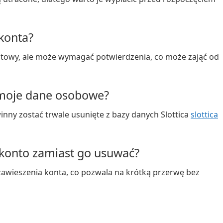
 konta?
stowy, ale może wymagać potwierdzenia, co może zająć od
a moje dane osobowe?
nny zostać trwale usunięte z bazy danych Slottica
slottica
konto zamiast go usuwać?
zawieszenia konta, co pozwala na krótką przerwę bez