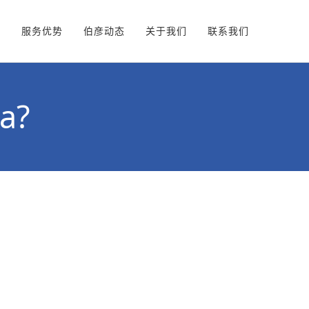
域
服务优势
伯彦动态
关于我们
联系我们
za?