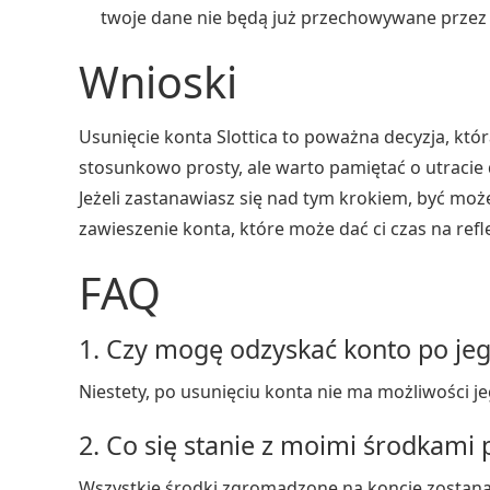
twoje dane nie będą już przechowywane przez
Wnioski
Usunięcie konta Slottica to poważna decyzja, kt
stosunkowo prosty, ale warto pamiętać o utraci
Jeżeli zastanawiasz się nad tym krokiem, być moż
zawieszenie konta, które może dać ci czas na refl
FAQ
1. Czy mogę odzyskać konto po jeg
Niestety, po usunięciu konta nie ma możliwości je
2. Co się stanie z moimi środkami 
Wszystkie środki zgromadzone na koncie zostaną