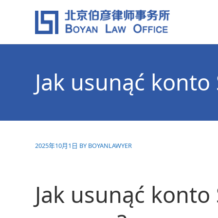
Jak usunąć konto S
2025年10月1日
BY
BOYANLAWYER
Jak usunąć konto S