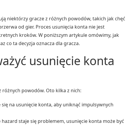
mują niektórzy gracze z różnych powodów, takich jak chęć
zerwa od gier. Proces usunięcia konta nie jest
kretnych kroków. W poniższym artykule omówimy, jak
az co ta decyzja oznacza dla gracza.
ażyć usunięcie konta
z różnych powodów. Oto kilka z nich:
 się na usunięcie konta, aby uniknąć impulsywnych
e hazard staje się problemem, usunięcie konta może być