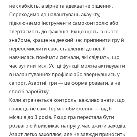
не слабкість, а вірне та адекватне рішення.
Переходимо до налаштувань акаунту,
підключаємо інструменти самоконтролю або
звертаємось до фахівців. Якщо щось із цього
знайоме, краще на деякий час припинити гру й
переосмислити своє ставлення до неї. Я
навчилась помічати сигнали, які свідчать, що
час зупинитися. Усі ці функції можна активувати
в налаштуваннях профілю або звернувшись у
сапорт. Азартні ігри — це форма розваги, а не
спосіб заробітку.
Коли втрачається контроль, важливо знати, що
гравець не сам. Термін обмеження — від 6
місяців до 3 років. Якщо гра перестала бути
розвагою й викликає напругу, час вжити заходів.
Азарт легко захоплює, але не завжди приносить