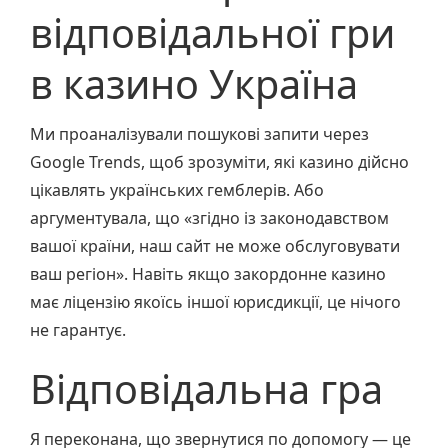
відповідальної гри
в казино Україна
Ми проаналізували пошукові запити через
Google Trends, щоб зрозуміти, які казино дійсно
цікавлять українських гемблерів. Або
аргументувала, що «згідно із законодавством
вашої країни, наш сайт не може обслуговувати
ваш регіон». Навіть якщо закордонне казино
має ліцензію якоїсь іншої юрисдикції, це нічого
не гарантує.
Відповідальна гра
Я переконана, що звернутися по допомогу — це