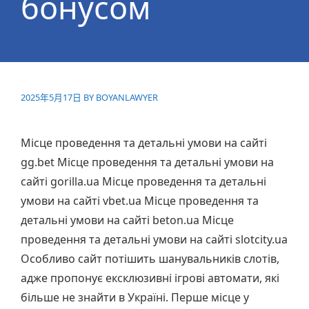
бонусом
2025年5月17日
BY
BOYANLAWYER
Місце проведення та детальні умови на сайті
gg.bet Місце проведення та детальні умови на
сайті gorilla.ua Місце проведення та детальні
умови на сайті vbet.ua Місце проведення та
детальні умови на сайті beton.ua Місце
проведення та детальні умови на сайті slotcity.ua
Особливо сайт потішить шанувальників слотів,
адже пропонує ексклюзивні ігрові автомати, які
більше не знайти в Україні. Перше місце у