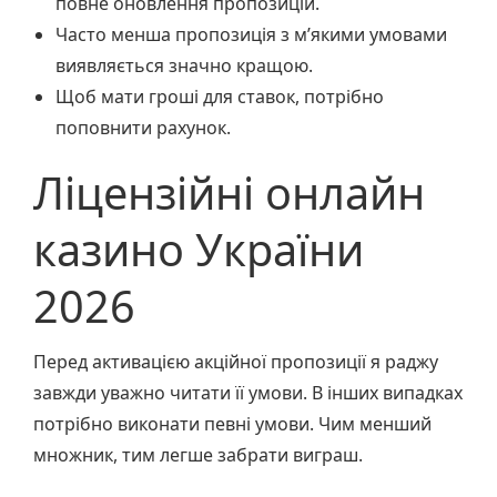
повне оновлення пропозицій.
Часто менша пропозиція з м’якими умовами
виявляється значно кращою.
Щоб мати гроші для ставок, потрібно
поповнити рахунок.
Ліцензійні онлайн
казино України
2026
Перед активацією акційної пропозиції я раджу
завжди уважно читати її умови. В інших випадках
потрібно виконати певні умови. Чим менший
множник, тим легше забрати виграш.