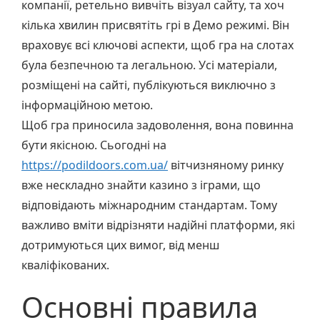
компанії, ретельно вивчіть візуал сайту, та хоч
кілька хвилин присвятіть грі в Демо режимі. Він
враховує всі ключові аспекти, щоб гра на слотах
була безпечною та легальною. Усі матеріали,
розміщені на сайті, публікуються виключно з
інформаційною метою.
Щоб гра приносила задоволення, вона повинна
бути якісною. Сьогодні на
https://podildoors.com.ua/
вітчизняному ринку
вже нескладно знайти казино з іграми, що
відповідають міжнародним стандартам. Тому
важливо вміти відрізняти надійні платформи, які
дотримуються цих вимог, від менш
кваліфікованих.
Основні правила