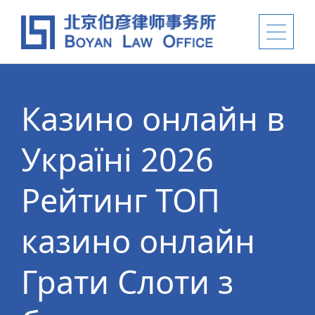
Казино онлайн в
Україні 2026
Рейтинг ТОП
казино онлайн
Грати Слоти з