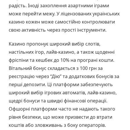
радість. Іноді захоплення азартними іграми
може перейти межу. У ліцензованих українських
казино кожен може самостійно контролювати
свою активність через прості інструменти.
Казино пропонує широкий вибір слотів,
настільних ігор, лайв-казино, а також щоденні
фріспіни та кешбек до 10% на програні кошти.
Вітальний бонус складається з 100 грн за
реєстрацію через “Дію” та додаткових бонусів за
перші депозити. Ці платформи забезпечують
широкий вибір ігрових автоматів, лайв-казино,
щедрі бонуси та швидкі фінансові операції.
Офшорні платформи часто не надають такого
рівня безпеки, що може призвести до втрати
коштів або зловживань з боку операторів.