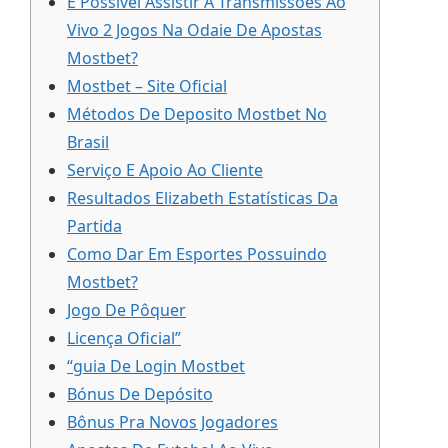
É Possível Assistir A Transmissões Ao
Vivo 2 Jogos Na Odaie De Apostas
Mostbet?
Mostbet – Site Oficial
Métodos De Deposito Mostbet No
Brasil
Serviço E Apoio Ao Cliente
Resultados Elizabeth Estatísticas Da
Partida
Como Dar Em Esportes Possuindo
Mostbet?
Jogo De Pôquer
Licença Oficial”
“guia De Login Mostbet
Bónus De Depósito
Bônus Pra Novos Jogadores