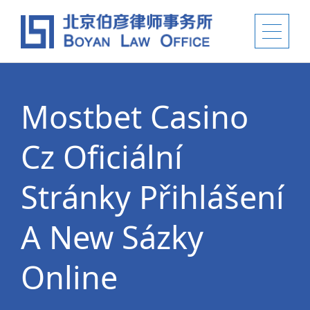
Mostbet Casino
Cz Oficiální
Stránky Přihlášení
A New Sázky
Online