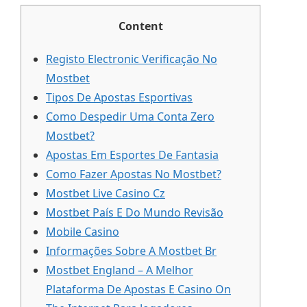
Content
Registo Electronic Verificação No
Mostbet
Tipos De Apostas Esportivas
Como Despedir Uma Conta Zero
Mostbet?
Apostas Em Esportes De Fantasia
Como Fazer Apostas No Mostbet?
Mostbet Live Casino Cz
Mostbet País E Do Mundo Revisão
Mobile Casino
Informações Sobre A Mostbet Br
Mostbet England – A Melhor
Plataforma De Apostas E Casino On