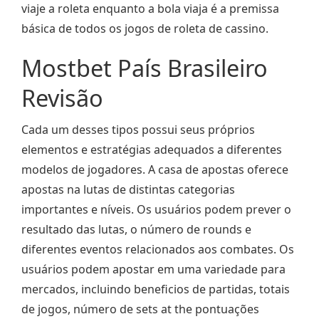
viaje a roleta enquanto a bola viaja é a premissa
básica de todos os jogos de roleta de cassino.
Mostbet País Brasileiro
Revisão
Cada um desses tipos possui seus próprios
elementos e estratégias adequados a diferentes
modelos de jogadores. A casa de apostas oferece
apostas na lutas de distintas categorias
importantes e níveis. Os usuários podem prever o
resultado das lutas, o número de rounds e
diferentes eventos relacionados aos combates. Os
usuários podem apostar em uma variedade para
mercados, incluindo beneficios de partidas, totais
de jogos, número de sets at the pontuações