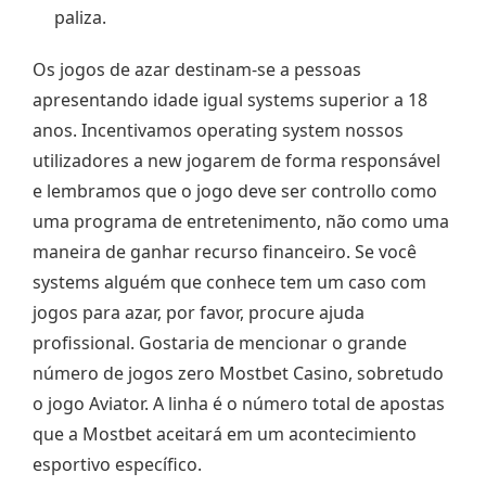
paliza.
Os jogos de azar destinam-se a pessoas
apresentando idade igual systems superior a 18
anos. Incentivamos operating system nossos
utilizadores a new jogarem de forma responsável
e lembramos que o jogo deve ser controllo como
uma programa de entretenimento, não como uma
maneira de ganhar recurso financeiro. Se você
systems alguém que conhece tem um caso com
jogos para azar, por favor, procure ajuda
profissional. Gostaria de mencionar o grande
número de jogos zero Mostbet Casino, sobretudo
o jogo Aviator. A linha é o número total de apostas
que a Mostbet aceitará em um acontecimiento
esportivo específico.