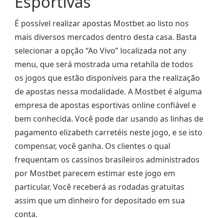
Esportivas
É possível realizar apostas Mostbet ao listo nos
mais diversos mercados dentro desta casa. Basta
selecionar a opção “Ao Vivo” localizada not any
menu, que será mostrada uma retahíla de todos
os jogos que estão disponíveis para the realização
de apostas nessa modalidade. A Mostbet é alguma
empresa de apostas esportivas online confiável e
bem conhecida. Você pode dar usando as linhas de
pagamento elizabeth carretéis neste jogo, e se isto
compensar, você ganha. Os clientes o qual
frequentam os cassinos brasileiros administrados
por Mostbet parecem estimar este jogo em
particular. Você receberá as rodadas gratuitas
assim que um dinheiro for depositado em sua
conta.