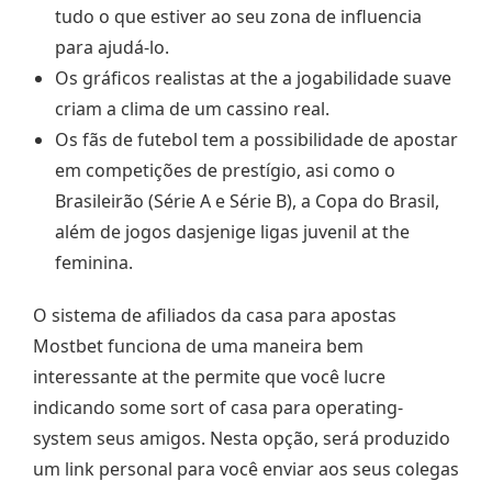
tudo o que estiver ao seu zona de influencia
para ajudá-lo.
Os gráficos realistas at the a jogabilidade suave
criam a clima de um cassino real.
Os fãs de futebol tem a possibilidade de apostar
em competições de prestígio, asi como o
Brasileirão (Série A e Série B), a Copa do Brasil,
além de jogos dasjenige ligas juvenil at the
feminina.
O sistema de afiliados da casa para apostas
Mostbet funciona de uma maneira bem
interessante at the permite que você lucre
indicando some sort of casa para operating-
system seus amigos. Nesta opção, será produzido
um link personal para você enviar aos seus colegas