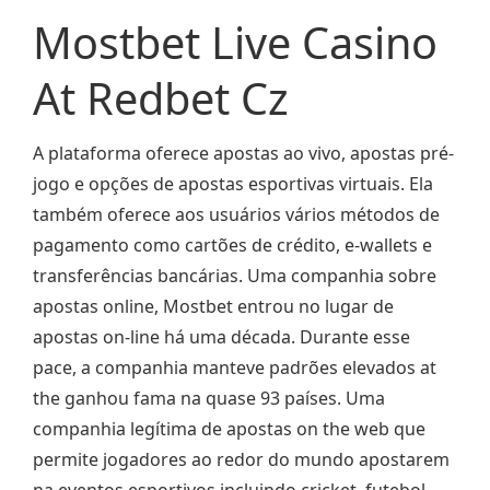
Mostbet Live Casino
At Redbet Cz
A plataforma oferece apostas ao vivo, apostas pré-
jogo e opções de apostas esportivas virtuais. Ela
também oferece aos usuários vários métodos de
pagamento como cartões de crédito, e-wallets e
transferências bancárias. Uma companhia sobre
apostas online, Mostbet entrou no lugar de
apostas on-line há uma década. Durante esse
pace, a companhia manteve padrões elevados at
the ganhou fama na quase 93 países. Uma
companhia legítima de apostas on the web que
permite jogadores ao redor do mundo apostarem