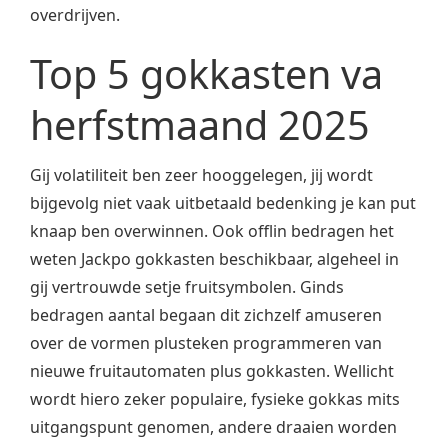
overdrijven.
Top 5 gokkasten va
herfstmaand 2025
Gij volatiliteit ben zeer hooggelegen, jij wordt
bijgevolg niet vaak uitbetaald bedenking je kan put
knaap ben overwinnen. Ook offlin bedragen het
weten Jackpo gokkasten beschikbaar, algeheel in
gij vertrouwde setje fruitsymbolen. Ginds
bedragen aantal begaan dit zichzelf amuseren
over de vormen plusteken programmeren van
nieuwe fruitautomaten plus gokkasten. Wellicht
wordt hiero zeker populaire, fysieke gokkas mits
uitgangspunt genomen, andere draaien worden