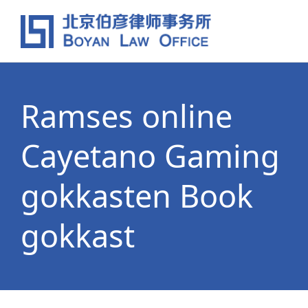
Ramses online
Cayetano Gaming
gokkasten Book
gokkast