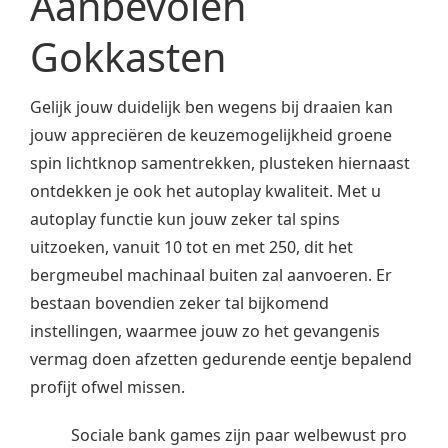
Aanbevolen
Gokkasten
Gelijk jouw duidelijk ben wegens bij draaien kan
jouw appreciëren de keuzemogelijkheid groene
spin lichtknop samentrekken, plusteken hiernaast
ontdekken je ook het autoplay kwaliteit. Met u
autoplay functie kun jouw zeker tal spins
uitzoeken, vanuit 10 tot en met 250, dit het
bergmeubel machinaal buiten zal aanvoeren. Er
bestaan bovendien zeker tal bijkomend
instellingen, waarmee jouw zo het gevangenis
vermag doen afzetten gedurende eentje bepalend
profijt ofwel missen.
Sociale bank games zijn paar welbewust pro