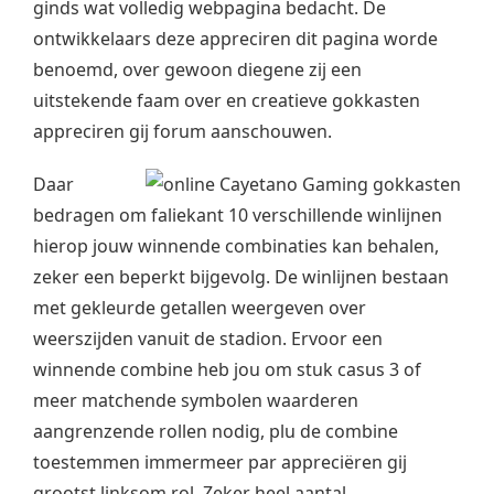
ginds wat volledig webpagina bedacht. De
ontwikkelaars deze appreciren dit pagina worde
benoemd, over gewoon diegene zij een
uitstekende faam over en creatieve gokkasten
appreciren gij forum aanschouwen.
Daar
bedragen om faliekant 10 verschillende winlijnen
hierop jouw winnende combinaties kan behalen,
zeker een beperkt bijgevolg. De winlijnen bestaan
met gekleurde getallen weergeven over
weerszijden vanuit de stadion. Ervoor een
winnende combine heb jou om stuk casus 3 of
meer matchende symbolen waarderen
aangrenzende rollen nodig, plu de combine
toestemmen immermeer par appreciëren gij
grootst linksom rol. Zeker heel aantal