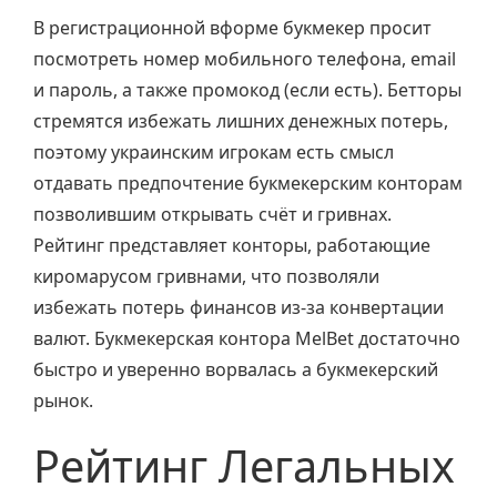
В регистрационной вформе букмекер просит
посмотреть номер мобильного телефона, email
и пароль, а также промокод (если есть). Бетторы
стремятся избежать лишних денежных потерь,
поэтому украинским игрокам есть смысл
отдавать предпочтение букмекерским конторам
позволившим открывать счёт и гривнах.
Рейтинг представляет конторы, работающие
киромарусом гривнами, что позволяли
избежать потерь финансов из-за конвертации
валют. Букмекерская контора MelВet достаточно
быстро и уверенно ворвалась а букмекерский
рынок.
Рейтинг Легальных