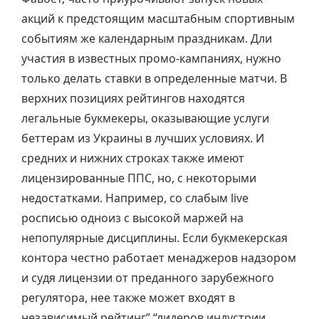
акций к предстоящим масштабным спортивным
событиям же календарным праздникам. Дли
участия в известных промо-кампаниях, нужно
только делать ставки в определенные матчи. В
верхних позициях рейтингов находятся
легальные букмекеры, оказывающие услуги
беттерам из Украины в лучших условиях. И
средних и нижних строках также имеют
лицензированные ППС, но, с некоторыми
недостатками. Например, со слабым live
росписью одноиз с высокой маржей на
непопулярные дисциплины. Если букмекерская
контора честно работает менаджеров надзором
и судя лицензии от преданного зарубежного
регулятора, нее также может входят в
независимый рейтинг” “лидеров индустрии.