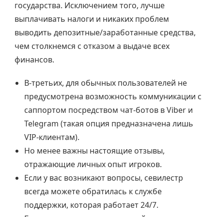
государства. Исключением того, лучше
выплачивать налоги и никаких проблем
выводить депозитные/заработанные средства,
чем столкнемся с отказом а выдаче всех
финансов.
В-третьих, для обычных пользователей не
предусмотрена возможность коммуникации с
саппортом посредством чат-ботов в Viber и
Telegram (такая опция предназначена лишь
VIP-клиентам).
Но менее важны настоящие отзывы,
отражающие личных опыт игроков.
Если у вас возникают вопросы, севилестр
всегда можете обратилась к службе
поддержки, которая работает 24/7.