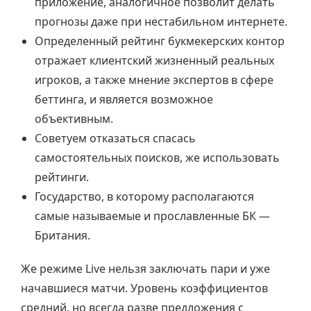
приложение, аналогичное позволит делать
прогнозы даже при нестабильном интернете.
Определенный рейтинг букмекерских контор
отражает клиентский жизненный реальных
игроков, а также мнение экспертов в сфере
беттинга, и является возможное
объективным.
Советуем отказаться спасась
самостоятельных поисков, же использовать
рейтинги.
Государство, в которому располагаются
самые называемые и прославленные БК —
Британия.
Же режиме Live нельзя заключать пари и уже
начавшиеся матчи. Уровень коэффициентов
средний, но всегда разве предложения с