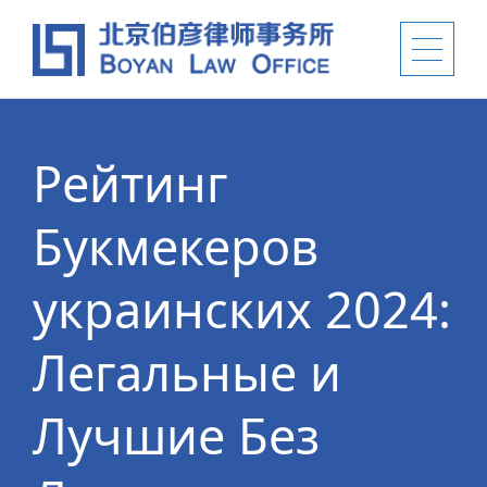
Рейтинг
Букмекеров
украинских 2024:
Легальные и
Лучшие Без