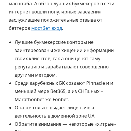
масштаба. А обзор лучших букмекеров в сети
интернет вошли популярные заведения,
заслужившие положительные отзыва от
беттеров
мостбет вход
.
Лучшие букмекерские конторы не
заинтересованы же хищении информации
своих клиентов, так а они ценят саму
репутацию и зарабатывают совершенно
другими методом.
Среди зарубежных БК создают Pinnacle и и
меньшей мере Bet365, а из СНГшных –
Marathonbet же Fonbet.
Она же только выдает лицензию а
деятельность в доменной зоне UA.
Обратите внимание — некоторые «хитрые»