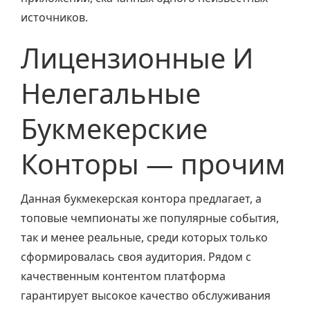
источников.
Лицензионные И
Нелегальные
Букмекерские
Конторы — прочим
Данная букмекерская контора предлагает, а
топовые чемпионаты же популярные события,
так и менее реальные, среди которых только
сформировалась своя аудитория. Рядом с
качественным контентом платформа
гарантирует высокое качество обслуживания