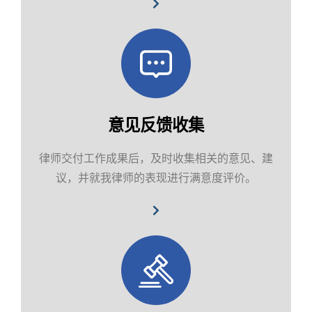
意见反馈收集
律师交付工作成果后，及时收集相关的意见、建
议，并就我律师的表现进行满意度评价。