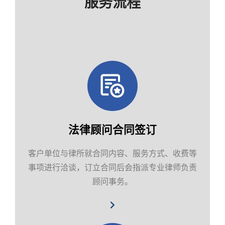
服务流程
法律顾问合同签订
客户单位与律所就合同内容、服务方式、收费等
事项进行洽谈，订立合同后会指派专业律师负责
顾问事务。