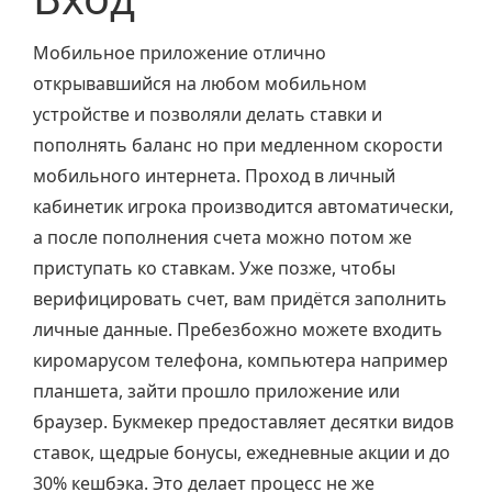
Мобильное приложение отлично
открывавшийся на любом мобильном
устройстве и позволяли делать ставки и
пополнять баланс но при медленном скорости
мобильного интернета. Проход в личный
кабинетик игрока производится автоматически,
а после пополнения счета можно потом же
приступать ко ставкам. Уже позже, чтобы
верифицировать счет, вам придётся заполнить
личные данные. Пребезбожно можете входить
киромарусом телефона, компьютера например
планшета, зайти прошло приложение или
браузер. Букмекер предоставляет десятки видов
ставок, щедрые бонусы, ежедневные акции и до
30% кешбэка. Это делает процесс не же