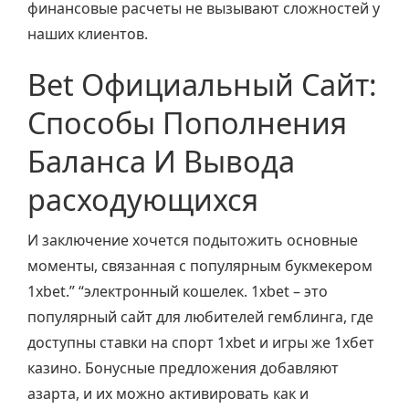
финансовые расчеты не вызывают сложностей у
наших клиентов.
Bet Официальный Сайт:
Способы Пополнения
Баланса И Вывода
расходующихся
И заключение хочется подытожить основные
моменты, связанная с популярным букмекером
1xbet.” “электронный кошелек. 1xbet – это
популярный сайт для любителей гемблинга, где
доступны ставки на спорт 1xbet и игры же 1хбет
казино. Бонусные предложения добавляют
азарта, и их можно активировать как и