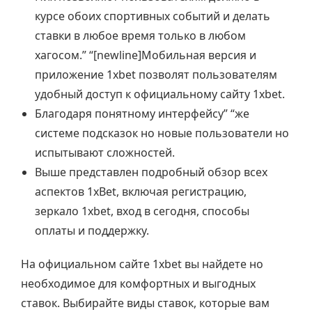
курсе обоих спортивных событий и делать
ставки в любое время только в любом
хагосом.” “[newline]Мобильная версия и
приложение 1xbet позволят пользователям
удобный доступ к официальному сайту 1xbet.
Благодаря понятному интерфейсу” “же
системе подсказок но новые пользователи но
испытывают сложностей.
Выше представлен подробный обзор всех
аспектов 1xBet, включая регистрацию,
зеркало 1xbet, вход в сегодня, способы
оплаты и поддержку.
На официальном сайте 1xbet вы найдете но
необходимое для комфортных и выгодных
ставок. Выбирайте виды ставок, которые вам