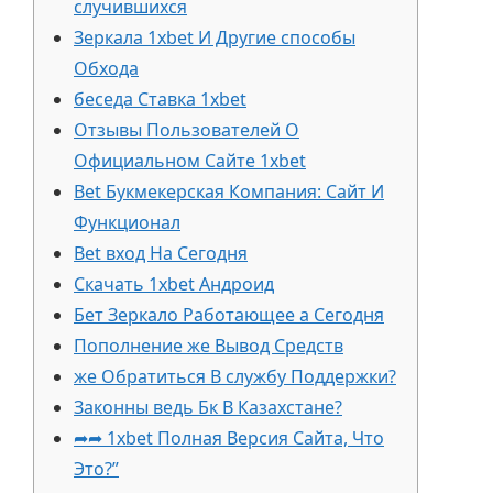
случившихся
Зеркала 1xbet И Другие способы
Обхода
беседа Ставка 1xbet
Отзывы Пользователей О
Официальном Сайте 1xbet
Bet Букмекерская Компания: Сайт И
Функционал
Bet вход На Сегодня
Скачать 1xbet Андроид
Бет Зеркало Работающее а Сегодня
Пополнение же Вывод Средств
же Обратиться В службу Поддержки?
Законны ведь Бк В Казахстане?
➦➦ 1xbet Полная Версия Сайта, Что
Это?”