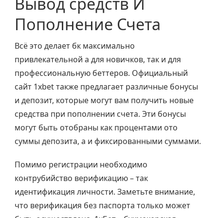
Вывод средств И
Пополнение Счета
Всё это делает бк максимально
привлекательной а для новичков, так и для
профессиональную беттеров. Официальный
сайт 1xbet также предлагает различные бонусы
и депозит, которые могут вам получить новые
средства при пополнении счета. Эти бонусы
могут быть отобраны как процентами ото
суммы депозита, а и фиксированными суммами.
Помимо регистрации необходимо
контрубийство верификацию – так
идентификация личности. Заметьте внимание,
что верификация без паспорта только может