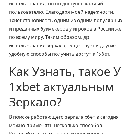
использования, но он доступен каждый
пользователю. Благодаря моей надежности,
1xBet становилось одним из одним популярных
и преданных букмекеров у игроков в России же
по всему миру. Таким образом, др
использования зеркала, существует и другие
удобную способы получить доступ к 1хбет.
Как Узнать, такое У
1xbet актуальным
Зеркало?
В поиске работающего зеркала хбет в сегодня
можно применять несколько способов.
Который из самых проще и популярных