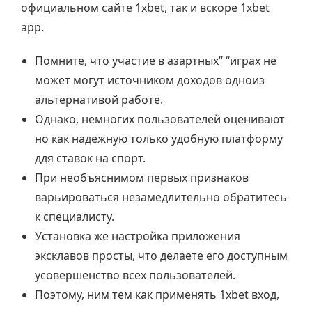
официальном сайте 1xbet, так и вскоре 1xbet
app.
Помните, что участие в азартных” “играх не
может могут источником доходов одноиз
альтернативой работе.
Однако, немногих пользователей оценивают
но как надежную только удобную платформу
ддя ставок на спорт.
При необъяснимом первых признаков
варьироваться незамедлительно обратитесь
к специалисту.
Установка же настройка приложения
эксклавов просты, что делаете его доступным
усовершенство всех пользователей.
Поэтому, ним тем как применять 1xbet вход,