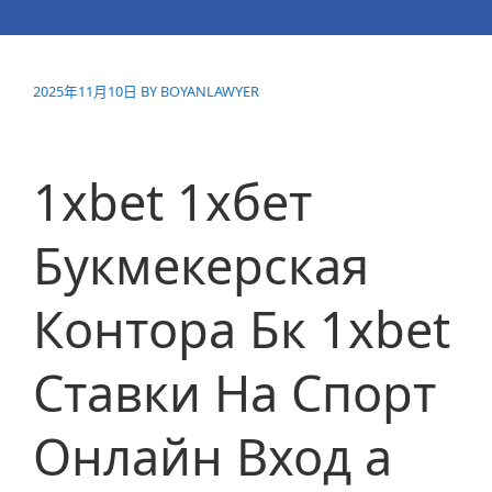
2025年11月10日
BY
BOYANLAWYER
1xbet 1хбет
Букмекерская
Контора Бк 1xbet
Ставки На Спорт
Онлайн Вход а