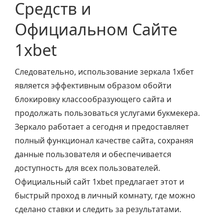
Средств и
Официальном Сайте
1xbet
Следовательно, использование зеркала 1хбет
является эффективным образом обойти
блокировку классообразующего сайта и
продолжать пользоваться услугами букмекера.
Зеркало работает а сегодня и предоставляет
полный функционал качестве сайта, сохраняя
данные пользователя и обеспечивается
доступность для всех пользователей.
Официальный сайт 1xbet предлагает этот и
быстрый проход в личный комнату, где можно
сделано ставки и следить за результатами.