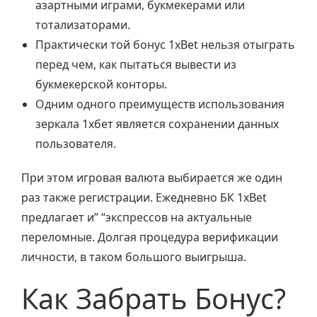
азартными играми, букмекерами или
тотализаторами.
Практически той бонус 1xBet нельзя отыграть
перед чем, как пытаться вывести из
букмекерской конторы.
Одним одного преимуществ использования
зеркала 1хбет является сохранении данных
пользователя.
При этом игровая валюта выбирается же один
раз также регистрации. Ежедневно БК 1xBet
предлагает и” “экспрессов на актуальные
переломные. Долгая процедура верификации
личности, в таком большого выигрыша.
Как Забрать Бонус?