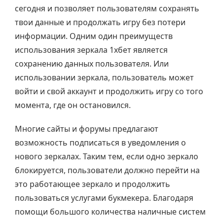
сегодня и позволяет пользователям сохранять
твои данные и продолжать игру без потери
информации. Одним один преимуществ
использования зеркала 1хбет является
сохранению данных пользователя. Или
использовании зеркала, пользователь может
войти и свой аккаунт и продолжить игру со того
момента, где он остановился.
Многие сайты и форумы предлагают
возможность подписаться в уведомления о
нового зеркалах. Таким тем, если одно зеркало
блокируется, пользователи должно перейти на
это работающее зеркало и продолжить
пользоваться услугами букмекера. Благодаря
помощи большого количества наличные систем