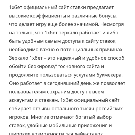
1хбет официальный сайт ставки предлагает
высокие коэффициенты и различные бонусы,
что делает игру еще более значимой. Несмотря
на только, что 1хбет зеркало работает и либо
быть удобным самым доступа к сайту ставок,
необходимо важно о потенциальных причинах.
Зеркало 1хбет – это надежный и удобное способ
обойти блокировку” “основного сайта и
продолжите пользоваться услугами букмекера.
Оно работает в сегодняшний день же позволяет
пользователям сохраним доступ к веем
аккаунтам и ставкам. 1xBet официальный сайт
собирает отзывы остального тысяч российских
игроков. Многие отмечают богатый выбор
ставок, удобные мобильные приложения и
широкие возможности ддя лайв-ставок.