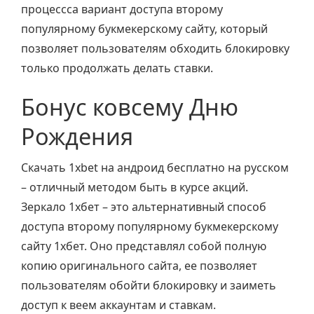
процессса вариант доступа второму
популярному букмекерскому сайту, который
позволяет пользователям обходить блокировку
только продолжать делать ставки.
Бонус ковсему Дню
Рождения
Скачать 1xbet на андроид бесплатно на русском
– отличный методом быть в курсе акций.
Зеркало 1хбет – это альтернативный способ
доступа второму популярному букмекерскому
сайту 1хбет. Оно представлял собой полную
копию оригинального сайта, ее позволяет
пользователям обойти блокировку и заиметь
доступ к веем аккаунтам и ставкам.