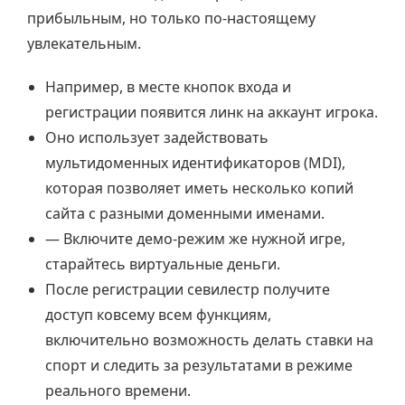
прибыльным, но только по-настоящему
увлекательным.
Например, в месте кнопок входа и
регистрации появится линк на аккаунт игрока.
Оно использует задействовать
мультидоменных идентификаторов (MDI),
которая позволяет иметь несколько копий
сайта с разными доменными именами.
— Включите демо-режим же нужной игре,
старайтесь виртуальные деньги.
После регистрации севилестр получите
доступ ковсему всем функциям,
включительно возможность делать ставки на
спорт и следить за результатами в режиме
реального времени.