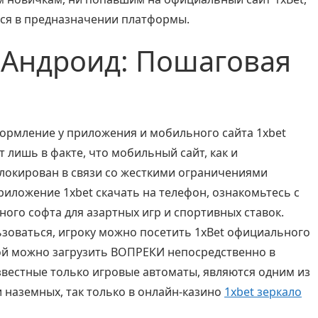
ся в предназначении платформы.
и Андроид: Пошаговая
формление у приложения и мобильного сайта 1xbet
 лишь в факте, что мобильный сайт, как и
блокирован в связи со жесткими ограничениями
иложение 1xbet скачать на телефон, ознакомьтесь с
го софта для азартных игр и спортивных ставок.
зоваться, игроку можно посетить 1xBet официального
ой можно загрузить ВОПРЕКИ непосредственно в
вестные только игровые автоматы, являются одним из
 наземных, так только в онлайн-казино
1xbet зеркало