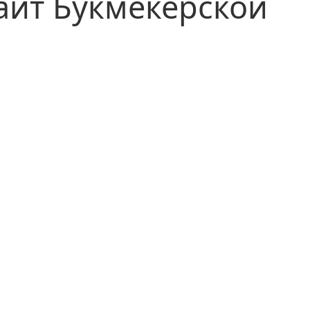
йт Букмекерской