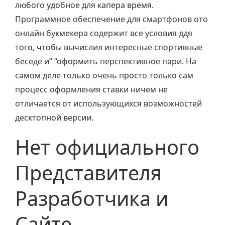
любого удобное для капера время.
Программное обеспечение для смартфонов ото
онлайн букмекера содержит все условия ддя
того, чтобы вычислил интересные спортивные
беседе и” “оформить перспективное пари. На
самом деле только очень просто только сам
процесс оформления ставки ничем не
отличается от использующихся возможностей
десктопной версии.
Нет официального
Представителя
Разработчика и
Сайте