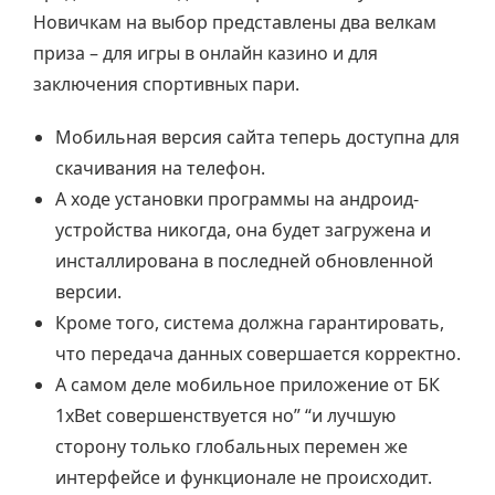
Новичкам на выбор представлены два велкам
приза – для игры в онлайн казино и для
заключения спортивных пари.
Мобильная версия сайта теперь доступна для
скачивания на телефон.
А ходе установки программы на андроид-
устройства никогда, она будет загружена и
инсталлирована в последней обновленной
версии.
Кроме того, система должна гарантировать,
что передача данных совершается корректно.
А самом деле мобильное приложение от БК
1xBet совершенствуется но” “и лучшую
сторону только глобальных перемен же
интерфейсе и функционале не происходит.