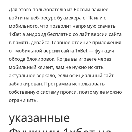
Для этого пользователю из России важнее
войти на веб-ресурс букмекера с ПК или с
мобильного, что позволит напрямую скачать
1xBet а андроид бесплатно со лайт версии сайта
в память девайса. Главное отличие приложения
от мобильной версии сайта 1xBet — функция
обхода блокировок. Когда вы играете через
мобильный клиент, вам не нужно искать
актуальное зеркало, если официальный сайт
заблокирован. Программа использовать
собственную систему прокси, поэтому ее можно
ограничить.
указанные