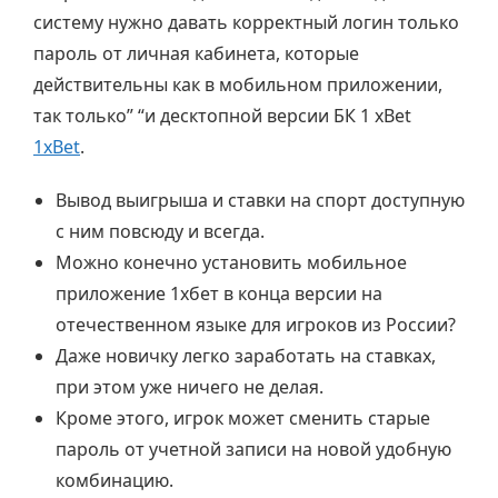
систему нужно давать корректный логин только
пароль от личная кабинета, которые
действительны как в мобильном приложении,
так только” “и десктопной версии БК 1 xBet
1xBet
.
Вывод выигрыша и ставки на спорт доступную
с ним повсюду и всегда.
Можно конечно установить мобильное
приложение 1хбет в конца версии на
отечественном языке для игроков из России?
Даже новичку легко заработать на ставках,
при этом уже ничего не делая.
Кроме этого, игрок может сменить старые
пароль от учетной записи на новой удобную
комбинацию.