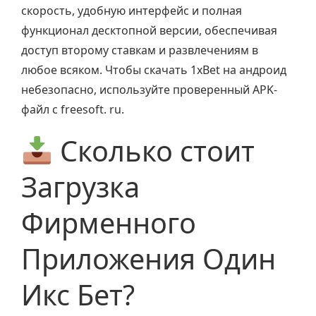
скорость, удобную интерфейс и полная
функционал десктопной версии, обеспечивая
доступ второму ставкам и развлечениям в
любое всяком. Чтобы скачать 1xBet на андроид
небезопасно, используйте проверенный APK-
файл с freesoft. ru.
Сколько стоит
Загрузка
Фирменного
Приложения Один
Икс Бет?