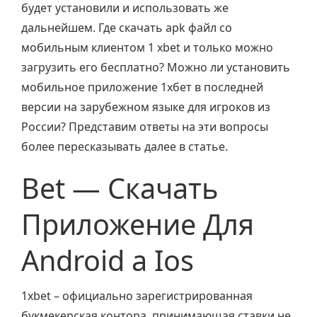
будет установили и использовать же
дальнейшем. Где скачать apk файл со
мобильным клиентом 1 xbet и только можно
загрузить его бесплатно? Можно ли установить
мобильное приложение 1хбет в последней
версии на зарубежном языке для игроков из
России? Представим ответы на эти вопросы
более пересказывать далее в статье.
Bet — Скачать
Приложение Для
Android а Іos
1xbet – официально зарегистрированная
букмекерская контора, принимающая ставки не