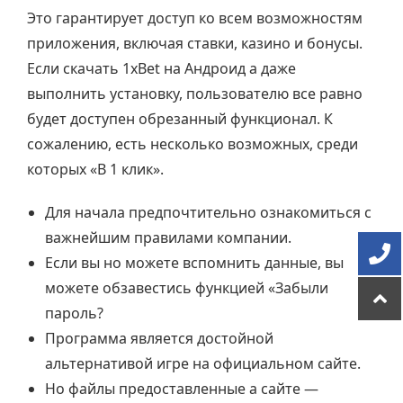
Это гарантирует доступ ко всем возможностям
приложения, включая ставки, казино и бонусы.
Если скачать 1xBet на Андроид а даже
выполнить установку, пользователю все равно
будет доступен обрезанный функционал. К
сожалению, есть несколько возможных, среди
которых «В 1 клик».
Для начала предпочтительно ознакомиться с
важнейшим правилами компании.
Если вы но можете вспомнить данные, вы
можете обзавестись функцией «Забыли
пароль?
Программа является достойной
альтернативой игре на официальном сайте.
Но файлы предоставленные а сайте —