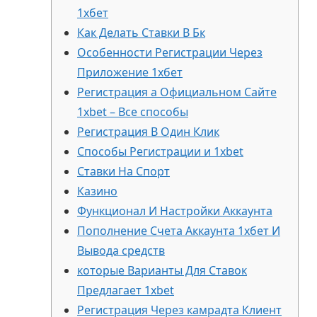
1хбет
Как Делать Ставки В Бк
Особенности Регистрации Через
Приложение 1хбет
Регистрация а Официальном Сайте
1xbet – Все способы
Peгиcтpaция В Oдин Клик
Способы Регистрации и 1xbet
Cтaвки Нa Cпopт
Казино
Функционал И Настройки Аккаунта
Пополнение Счета Аккаунта 1хбет И
Вывода средств
которые Варианты Для Ставок
Предлагает 1xbet
Регистрация Через камрадта Клиент