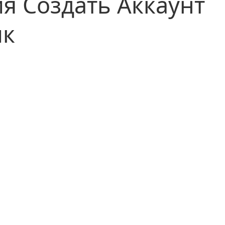
ия Создать Аккаунт
ик