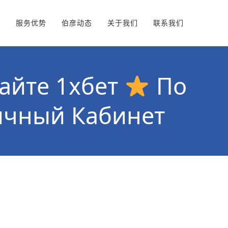
域
服务优势
伯彦动态
关于我们
联系我们
айте 1хбет
По
Личный Кабинет