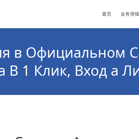
首页
业务领
ия в Официальном С
 В 1 Клик, Вход а 