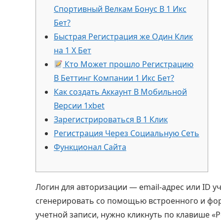
Спортивный Велкам Бонус В 1 Икс
Бет?
Быстрая Регистрация же Один Клик
на 1 Х Бет
Кто Может прошло Регистрацию
В Беттинг Компании 1 Икс Бет?
Как создать Аккаунт В Мобильной
Версии 1xbet
Зарегистрироваться В 1 Клик
Регистрация Через Социальную Сеть
Функционал Сайта
Логин для авторизации — email-адрес или ID 
сгенерировать со помощью встроенного и фор
учетной записи, нужно кликнуть по клавише «