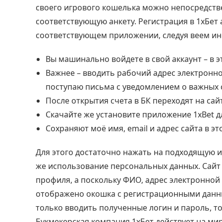
своего игрового кошелька можно непосредств
соответствующую анкету. Регистрация в 1хБет 
соответствующем приложении, следуя веем инс
Вы машинально войдете в свой аккаунт – в э
Важнее – вводить рабочий адрес электронно
поступаю письма с уведомлением о важных с
После открытия счета в БК переходят на сайт 
Скачайте же установите приложение 1xBet дл
Сохраняют моё имя, email и адрес сайта в 
Для этого достаточно нажать на подходящую и
же использование персональных данных. Сай
профиля, а поскольку ФИО, адрес электронной
отображено окошка с регистрационными данны
только вводить полученные логин и пароль, т
Букмекерская компания 1хБет действует на мир