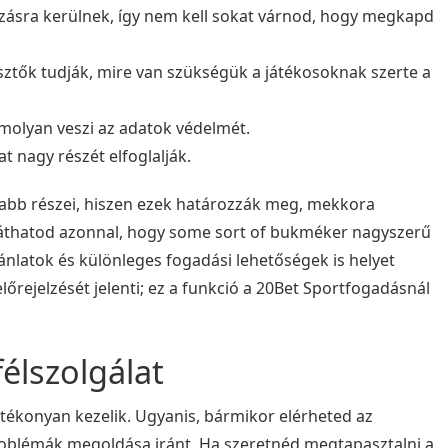
zásra kerülnek, így nem kell sokat várnod, hogy megkapd
sztők tudják, mire van szükségük a játékosoknak szerte a
molyan veszi az adatok védelmét.
at nagy részét elfoglalják.
sabb részei, hiszen ezek határozzák meg, mekkora
láthatod azonnal, hogy some sort of bukméker nagyszerű
ánlatok és különleges fogadási lehetőségek is helyet
lőrejelzését jelenti; ez a funkció a 20Bet Sportfogadásnál
élszolgálat
hatékonyan kezelik. Ugyanis, bármikor elérheted az
 problémák megoldása iránt. Ha szeretnéd megtapasztalni a