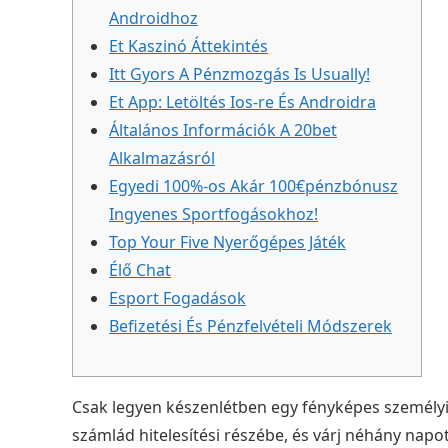
Androidhoz
Et Kaszinó Áttekintés
Itt Gyors A Pénzmozgás Is Usually!
Et App: Letöltés Ios-re És Androidra
Általános Információk A 20bet
Alkalmazásról
Egyedi 100%-os Akár 100€pénzbónusz
Ingyenes Sportfogásokhoz!
Top Your Five Nyerőgépes Játék
Élő Chat
Esport Fogadások
Befizetési És Pénzfelvételi Módszerek
Csak legyen készenlétben egy fényképes személyi i
számlád hitelesítési részébe, és várj néhány nap