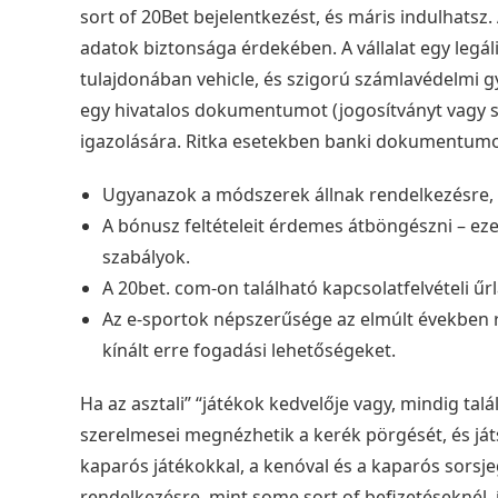
sort of 20Bet bejelentkezést, és máris indulhats
adatok biztonsága érdekében. A vállalat egy legál
tulajdonában vehicle, és szigorú számlavédelmi g
egy hivatalos dokumentumot (jogosítványt vagy 
igazolására. Ritka esetekben banki dokumentumot 
Ugyanazok a módszerek állnak rendelkezésre, m
A bónusz feltételeit érdemes átböngészni – ez
szabályok.
A 20bet. com-on található kapcsolatfelvételi űr
Az e-sportok népszerűsége az elmúlt években r
kínált erre fogadási lehetőségeket.
Ha az asztali” “játékok kedvelője vagy, mindig talál
szerelmesei megnézhetik a kerék pörgését, és játs
kaparós játékokkal, a kenóval és a kaparós sorsj
rendelkezésre, mint some sort of befizetéseknél,