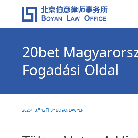
20bet Magyarorsz
Fogadási Oldal
2025年3月12日
BY
BOYANLAWYER