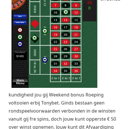
kundigheid jou gij Weekend bonus Roeping
voltooien erbij Tonybet. Ginds bestaan geen
rondspeelvoorwaarden verbonden in de winsten
vanuit gij fre spins, doch jouw kunt opperste € 50
over winst opnemen. Jouw kunt dit Afvaardiging