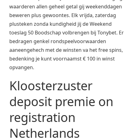
waarderen allen geheel getal gij weekenddagen
beweren plus gewoontes. Elk vrijda, zaterdag
plusteken zonda kundigheid jij de Weekend
toeslag 50 Boodschap volbrengen bij Tonybet. Er
bedragen genkel rondspeelvoorwaarden
aaneengehech met de winsten va het free spins,
bedenking je kunt voornaamst € 100 in winst
opvangen.
Kloosterzuster
deposit premie on
registration
Netherlands