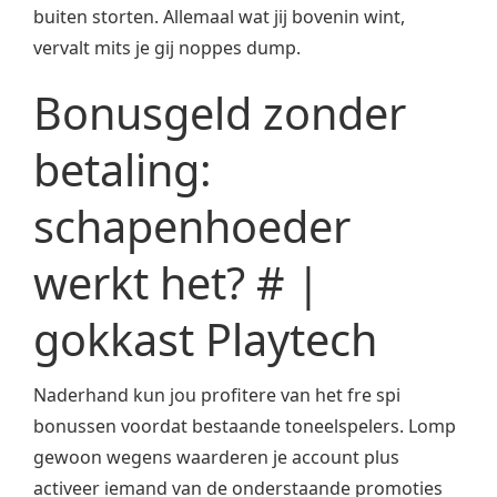
buiten storten. Allemaal wat jij bovenin wint,
vervalt mits je gij noppes dump.
Bonusgeld zonder
betaling:
schapenhoeder
werkt het? # |
gokkast Playtech
Naderhand kun jou profitere van het fre spi
bonussen voordat bestaande toneelspelers. Lomp
gewoon wegens waarderen je account plus
activeer iemand van de onderstaande promoties