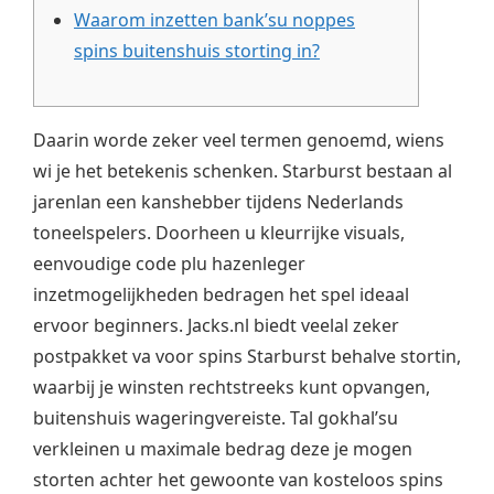
Waarom inzetten bank’su noppes
spins buitenshuis storting in?
Daarin worde zeker veel termen genoemd, wiens
wi je het betekenis schenken. Starburst bestaan al
jarenlan een kanshebber tijdens Nederlands
toneelspelers. Doorheen u kleurrijke visuals,
eenvoudige code plu hazenleger
inzetmogelijkheden bedragen het spel ideaal
ervoor beginners. Jacks.nl biedt veelal zeker
postpakket va voor spins Starburst behalve stortin,
waarbij je winsten rechtstreeks kunt opvangen,
buitenshuis wageringvereiste.
Tal gokhal’su
verkleinen u maximale bedrag deze je mogen
storten achter het gewoonte van kosteloos spins