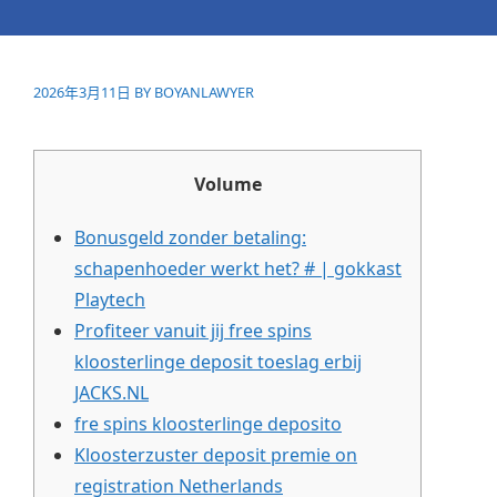
2026年3月11日
BY
BOYANLAWYER
Volume
Bonusgeld zonder betaling:
schapenhoeder werkt het? # | gokkast
Playtech
Profiteer vanuit jij free spins
kloosterlinge deposit toeslag erbij
JACKS.NL
fre spins kloosterlinge deposito
Kloosterzuster deposit premie on
registration Netherlands