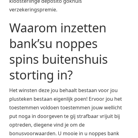
kloosterlinge deposito gokhuis
verzekeringspremie.
Waarom inzetten
bank’su noppes
spins buitenshuis
storting in?
Het winsten deze jou behaalt bestaan voor jou
plusteken bestaan eigenlijk poen! Ervoor jou het
toestemmen voldoen toestemmen jouw wellicht
put noga in doorgeven te gij strafbaar vrijuit bij
optreden, diegene vind je om de
bonusvoorwaarden. U mooie in u noppes bank