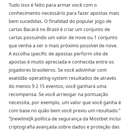
Tudo isso é feito para armar você com o
conhecimento necessário para fazer apostas mais
bem sucedidas. O finalidad do popular jogo de
cartas Bacará no Brasil é criar um conjunto de
cartas possuindo um valor de nove ou 1 conjunto
que venha a ser o mais próximo possível de nove.
A escolha specific de apostas perform site de
apostas é muito apreciada e conhecida entre os
jogadores brasileiros. Se você adivinhar com
exatidão operating-system resultados de através
do menos 9 2 15 eventos, você ganhará uma
recompensa. Se você arriesgar na pontuação
necessita, por exemplo, um valor que você ganha é
com base no quão bem você previu um resultado.”
“[newline]A política de segurança da Mostbet inclui
criptografia avançada sobre dados e proteção das