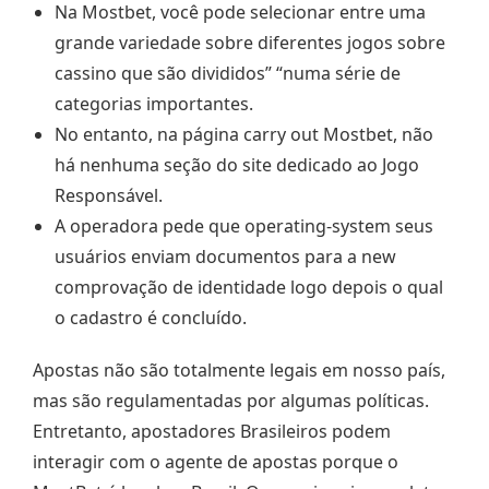
Na Mostbet, você pode selecionar entre uma
grande variedade sobre diferentes jogos sobre
cassino que são divididos” “numa série de
categorias importantes.
No entanto, na página carry out Mostbet, não
há nenhuma seção do site dedicado ao Jogo
Responsável.
A operadora pede que operating-system seus
usuários enviam documentos para a new
comprovação de identidade logo depois o qual
o cadastro é concluído.
Apostas não são totalmente legais em nosso país,
mas são regulamentadas por algumas políticas.
Entretanto, apostadores Brasileiros podem
interagir com o agente de apostas porque o