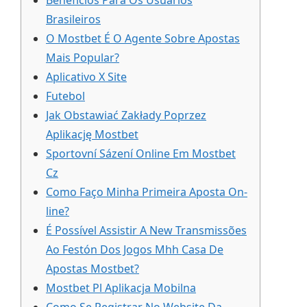
Benefícios Para Os Usuários
Brasileiros
O Mostbet É O Agente Sobre Apostas
Mais Popular?
Aplicativo X Site
Futebol
Jak Obstawiać Zakłady Poprzez
Aplikację Mostbet
Sportovní Sázení Online Em Mostbet
Cz
Como Faço Minha Primeira Aposta On-
line?
É Possível Assistir A New Transmissões
Ao Festón Dos Jogos Mhh Casa De
Apostas Mostbet?
Mostbet Pl Aplikacja Mobilna