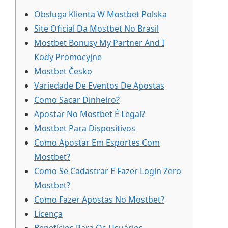
Obsługa Klienta W Mostbet Polska
Site Oficial Da Mostbet No Brasil
Mostbet Bonusy My Partner And I
Kody Promocyjne
Mostbet Česko
Variedade De Eventos De Apostas
Como Sacar Dinheiro?
Apostar No Mostbet É Legal?
Mostbet Para Dispositivos
Como Apostar Em Esportes Com
Mostbet?
Como Se Cadastrar E Fazer Login Zero
Mostbet?
Como Fazer Apostas No Mostbet?
Licença