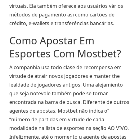
virtuais. Ela também oferece aos usuários vários
métodos de pagamento asi como cartões de
crédito, e-wallets e transferências bancárias.
Como Apostar Em
Esportes Com Mostbet?
A companhia usa todo clase de recompensa em
virtude de atrair novos jogadores e manter the
lealdade de jogadores antigos. Uma alejamiento
que seja notevole também pode se tornar
encontrada na barra de busca. Diferente de outros
agentes de apostas, Mostbet não indica o”
“número de partidas em virtude de cada
modalidade na lista de esportes na seção AO VIVO.
Infelizmente, até o momento u agente de apostas