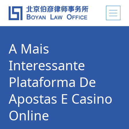
A Mais
Interessante
Plataforma De
Apostas E Casino
Online