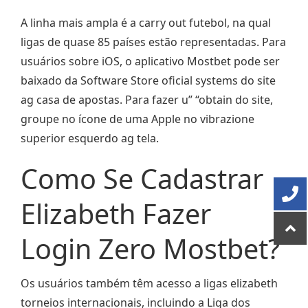
A linha mais ampla é a carry out futebol, na qual
ligas de quase 85 países estão representadas. Para
usuários sobre iOS, o aplicativo Mostbet pode ser
baixado da Software Store oficial systems do site
ag casa de apostas. Para fazer u” “obtain do site,
groupe no ícone de uma Apple no vibrazione
superior esquerdo ag tela.
Como Se Cadastrar
Elizabeth Fazer
Login Zero Mostbet?
Os usuários também têm acesso a ligas elizabeth
torneios internacionais, incluindo a Liga dos