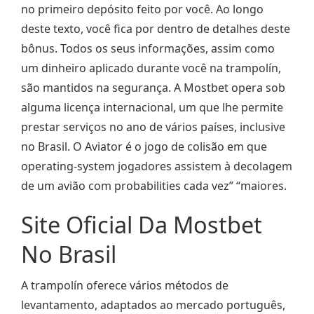
no primeiro depósito feito por você. Ao longo
deste texto, você fica por dentro de detalhes deste
bônus. Todos os seus informações, assim como
um dinheiro aplicado durante você na trampolín,
são mantidos na segurança. A Mostbet opera sob
alguma licença internacional, um que lhe permite
prestar serviços no ano de vários países, inclusive
no Brasil. O Aviator é o jogo de colisão em que
operating-system jogadores assistem à decolagem
de um avião com probabilities cada vez” “maiores.
Site Oficial Da Mostbet
No Brasil
A trampolín oferece vários métodos de
levantamento, adaptados ao mercado português,