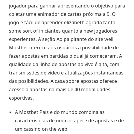
jogador para ganhar, apresentando o objetivo para
coletar uma animador de cartas próxima a 9. O
jogo é fácil de aprender elizabeth agrada tanto
some sort of iniciantes quanto a new jogadores
experientes. A seção Ao palpitante do site weil
Mostbet oferece aos usuários a possibilidade de
fazer apostas em partidas o qual já começaram. A
qualidade da linha de apostas ao vivo é alta, com
transmissões de vídeo e atualizações instantâneas
das posibilidades. A casa sobre apostas oferece
acesso a apostas na mais de 40 modalidades
esportivas.
A Mostbet País e do mundo combina as
características de uma incapere de apostas e de
um cassino on the web.