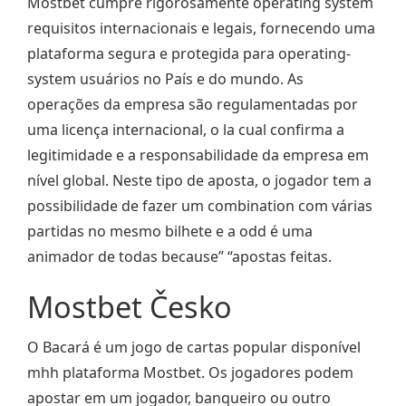
Mostbet cumpre rigorosamente operating system
requisitos internacionais e legais, fornecendo uma
plataforma segura e protegida para operating-
system usuários no País e do mundo. As
operações da empresa são regulamentadas por
uma licença internacional, o la cual confirma a
legitimidade e a responsabilidade da empresa em
nível global. Neste tipo de aposta, o jogador tem a
possibilidade de fazer um combination com várias
partidas no mesmo bilhete e a odd é uma
animador de todas because” “apostas feitas.
Mostbet Česko
O Bacará é um jogo de cartas popular disponível
mhh plataforma Mostbet. Os jogadores podem
apostar em um jogador, banqueiro ou outro