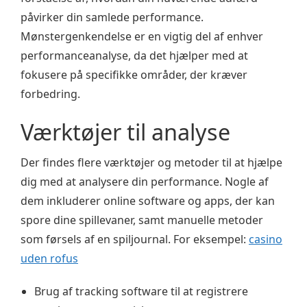
påvirker din samlede performance.
Mønstergenkendelse er en vigtig del af enhver
performanceanalyse, da det hjælper med at
fokusere på specifikke områder, der kræver
forbedring.
Værktøjer til analyse
Der findes flere værktøjer og metoder til at hjælpe
dig med at analysere din performance. Nogle af
dem inkluderer online software og apps, der kan
spore dine spillevaner, samt manuelle metoder
som førsels af en spiljournal. For eksempel:
casino
uden rofus
Brug af tracking software til at registrere