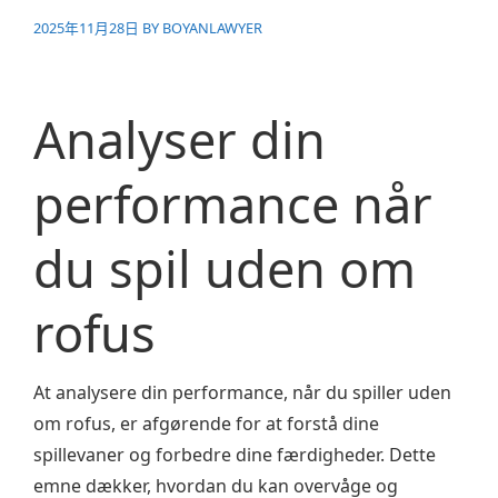
2025年11月28日
BY
BOYANLAWYER
Analyser din
performance når
du spil uden om
rofus
At analysere din performance, når du spiller uden
om rofus, er afgørende for at forstå dine
spillevaner og forbedre dine færdigheder. Dette
emne dækker, hvordan du kan overvåge og