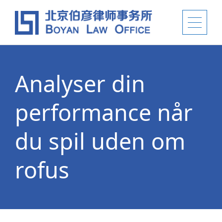
Analyser din
performance når
du spil uden om
rofus