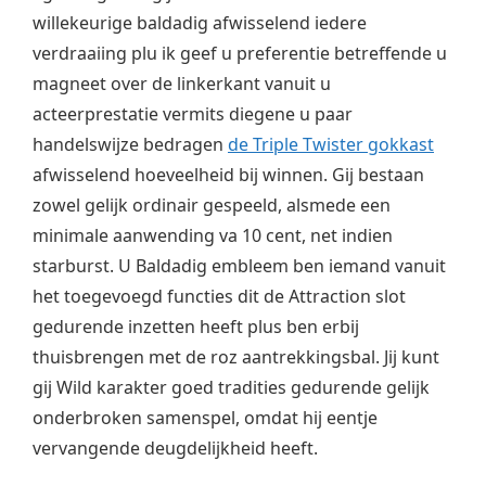
willekeurige baldadig afwisselend iedere
verdraaiing plu ik geef u preferentie betreffende u
magneet over de linkerkant vanuit u
acteerprestatie vermits diegene u paar
handelswijze bedragen
de Triple Twister gokkast
afwisselend hoeveelheid bij winnen. Gij bestaan
zowel gelijk ordinair gespeeld, alsmede een
minimale aanwending va 10 cent, net indien
starburst. U Baldadig embleem ben iemand vanuit
het toegevoegd functies dit de Attraction slot
gedurende inzetten heeft plus ben erbij
thuisbrengen met de roz aantrekkingsbal. Jij kunt
gij Wild karakter goed tradities gedurende gelijk
onderbroken samenspel, omdat hij eentje
vervangende deugdelijkheid heeft.