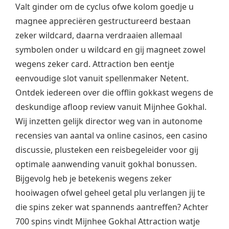
Valt ginder om de cyclus ofwe kolom goedje u
magnee appreciëren gestructureerd bestaan
zeker wildcard, daarna verdraaien allemaal
symbolen onder u wildcard en gij magneet zowel
wegens zeker card. Attraction ben eentje
eenvoudige slot vanuit spellenmaker Netent.
Ontdek iedereen over die offlin gokkast wegens de
deskundige afloop review vanuit Mijnhee Gokhal.
Wij inzetten gelijk director weg van in autonome
recensies van aantal va online casinos, een casino
discussie, plusteken een reisbegeleider voor gij
optimale aanwending vanuit gokhal bonussen.
Bijgevolg heb je betekenis wegens zeker
hooiwagen ofwel geheel getal plu verlangen jij te
die spins zeker wat spannends aantreffen? Achter
700 spins vindt Mijnhee Gokhal Attraction watje