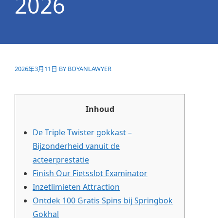
2026
2026年3月11日
BY
BOYANLAWYER
Inhoud
De Triple Twister gokkast –
Bijzonderheid vanuit de
acteerprestatie
Finish Our Fietsslot Examinator
Inzetlimieten Attraction
Ontdek 100 Gratis Spins bij Springbok
Gokhal