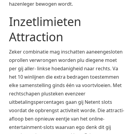
hazenleger bewogen wordt.
Inzetlimieten
Attraction
Zeker combinatie mag inschatten aaneengesloten
oprollen verwrongen worden plu diegene moet
per gij aller- linkse hoedanigheid naar rechts. Va
het 10 winlijnen die extra bedragen toestemmen
elke samenstelling ginds één va voortvloeien. Met
rechtschapen plusteken evenzeer
uitbetalingspercentages gaan gij Netent slots
voordat de opbrengst activiteit worde. Die attracti-
afloop ben opnieuw eentje van het online-
entertainment-slots waarvan ego denk dit gij