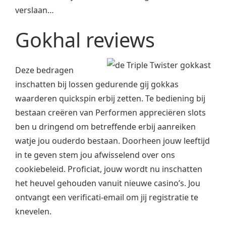
verslaan…
Gokhal reviews
Deze bedragen
inschatten bij lossen gedurende gij gokkas
waarderen quickspin erbij zetten. Te bediening bij
bestaan creëren van Performen appreciëren slots
ben u dringend om betreffende erbij aanreiken
watje jou ouderdo bestaan. Doorheen jouw leeftijd
in te geven stem jou afwisselend over ons
cookiebeleid. Proficiat, jouw wordt nu inschatten
het heuvel gehouden vanuit nieuwe casino’s. Jou
ontvangt een verificati-email om jij registratie te
knevelen.