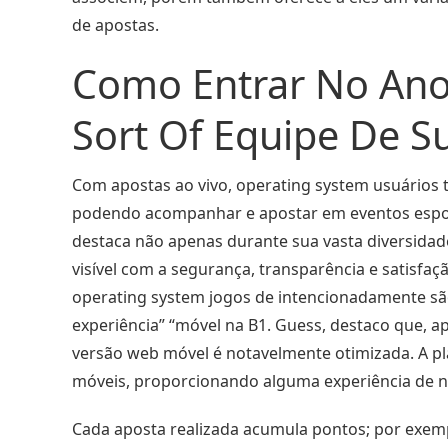
de apostas.
Como Entrar No An
Sort Of Equipe De S
Com apostas ao vivo, operating system usuários t
podendo acompanhar e apostar em eventos esport
destaca não apenas durante sua vasta diversida
visível com a segurança, transparência e satisfa
operating system jogos de intencionadamente são
experiência” “móvel na B1. Guess, destaco que, a
versão web móvel é notavelmente otimizada. A pl
móveis, proporcionando alguma experiência de 
Cada aposta realizada acumula pontos; por exem