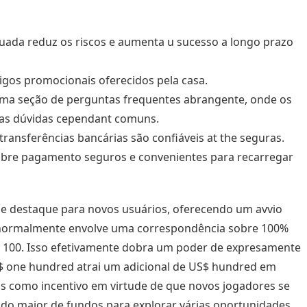
ada reduz os riscos e aumenta u sucesso a longo prazo
digos promocionais oferecidos pela casa.
ma seção de perguntas frequentes abrangente, onde os
 as dúvidas cependant comuns.
transferências bancárias são confiáveis at the seguras.
bre pagamento seguros e convenientes para recarregar
de destaque para novos usuários, oferecendo um avvio
 normalmente envolve uma correspondência sobre 100%
 100. Isso efetivamente dobra um poder de expresamente
$ one hundred atrai um adicional de US$ hundred em
s como incentivo em virtude de que novos jogadores se
do maior de fundos para explorar várias oportunidades