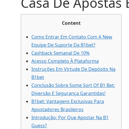
Casa De Apostas 
Content
Como Entrar Em Contato Com A New
Equipe De Suporte Da B1bet?
Cashback Semanal De 10%
Acesso Completo À Plataforma
Instruções Em Virtude De Depósito Na
B1bet
Conclusão Sobre Some Sort Of B1 Bet:
Diversão E Segurança Garantidas!
B1bet: Vantagens Exclusivas Para
Apostadores Brasileiros
Introdução: Por Que Apostar Na B1
Guess?