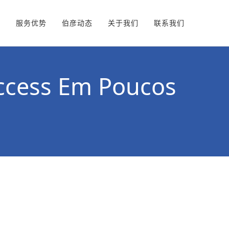
域
服务优势
伯彦动态
关于我们
联系我们
Access Em Poucos