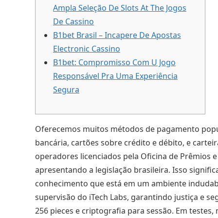
Ampla Seleção De Slots At The Jogos
De Cassino
B1bet Brasil – Incapere De Apostas
Electronic Cassino
B1bet: Compromisso Com U Jogo
Responsável Pra Uma Experiência
Segura
Oferecemos muitos métodos de pagamento populare
bancária, cartões sobre crédito e débito, e cartei
operadores licenciados pela Oficina de Prêmios 
apresentando a legislação brasileira. Isso signifi
conhecimento que está em um ambiente indudabl
supervisão do iTech Labs, garantindo justiça e s
256 pieces e criptografia para sessão. Em testes,