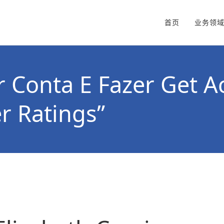
首页
业务领
r Conta E Fazer Get 
 Ratings”