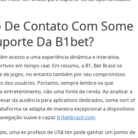
o De Contato Com Some
uporte Da B1bet?
êm acesso a uma experiência dinâmica e interativa,
ivos em tempo real. Em resumo, a B1. Bet Brasil se
de de jogos, no entanto também por seu compromisso
ção dos usuários. Portanto, sempre lembre-se que
 entretenimento, não uma fonte de renda. Ao analisar a
pesar da ausência para aplicativos dedicados, some sort of
ataforma se adapta de maneira excepcional a dispositivos
navegação suave e capaz
b1betbrazil.com
.
plo, uma ex profeso de US$ ten pode ganhar um ponto de