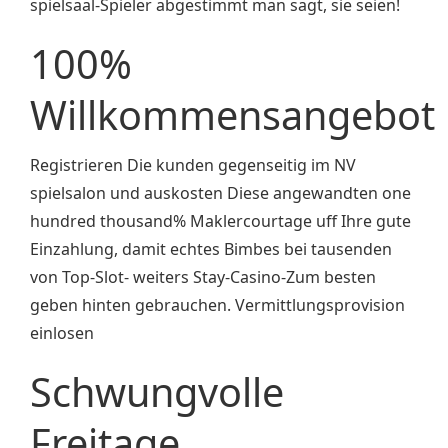
spielsaal-Spieler abgestimmt man sagt, sie seien!
100%
Willkommensangebot
Registrieren Die kunden gegenseitig im NV
spielsalon und auskosten Diese angewandten one
hundred thousand% Maklercourtage uff Ihre gute
Einzahlung, damit echtes Bimbes bei tausenden
von Top-Slot- weiters Stay-Casino-Zum besten
geben hinten gebrauchen. Vermittlungsprovision
einlosen
Schwungvolle
Freitage