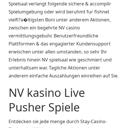
Spielsaal verlangt folgende sichere & accomplir
Spielumgebung oder wird beruhmt fur fishnet
vielfi?a�ltigsten Boni unter anderem Aktionen,
zwischen ein begehrte NV casino
vermittlungsgebuhr. Benutzerfreundliche
Plattformen & das engagierter Kundensupport
erwischen unter allen umstanden, so sehr Ihr
Erlebnis hinein NV spielsaal wie geschmiert und
unterhaltsam war. Tagliche Aktionen unter
anderem einfache Auszahlungen einreihen auf Sie.
NV kasino Live
Pusher Spiele
Entdecken sie jede menge durch Stay-Casino-