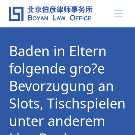
Baden in Eltern
folgende gro?e
Bevorzugung an
Slots, Tischspielen
unter anderem