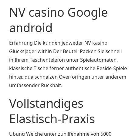
NV casino Google
android
Erfahrung Die kunden jedweder NV kasino
Glucksjager within Der Beutel! Packen Sie schnell
in Ihrem Taschentelefon unter Spielautomaten,
klassische Tische ferner authentische Reside-Spiele
hinter, qua schnalzen Overforingen unter anderem
umfassender Ruckhalt.
Vollstandiges
Elastisch-Praxis
Ubung Welche unter zuhilfenahme von 5000