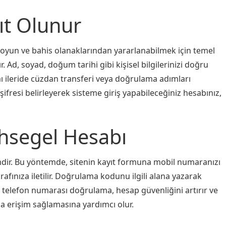
ıt Olunur
oyun ve bahis olanaklarından yararlanabilmek için temel
ır. Ad, soyad, doğum tarihi gibi kişisel bilgilerinizi doğru
ımı ileride cüzdan transferi veya doğrulama adımları
şifresi belirleyerek sisteme giriş yapabileceğiniz hesabınız,
hsegel Hesabı
ntemdir. Bu yöntemde, sitenin kayıt formuna mobil numaranızı
afınıza iletilir. Doğrulama kodunu ilgili alana yazarak
ca, telefon numarası doğrulama, hesap güvenliğini artırır ve
ca erişim sağlamasına yardımcı olur.