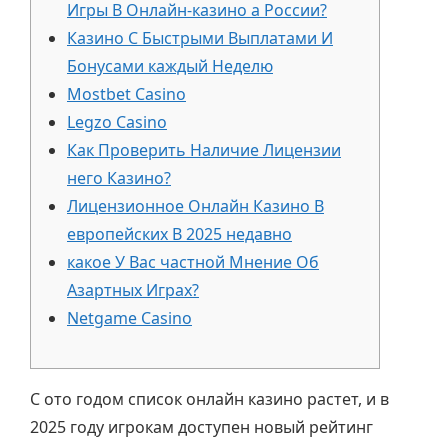
Игры В Онлайн-казино а России?
Казино С Быстрыми Выплатами И
Бонусами каждый Неделю
Mostbet Casino
Legzo Casino
Кaк Пpoвepить Нaличиe Лицeнзии
него Кaзинo?
Лицензионное Онлайн Казино В
европейских В 2025 недавно
какое У Вас частной Мнение Об
Азартных Играх?
Netgame Casino
С ото годом список онлайн казино растет, и в
2025 году игрокам доступен новый рейтинг