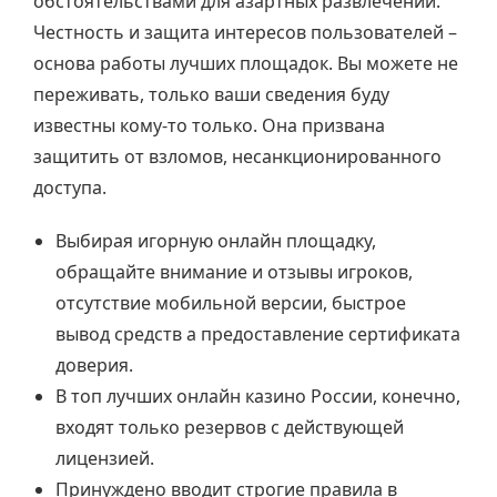
обстоятельствами для азартных развлечений.
Честность и защита интересов пользователей –
основа работы лучших площадок. Вы можете не
переживать, только ваши сведения буду
известны кому-то только. Она призвана
защитить от взломов, несанкционированного
доступа.
Выбирая игорную онлайн площадку,
обращайте внимание и отзывы игроков,
отсутствие мобильной версии, быстрое
вывод средств а предоставление сертификата
доверия.
В топ лучших онлайн казино России, конечно,
входят только резервов с действующей
лицензией.
Принуждено вводит строгие правила в