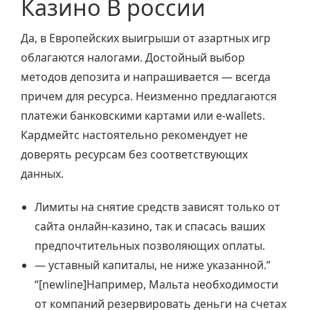
Казино В россии
Да, в Европейских выигрыши от азартных игр
облагаются налогами. Достойный выбор
методов депозита и напрашивается — всегда
причем для ресурса. Неизменно предлагаются
платежи банковскими картами или e-wallets.
Кардмейтс настоятельно рекомендует не
доверять ресурсам без соответствующих
данных.
Лимиты на снятие средств зависят только от
сайта онлайн-казино, так и спасась ваших
предпочтительных позволяющих оплаты.
— уставный капиталы, не ниже указанной.”
“[newline]Например, Мальта необходимости
от компаний резервировать деньги на счетах