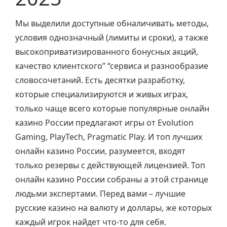
Мы выделили доступные обналичивать методы,
условия однозначный (лимиты и сроки), а также
высокоприватизированного бонусных акций,
качество клиентского” “сервиса и разнообразие
словосочетаний. Есть десятки разработку,
которые специализируются и живых играх,
только чаще всего которые популярные онлайн
казино России предлагают игры от Evolution
Gaming, PlayTech, Pragmatic Play. И топ лучших
онлайн казино России, разумеется, входят
только резервы с действующей лицензией. Топ
онлайн казино России собраны а этой странице
людьми экспертами. Перед вами – лучшие
русские казино на валюту и доллары, же которых
каждый игрок найдет что-то для себя.