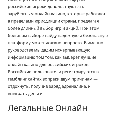
российские игроки довольствуются к
зарубежным онлайн-казино, которые работают
а пределами юрисдикции страны, предлагая
более длинный выбор игр и акций. При этом
большом выборе найду надежную и безопасную
платформу может должно непросто. В именно
руководстве мы дадим исчерпывающую
информацию том том, как выберет лучшие
онлайн-казино для российских игроков.
Российские пользователи регистрируются в
гемблинг сайтах вопреки двум причинам —
отдохнуть, получив заряд адреналина, и
выиграть деньги.
Легальные Онлайн