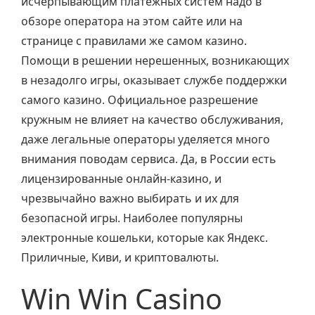
исчерпывающим платежных систем надо в
обзоре оператора на этом сайте или на
странице с правилами же самом казино.
Помощи в решении нерешенных, возникающих
в незадолго игры, оказывает службе поддержки
самого казино. Официальное разрешение
кружным не влияет на качество обслуживания,
даже легальные операторы уделяется много
внимания поводам сервиса. Да, в России есть
лицензированные онлайн-казино, и
чрезвычайно важно выбирать и их для
безопасной игры. Наиболее популярны
электронные кошельки, которые как Яндекс.
Приличные, Киви, и криптовалюты.
Win Win Casino