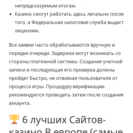
непредсказуемым итогам.
Казино смогут работать здесь легально после
того, а Федеральная налоговая служба выдаст
лицензию.
Все заявки часто обрабатываются вручную и
порядке очереди. Задержки могут возникать со
стороны платежной системы. Создание учетной
записи и последующая его проверка должны
пройдет быстро, не отвлекая пользователя от
процесса игры. Процедуру верификации
рекомендуется проводить затем после создания
аккаунта.
6 лучших Сайтов-
казино В европе (самые