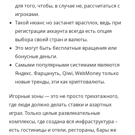
для того, чтобы, в случае не, рассчитаться с
игроками.
Такой нюанс но застанет врасплох, ведь при
регистрации аккаунта всегда есть опция
выбора своей стран и валюты.
Это могут быть бесплатные вращения или
бонусные деньги.
Самыми популярными системами являются
Яндекс. Фарцануть, Qiwi, WebMoney только
новые тренды, эти как криптовалюты.
Игорные зоны — это не просто трехэтажного,
где люди должно делать ставки и азартных
играх. Только целые развлекательные
комплексы, где создана вся инфраструктура –
есть гостиницы и отели, рестораны, бары же