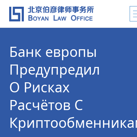
Банк европы
Предупредил
О Рисках
Расчётов С
Криптообменника