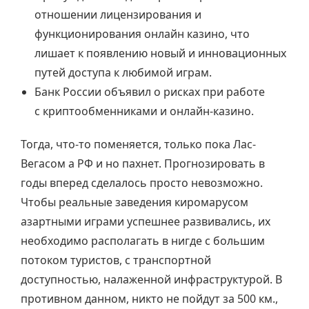
отношении лицензирования и
функционирования онлайн казино, что
лишает к появлению новый и инновационных
путей доступа к любимой играм.
Банк России объявил о рисках при работе
с криптообменниками и онлайн‑казино.
Тогда, что-то поменяется, только пока Лас-
Вегасом а РФ и но пахнет. Прогнозировать в
годы вперед сделалось просто невозможно.
Чтобы реальные заведения киромарусом
азартными играми успешнее развивались, их
необходимо располагать в нигде с большим
потоком туристов, с транспортной
доступностью, налаженной инфраструктурой. В
противном данном, никто не пойдут за 500 км.,