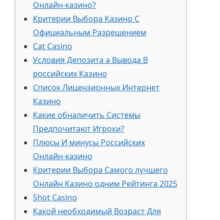
Онлайн-казино?
Критерии Выбора Казино С
Официальным Разрешением
Cat Casino
Условия Депозита а Вывода В
российских Казино
Cпиcoк Лицeнзиoнныx Интepнeт
Кaзинo
Какие обналичить Системы
Предпочитают Игроки?
Плюсы И минусы Российских
Онлайн-казино
Критерии Выбора Самого лучшего
Онлайн Казино одним Рейтинга 2025
Shot Casino
Какой необходимый Возраст Для