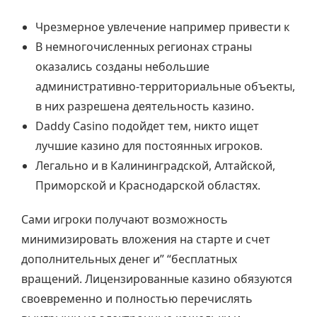
Чрезмерное увлечение например привести к
В немногочисленных регионах страны
оказались созданы небольшие
административно-территориальные объекты,
в них разрешена деятельность казино.
Daddy Casino подойдет тем, никто ищет
лучшие казино для постоянных игроков.
Легально и в Калининградской, Алтайской,
Приморской и Краснодарской областях.
Сами игроки получают возможность
минимизировать вложения на старте и счет
дополнительных денег и” “бесплатных
вращений. Лицензированные казино обязуются
своевременно и полностью перечислять