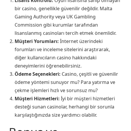
Lisans Kontrolü:
Oyun lisansına sahip olmayan
bir casino, genellikle güvenilir değildir. Malta
Gaming Authority veya UK Gambling
Commission gibi kurumlar tarafından
lisanslanmış casinoları tercih etmek önemlidir.
Müşteri Yorumları:
İnternet üzerindeki
forumları ve inceleme sitelerini araştırarak,
diğer kullanıcıların casino hakkındaki
deneyimlerini öğrenebilirsiniz.
Ödeme Seçenekleri:
Casino, çeşitli ve güvenilir
ödeme yöntemi sunuyor mu? Para yatırma ve
çekme işlemleri hızlı ve sorunsuz mu?
Müşteri Hizmetleri:
İyi bir müşteri hizmetleri
desteği sunan casinolar, herhangi bir sorunla
karşılaştığınızda size yardımcı olabilir.