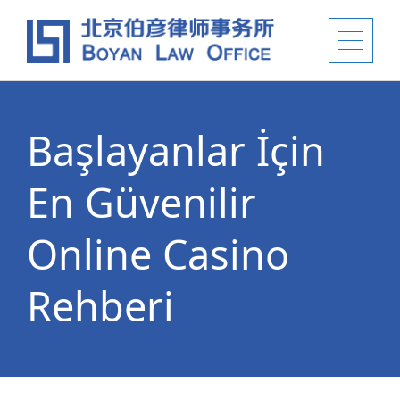
Başlayanlar İçin
En Güvenilir
Online Casino
Rehberi