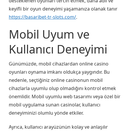
desteklenen oyunları tercih etmek, daha adil ve
keyifli bir oyun deneyimi yaşamanıza olanak tanır
https://basaribet-tr-slots.com/
.
Mobil Uyum ve
Kullanıcı Deneyimi
Günümüzde, mobil cihazlardan online casino
oyunları oynama imkanı oldukça yaygındır. Bu
nedenle, seçtiğiniz online casinonun mobil
cihazlarla uyumlu olup olmadığını kontrol etmek
önemlidir. Mobil uyumlu web tasarımı veya özel bir
mobil uygulama sunan casinolar, kullanıcı
deneyiminizi olumlu yönde etkiler.
Ayrıca, kullanıcı arayüzünün kolay ve anlaşılır