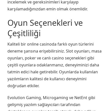
incelemek ve gereksinimleri karşılayıp
karşılamadığınızdan emin olmak önemlidir.
Oyun Seçenekleri ve
Çeşitliliği
Kaliteli bir online casinoda farklı oyun türlerini
deneme şansına erişebilirsiniz. Slot oyunları, masa
oyunları, poker ve canlı casino seçenekleri gibi
çeşitli oyunlara odaklanmanız, deneyiminizi daha
tatmin edici hale getirebilir. Oyunlarda kullanılan
yazılımların kalitesi de kullanıcı deneyimini
doğrudan etkiler.
Evolution Gaming, Microgaming ve NetEnt gibi
gelişmiş yazılım sağlayıcıları tarafından