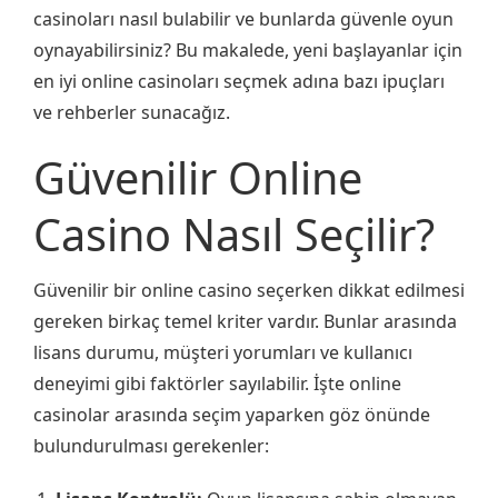
casinoları nasıl bulabilir ve bunlarda güvenle oyun
oynayabilirsiniz? Bu makalede, yeni başlayanlar için
en iyi online casinoları seçmek adına bazı ipuçları
ve rehberler sunacağız.
Güvenilir Online
Casino Nasıl Seçilir?
Güvenilir bir online casino seçerken dikkat edilmesi
gereken birkaç temel kriter vardır. Bunlar arasında
lisans durumu, müşteri yorumları ve kullanıcı
deneyimi gibi faktörler sayılabilir. İşte online
casinolar arasında seçim yaparken göz önünde
bulundurulması gerekenler: