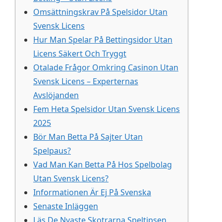
Omsättningskrav På Spelsidor Utan
Svensk Licens
Hur Man Spelar På Bettingsidor Utan
Licens Säkert Och Tryggt
Otalade Frågor Omkring Casinon Utan
Svensk Licens – Experternas
Avslöjanden
Fem Heta Spelsidor Utan Svensk Licens
2025
Bör Man Betta På Sajter Utan
Spelpaus?
Vad Man Kan Betta På Hos Spelbolag
Utan Svensk Licens?
Informationen Är Ej På Svenska
Senaste Inläggen
Läs De Nyaste Skotrarna Speltipsen