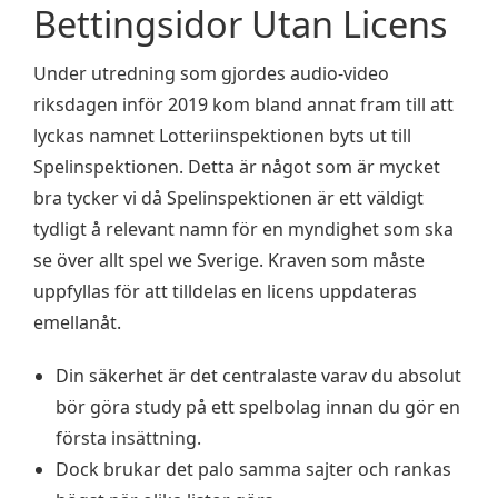
Bettingsidor Utan Licens
Under utredning som gjordes audio-video
riksdagen inför 2019 kom bland annat fram till att
lyckas namnet Lotteriinspektionen byts ut till
Spelinspektionen. Detta är något som är mycket
bra tycker vi då Spelinspektionen är ett väldigt
tydligt å relevant namn för en myndighet som ska
se över allt spel we Sverige. Kraven som måste
uppfyllas för att tilldelas en licens uppdateras
emellanåt.
Din säkerhet är det centralaste varav du absolut
bör göra study på ett spelbolag innan du gör en
första insättning.
Dock brukar det palo samma sajter och rankas