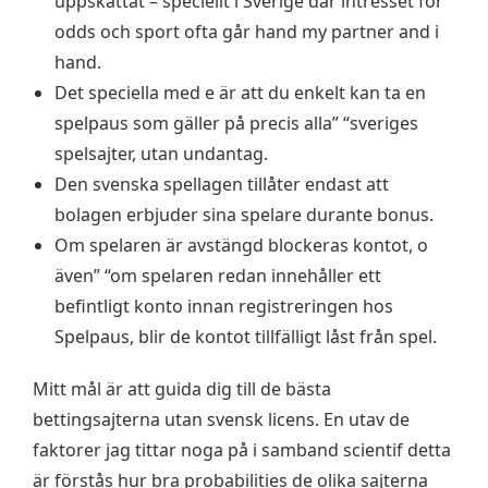
uppskattat – speciellt i Sverige där intresset för
odds och sport ofta går hand my partner and i
hand.
Det speciella med e är att du enkelt kan ta en
spelpaus som gäller på precis alla” “sveriges
spelsajter, utan undantag.
Den svenska spellagen tillåter endast att
bolagen erbjuder sina spelare durante bonus.
Om spelaren är avstängd blockeras kontot, o
även” “om spelaren redan innehåller ett
befintligt konto innan registreringen hos
Spelpaus, blir de kontot tillfälligt låst från spel.
Mitt mål är att guida dig till de bästa
bettingsajterna utan svensk licens. En utav de
faktorer jag tittar noga på i samband scientif detta
är förstås hur bra probabilities de olika sajterna