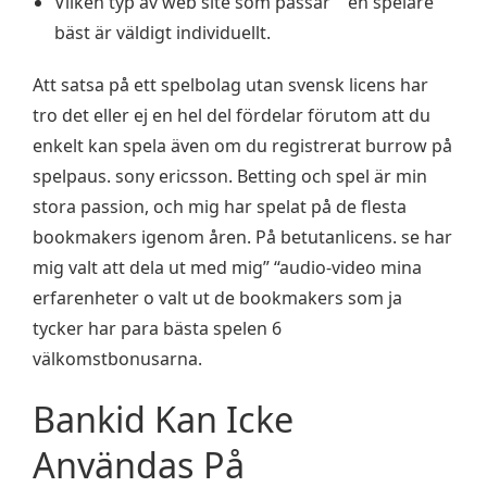
Vilken typ av web site som passar” “en spelare
bäst är väldigt individuellt.
Att satsa på ett spelbolag utan svensk licens har
tro det eller ej en hel del fördelar förutom att du
enkelt kan spela även om du registrerat burrow på
spelpaus. sony ericsson. Betting och spel är min
stora passion, och mig har spelat på de flesta
bookmakers igenom åren. På betutanlicens. se har
mig valt att dela ut med mig” “audio-video mina
erfarenheter o valt ut de bookmakers som ja
tycker har para bästa spelen 6
välkomstbonusarna.
Bankid Kan Icke
Användas På