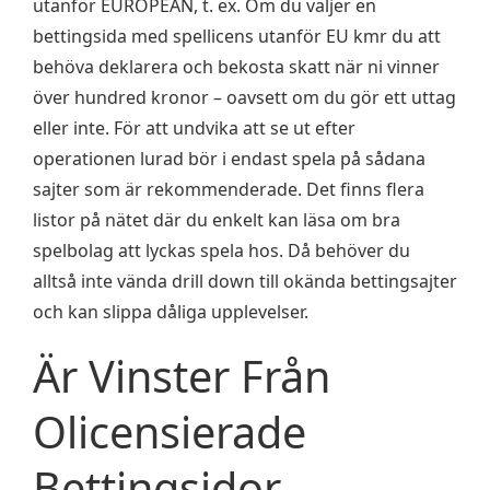
utanför EUROPEAN, t. ex. Om du väljer en
bettingsida med spellicens utanför EU kmr du att
behöva deklarera och bekosta skatt när ni vinner
över hundred kronor – oavsett om du gör ett uttag
eller inte. För att undvika att se ut efter
operationen lurad bör i endast spela på sådana
sajter som är rekommenderade. Det finns flera
listor på nätet där du enkelt kan läsa om bra
spelbolag att lyckas spela hos. Då behöver du
alltså inte vända drill down till okända bettingsajter
och kan slippa dåliga upplevelser.
Är Vinster Från
Olicensierade
Bettingsidor