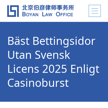
Bäst Bettingsidor
Utan Svensk
Licens 2025 Enligt
Casinoburst