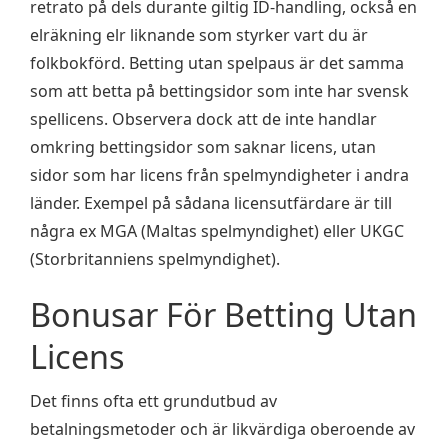
retrato på dels durante giltig ID-handling, också en
elräkning elr liknande som styrker vart du är
folkbokförd. Betting utan spelpaus är det samma
som att betta på bettingsidor som inte har svensk
spellicens. Observera dock att de inte handlar
omkring bettingsidor som saknar licens, utan
sidor som har licens från spelmyndigheter i andra
länder. Exempel på sådana licensutfärdare är till
några ex MGA (Maltas spelmyndighet) eller UKGC
(Storbritanniens spelmyndighet).
Bonusar För Betting Utan
Licens
Det finns ofta ett grundutbud av
betalningsmetoder och är likvärdiga oberoende av