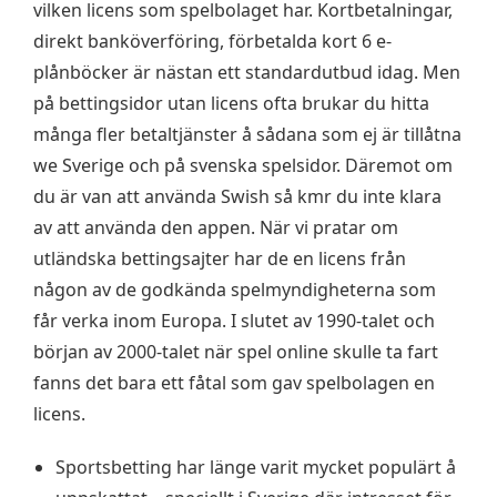
vilken licens som spelbolaget har. Kortbetalningar,
direkt banköverföring, förbetalda kort 6 e-
plånböcker är nästan ett standardutbud idag. Men
på bettingsidor utan licens ofta brukar du hitta
många fler betaltjänster å sådana som ej är tillåtna
we Sverige och på svenska spelsidor. Däremot om
du är van att använda Swish så kmr du inte klara
av att använda den appen. När vi pratar om
utländska bettingsajter har de en licens från
någon av de godkända spelmyndigheterna som
får verka inom Europa. I slutet av 1990-talet och
början av 2000-talet när spel online skulle ta fart
fanns det bara ett fåtal som gav spelbolagen en
licens.
Sportsbetting har länge varit mycket populärt å