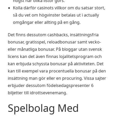
högst när olika listor görs.
Kolla därför casinots villkor om du satsar stort,
så du vet om högvinster betalas ut i actually
omgångar eller allting på en gång.
Det finns dessutom cashbacks, insättningsfria
bonusar, gratisspel, reloadbonusar samt vecko-
eller månatliga bonusar. På bloggar utan svensk
licens kan det även finnas lojalitetsprogram och
kan erbjuda schyssta bonusar på aktiviteten. Det
kan till exempel vara procentuella bonusar på den
insättning man gör eller en procuring. Vissa sajter
erbjuder dessutom födelsedagspresenter 6
biljetter till idrottsevenemang.
Spelbolag Med