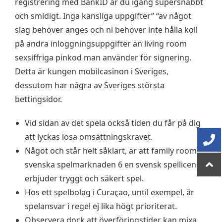
registrering med BankID är du igång supersnabbt
och smidigt. Inga känsliga uppgifter” “av något
slag behöver anges och ni behöver inte hålla koll
på andra inloggningsuppgifter än living room
sexsiffriga pinkod man använder för signering.
Detta är kungen mobilcasinon i Sveriges,
dessutom har några av Sveriges största
bettingsidor.
Vid sidan av det spela också tiden du får på dig
att lyckas lösa omsättningskravet.
Något och står helt såklart, är att family room
svenska spelmarknaden 6 en svensk spellicens
erbjuder tryggt och säkert spel.
Hos ett spelbolag i Curaçao, until exempel, är
spelansvar i regel ej lika högt prioriterat.
Observera dock att överföringstider kan mixa