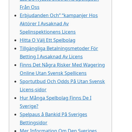
Från Oss
Erbjudanden Och” “kampanjer Hos
Aktörer I Avsaknad Av
Spelinspektionens Licens
Hitta O Välj Ett Spelbolag
Tillgängliga Betalningsmetoder För
Betting I Avsaknad Av Licens
Finns Det Några Risker Med Wagering
Online Utan Svensk Spellicens
Sportutbud Och Odds På Utan Svensk
Licens-sidor
Hur Många Spelbolag Finns De I
Sverige?
Spelpaus å Bankid På Sveriges
Bettingsidor
Mer Information Om Den Sveriges