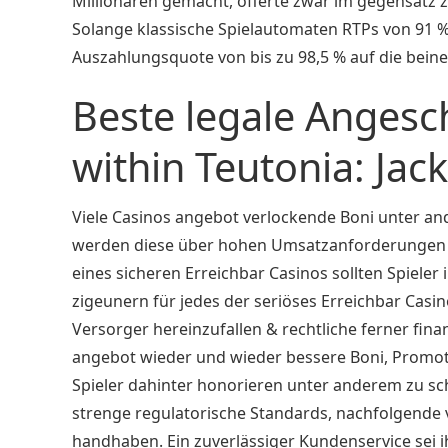
Millionären gemacht, offerte zwar im gegensatz 
Solange klassische Spielautomaten RTPs von 91 % 
Auszahlungsquote von bis zu 98,5 % auf die beine 
Beste legale Angesc
within Teutonia: Jac
Viele Casinos angebot verlockende Boni unter an
werden diese über hohen Umsatzanforderungen 
eines sicheren Erreichbar Casinos sollten Spieler
zigeunern für jedes der seriöses Erreichbar Casin
Versorger hereinzufallen & rechtliche ferner fin
angebot wieder und wieder bessere Boni, Promo
Spieler dahinter honorieren unter anderem zu sc
strenge regulatorische Standards, nachfolgende 
handhaben. Ein zuverlässiger Kundenservice sei i