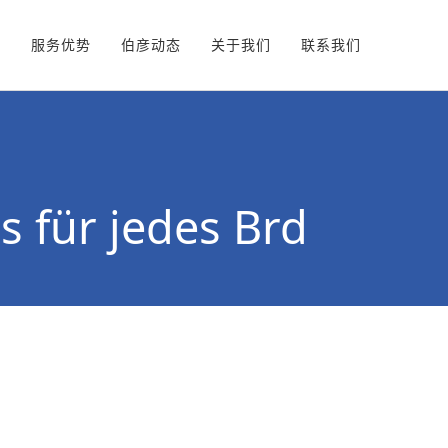
域
服务优势
伯彦动态
关于我们
联系我们
 für jedes Brd