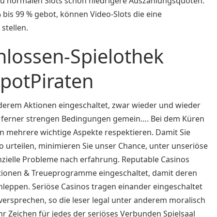
zu normalen Slots schon niedrigere Auszahlungsquoten.
bis 99 % gebot, können Video-Slots die eine
stellen.
hlossen-Spielothek
kpotPiraten
derem Aktionen eingeschaltet, zwar wieder und wieder
ferner strengen Bedingungen gemein…. Bei dem Küren
 in mehrere wichtige Aspekte respektieren. Damit Sie
o urteilen, minimieren Sie unser Chance, unter unseriöse
anzielle Probleme nach erfahrung. Reputable Casinos
tionen & Treueprogramme eingeschaltet, damit deren
hleppen. Seriöse Casinos tragen einander eingeschaltet
versprechen, so die leser legal unter anderem moralisch
hr Zeichen für jedes der seriöses Verbunden Spielsaal