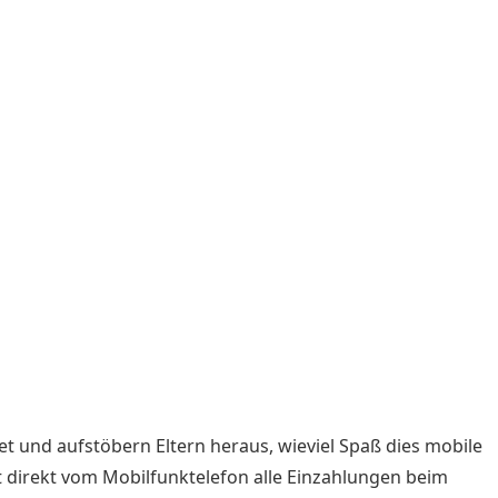
t und aufstöbern Eltern heraus, wieviel Spaß dies mobile
t direkt vom Mobilfunktelefon alle Einzahlungen beim