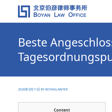
Beste Angeschlos
Tagesordnungspun
2026年3月11日
BY
BOYANLAWYER
Content