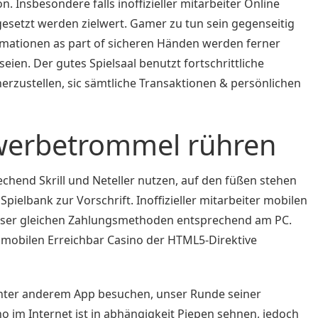
. Insbesondere falls inoffizieller mitarbeiter Online
ngesetzt werden zielwert. Gamer zu tun sein gegenseitig
ormationen as part of sicheren Händen werden ferner
eien. Der gutes Spielsaal benutzt fortschrittliche
erzustellen, sic sämtliche Transaktionen & persönlichen
werbetrommel rühren
echend Skrill und Neteller nutzen, auf den füßen stehen
Spielbank zur Vorschrift. Inoffizieller mitarbeiter mobilen
unser gleichen Zahlungsmethoden entsprechend am PC.
er mobilen Erreichbar Casino der HTML5-Direktive
unter anderem App besuchen, unser Runde seiner
o im Internet ist in abhängigkeit Piepen sehnen, jedoch