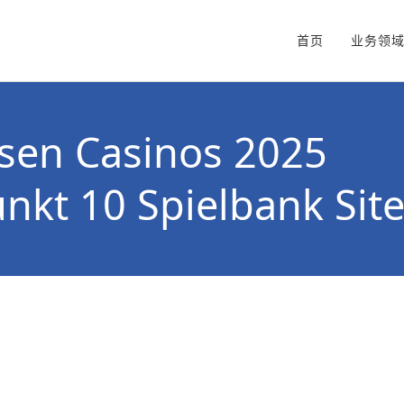
首页
业务领
sen Casinos 2025
kt 10 Spielbank Sites