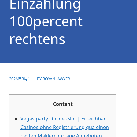
Einzahlung
100percent
rechtens
2026年3月11日
BY
BOYANLAWYER
Content
Vegas party Online -Slot | Erreichbar
Casinos ohne Registrierung qua einen
besten Maklercourtage Angeboten