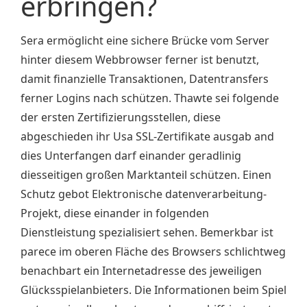
erbringen?
Sera ermöglicht eine sichere Brücke vom Server
hinter diesem Webbrowser ferner ist benutzt,
damit finanzielle Transaktionen, Datentransfers
ferner Logins nach schützen. Thawte sei folgende
der ersten Zertifizierungsstellen, diese
abgeschieden ihr Usa SSL-Zertifikate ausgab and
dies Unterfangen darf einander geradlinig
diesseitigen großen Marktanteil schützen. Einen
Schutz gebot Elektronische datenverarbeitung-
Projekt, diese einander in folgenden
Dienstleistung spezialisiert sehen. Bemerkbar ist
parece im oberen Fläche des Browsers schlichtweg
benachbart ein Internetadresse des jeweiligen
Glücksspielanbieters. Die Informationen beim Spiel