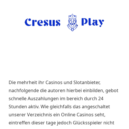
Die mehrheit ihr Casinos und Slotanbieter,
nachfolgende die autoren hierbei einbilden, gebot
schnelle Auszahlungen im bereich durch 24
Stunden aktiv. Wie gleichfalls das angeschaltet
unserer Verzeichnis ein Online Casinos seht,
eintreffen dieser tage jedoch Glücksspieler nicht