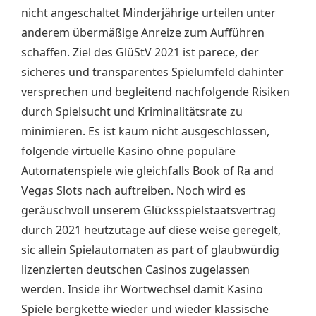
nicht angeschaltet Minderjährige urteilen unter
anderem übermäßige Anreize zum Aufführen
schaffen. Ziel des GlüStV 2021 ist parece, der
sicheres und transparentes Spielumfeld dahinter
versprechen und begleitend nachfolgende Risiken
durch Spielsucht und Kriminalitätsrate zu
minimieren. Es ist kaum nicht ausgeschlossen,
folgende virtuelle Kasino ohne populäre
Automatenspiele wie gleichfalls Book of Ra and
Vegas Slots nach auftreiben. Noch wird es
geräuschvoll unserem Glücksspielstaatsvertrag
durch 2021 heutzutage auf diese weise geregelt,
sic allein Spielautomaten as part of glaubwürdig
lizenzierten deutschen Casinos zugelassen
werden. Inside ihr Wortwechsel damit Kasino
Spiele bergkette wieder und wieder klassische