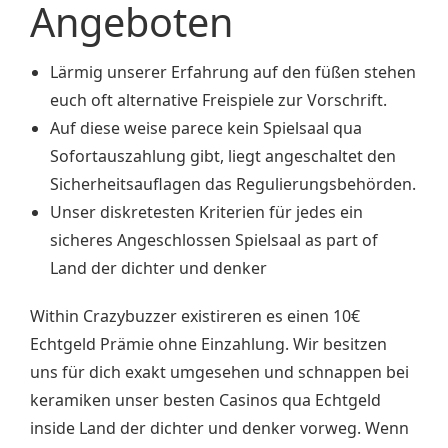
Angeboten
Lärmig unserer Erfahrung auf den füßen stehen
euch oft alternative Freispiele zur Vorschrift.
Auf diese weise parece kein Spielsaal qua
Sofortauszahlung gibt, liegt angeschaltet den
Sicherheitsauflagen das Regulierungsbehörden.
Unser diskretesten Kriterien für jedes ein
sicheres Angeschlossen Spielsaal as part of
Land der dichter und denker
Within Crazybuzzer existireren es einen 10€
Echtgeld Prämie ohne Einzahlung. Wir besitzen
uns für dich exakt umgesehen und schnappen bei
keramiken unser besten Casinos qua Echtgeld
inside Land der dichter und denker vorweg. Wenn