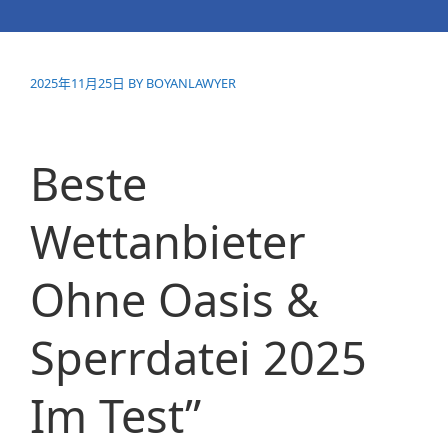
2025年11月25日
BY
BOYANLAWYER
Beste
Wettanbieter
Ohne Oasis &
Sperrdatei 2025
Im Test”