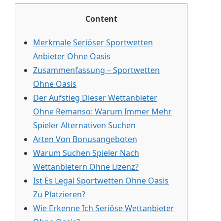
Content
Merkmale Seriöser Sportwetten
Anbieter Ohne Oasis
Zusammenfassung – Sportwetten
Ohne Oasis
Der Aufstieg Dieser Wettanbieter
Ohne Remanso: Warum Immer Mehr
Spieler Alternativen Suchen
Arten Von Bonusangeboten
Warum Suchen Spieler Nach
Wettanbietern Ohne Lizenz?
Ist Es Legal Sportwetten Ohne Oasis
Zu Platzieren?
Wie Erkenne Ich Seriöse Wettanbieter