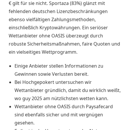
€ gilt für sie nicht. Sportaza (83%) glänzt mit
fehlenden deutschen Lizenzbeschränkungen
ebenso vielfältigen Zahlungsmethoden,
einschließlich Kryptowährungen. Ein seriöser
Wettanbieter ohne OASIS überzeugt durch
robuste Sicherheitsmaßnahmen, faire Quoten und
ein vielseitiges Wettprogramm.
Einige Anbieter stellen Informationen zu
Gewinnen sowie Verlusten bereit.
Bei Hochgepokert untersuchen wir
Wettanbieter gründlich, damit du wirklich weißt,
wo guy 2025 am nützlichsten wetten kann.
Wettanbieter ohne OASIS durch Paysafecard
sind ebenfalls sicher und mit vergnügen
gesehen.