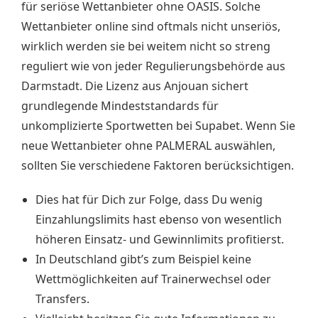
für seriöse Wettanbieter ohne OASIS. Solche
Wettanbieter online sind oftmals nicht unseriös,
wirklich werden sie bei weitem nicht so streng
reguliert wie von jeder Regulierungsbehörde aus
Darmstadt. Die Lizenz aus Anjouan sichert
grundlegende Mindeststandards für
unkomplizierte Sportwetten bei Supabet. Wenn Sie
neue Wettanbieter ohne PALMERAL auswählen,
sollten Sie verschiedene Faktoren berücksichtigen.
Dies hat für Dich zur Folge, dass Du wenig
Einzahlungslimits hast ebenso von wesentlich
höheren Einsatz- und Gewinnlimits profitierst.
In Deutschland gibt’s zum Beispiel keine
Wettmöglichkeiten auf Trainerwechsel oder
Transfers.