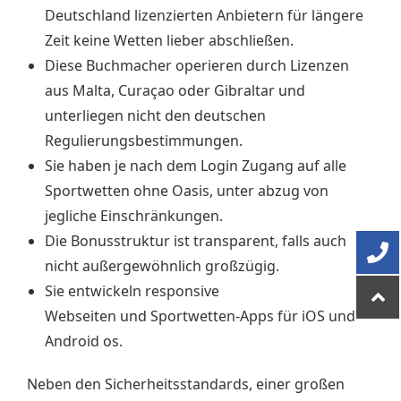
Deutschland lizenzierten Anbietern für längere
Zeit keine Wetten lieber abschließen.
Diese Buchmacher operieren durch Lizenzen
aus Malta, Curaçao oder Gibraltar und
unterliegen nicht den deutschen
Regulierungsbestimmungen.
Sie haben je nach dem Login Zugang auf alle
Sportwetten ohne Oasis, unter abzug von
jegliche Einschränkungen.
Die Bonusstruktur ist transparent, falls auch
nicht außergewöhnlich großzügig.
Sie entwickeln responsive
Webseiten und Sportwetten-Apps für iOS und
Android os.
Neben den Sicherheitsstandards, einer großen