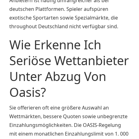
Anbietern ist häufig umfangreicher als bei
deutschen Plattformen. Spieler aufspüren
exotische Sportarten sowie Spezialmärkte, die
throughout Deutschland nicht verfügbar sind.
Wie Erkenne Ich
Seriöse Wettanbieter
Unter Abzug Von
Oasis?
Sie offerieren oft eine größere Auswahl an
Wettmärkten, bessere Quoten sowie unbegrenzte
Einzahlungsmöglichkeiten. Die OASIS-Regelung
mit einem monatlichen Einzahlungslimit von 1. 000