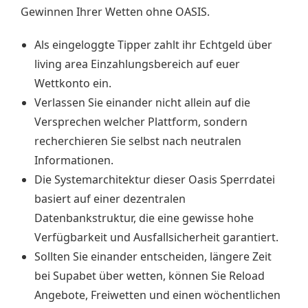
Gewinnen Ihrer Wetten ohne OASIS.
Als eingeloggte Tipper zahlt ihr Echtgeld über
living area Einzahlungsbereich auf euer
Wettkonto ein.
Verlassen Sie einander nicht allein auf die
Versprechen welcher Plattform, sondern
recherchieren Sie selbst nach neutralen
Informationen.
Die Systemarchitektur dieser Oasis Sperrdatei
basiert auf einer dezentralen
Datenbankstruktur, die eine gewisse hohe
Verfügbarkeit und Ausfallsicherheit garantiert.
Sollten Sie einander entscheiden, längere Zeit
bei Supabet über wetten, können Sie Reload
Angebote, Freiwetten und einen wöchentlichen