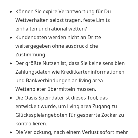
Können Sie expire Verantwortung für Du
Wettverhalten selbst tragen, feste Limits
einhalten und rational wetten?
Kundendaten werden nicht an Dritte
weitergegeben ohne ausdrückliche
Zustimmung.
Der größte Nutzen ist, dass Sie keine sensiblen
Zahlungsdaten wie Kreditkarteninformationen
und Bankverbindungen an living area
Wettanbieter übermitteln müssen.
Die Oasis Sperrdatei ist dieses Tool, das
entwickelt wurde, um living area Zugang zu
Glücksspielangeboten für gesperrte Zocker zu
kontrollieren.
Die Verlockung, nach einem Verlust sofort mehr