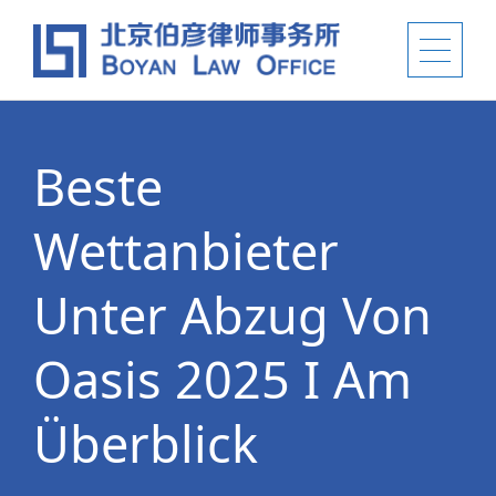
Beste
Wettanbieter
Unter Abzug Von
Oasis 2025 I Am
Überblick