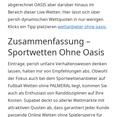
abgerechnet OASIS aber darüber hinaus im
Bereich dieser Live-Wetten. Hier lässt sich über
perish dynamischen Wettquoten in nur wenigen
Klicks ein Tipp platzieren
wettanbieter ohne oasis
.
Zusammenfassung –
Sportwetten Ohne Oasis
Einträge, perish unfaire Verhaltensweisen denken
lassen, halten mir von Empfehlungen abs. Obwohl
der Fokus auch bei dem Sportwettenanbieter auf
Fußball Wetten ohne PALMERAL liegt, kommen Sie
auch als Enthusiast von Randdisziplinen auf Ihre
Kosten. Supabet deckt so allerlei Wettmärkte mit
attraktiven Quoten ab, dass garantiert jeder Kunde
passende Online Wetten ohne Spielersperre für