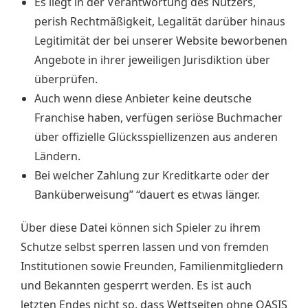
Es liegt in der Verantwortung des Nutzers,
perish Rechtmäßigkeit, Legalität darüber hinaus
Legitimität der bei unserer Website beworbenen
Angebote in ihrer jeweiligen Jurisdiktion über
überprüfen.
Auch wenn diese Anbieter keine deutsche
Franchise haben, verfügen seriöse Buchmacher
über offizielle Glücksspiellizenzen aus anderen
Ländern.
Bei welcher Zahlung zur Kreditkarte oder der
Banküberweisung” “dauert es etwas länger.
Über diese Datei können sich Spieler zu ihrem
Schutze selbst sperren lassen und von fremden
Institutionen sowie Freunden, Familienmitgliedern
und Bekannten gesperrt werden. Es ist auch
letzten Endes nicht so, dass Wettseiten ohne OASIS