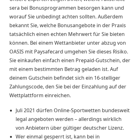
sera bei Bonusprogrammen besorgen kann und
worauf Sie unbedingt achten sollten. Außerdem
bekannt Sie, welche Bonusangebote in der Praxis
tatsächlich einen echten Mehrwert für Sie bieten
können. Bei einem Wettanbieter unter abzug von
OASIS mit Paysafecard umgehen Sie dieses Risiko.
Sie einkaufen einfach einen Prepaid-Gutschein, der
mit einem bestimmten Betrag geladen ist. Auf
deinem Gutschein befindet sich ein 16-stelliger
Zahlungscode, den Sie bei der Einzahlung auf der
Wettplattform einreichen.
Juli 2021 dürfen Online-Sportwetten bundesweit
legal angeboten werden – allerdings wirklich
von Anbietern über gültiger deutscher Lizenz.
Wer einmal gesperrt ist, kann bei in