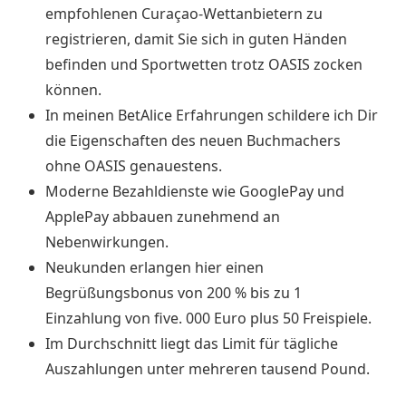
empfohlenen Curaçao-Wettanbietern zu
registrieren, damit Sie sich in guten Händen
befinden und Sportwetten trotz OASIS zocken
können.
In meinen BetAlice Erfahrungen schildere ich Dir
die Eigenschaften des neuen Buchmachers
ohne OASIS genauestens.
Moderne Bezahldienste wie GooglePay und
ApplePay abbauen zunehmend an
Nebenwirkungen.
Neukunden erlangen hier einen
Begrüßungsbonus von 200 % bis zu 1
Einzahlung von five. 000 Euro plus 50 Freispiele.
Im Durchschnitt liegt das Limit für tägliche
Auszahlungen unter mehreren tausend Pound.