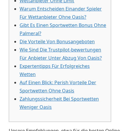
Wettanbieter Ohne Limit
Warum Entscheiden Einander Spieler
Für Wettanbieter Ohne Oasis?
Gibt Es Einen Sportwetten Bonus Ohne
Palmeral?
Die Vorteile Von Bonusangeboten
Wie Sind Die Trustpilot-bewertungen
Für Anbieter Unter Abzug Von Oasis?
Expertentipps Für Erfolgreiches
Wetten
Auf Einen Blick: Perish Vorteile Der
Sportwetten Ohne Oasis
Zahlungssicherheit Bei Sportwetten
Weniger Oasis
Unsere Empfehlungen, etwa für die besten Online