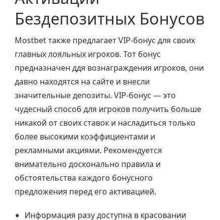
Бездепозитных Бонусов
Mostbet также предлагает VIP-бонус для своих
главных лояльных игроков. Тот бонус
предназначен ддя вознаграждения игроков, они
давно находятся на сайте и внесли
значительные депозиты. VIP-бонус — это
чудесный способ для игроков получить больше
никакой от своих ставок и насладиться только
более высокими коэффициентами и
рекламными акциями. Рекомендуется
внимательно досконально правила и
обстоятельства каждого бонусного
предложения перед его активацией.
Информация разу доступна в красовании