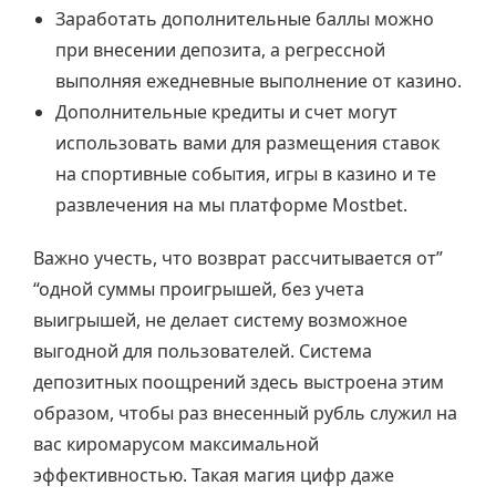
Заработать дополнительные баллы можно
при внесении депозита, а регрессной
выполняя ежедневные выполнение от казино.
Дополнительные кредиты и счет могут
использовать вами для размещения ставок
на спортивные события, игры в казино и те
развлечения на мы платформе Mostbet.
Важно учесть, что возврат рассчитывается от”
“одной суммы проигрышей, без учета
выигрышей, не делает систему возможное
выгодной для пользователей. Система
депозитных поощрений здесь выстроена этим
образом, чтобы раз внесенный рубль служил на
вас киромарусом максимальной
эффективностью. Такая магия цифр даже