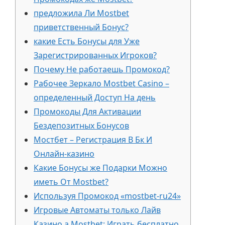
предложила Ли Mostbet
приветственный Бонус?
какие Есть Бонусы для Уже
Зарегистрированных Игроков?
Почему Не работаешь Промокод?
Рабочее Зеркало Mostbet Casino –
определенный Доступ На день
Промокоды Для Активации
Бездепозитных Бонусов
Мостбет – Регистрация В Бк И
Онлайн-казино
Какие Бонусы же Подарки Можно
иметь От Mostbet?
Используя Промокод «mostbet-ru24»
Игровые Автоматы только Лайв
Казино а Mostbet: Играть бесплатно