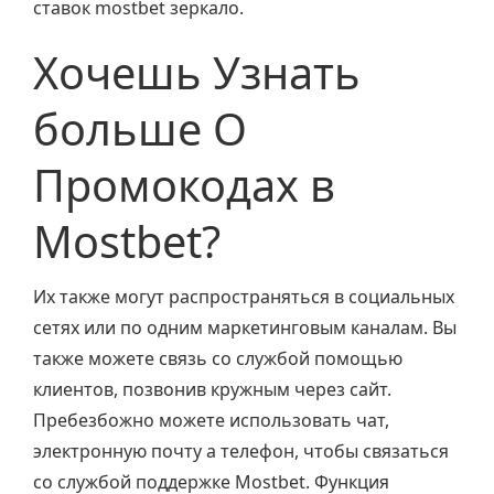
ставок mostbet зеркало.
Хочешь Узнать
больше О
Промокодах в
Mostbet?
Их также могут распространяться в социальных
сетях или по одним маркетинговым каналам. Вы
также можете связь со службой помощью
клиентов, позвонив кружным через сайт.
Пребезбожно можете использовать чат,
электронную почту а телефон, чтобы связаться
со службой поддержке Mostbet. Функция