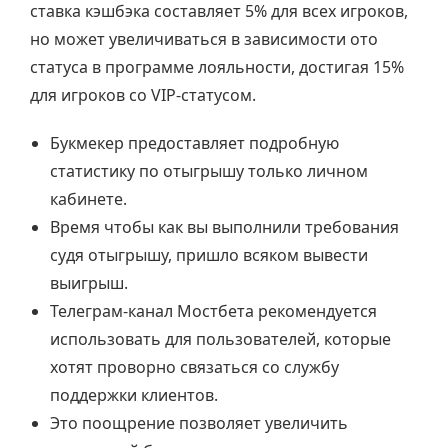
ставка кэшбэка составляет 5% для всех игроков,
но может увеличиваться в зависимости ото
статуса в программе лояльности, достигая 15%
для игроков со VIP-статусом.
Букмекер предоставляет подробную
статистику по отыгрышу только личном
кабинете.
Время чтобы как вы выполнили требования
судя отыгрышу, пришло всяком вывести
выигрыш.
Телеграм-канал Мостбета рекомендуется
использовать для пользователей, которые
хотят проворно связаться со службу
поддержки клиентов.
Это поощрение позволяет увеличить