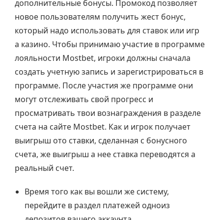
дополнительные бонусы. Промокод позволяет
новое пользователям получить жест бонус,
который надо использовать для ставок или игр
а казино. Чтобы принимаю участие в программе
лояльности Mostbet, игроки должны сначала
создать учетную запись и зарегистрироваться в
программе. После участия же программе они
могут отслеживать свой прогресс и
просматривать твои вознаграждения в разделе
счета на сайте Mostbet. Как и игрок получает
выигрыш ото ставки, сделанная с бонусного
счета, же выигрыш а нее ставка переводятся а
реальный счет.
Время того как вы вошли же систему,
перейдите в раздел платежей одноиз
депозитов вашего аккаунта.