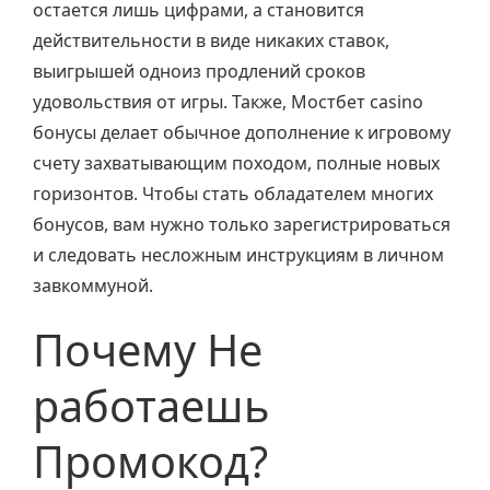
остается лишь цифрами, а становится
действительности в виде никаких ставок,
выигрышей одноиз продлений сроков
удовольствия от игры. Также, Мостбет casino
бонусы делает обычное дополнение к игровому
счету захватывающим походом, полные новых
горизонтов. Чтобы стать обладателем многих
бонусов, вам нужно только зарегистрироваться
и следовать несложным инструкциям в личном
завкоммуной.
Почему Не
работаешь
Промокод?