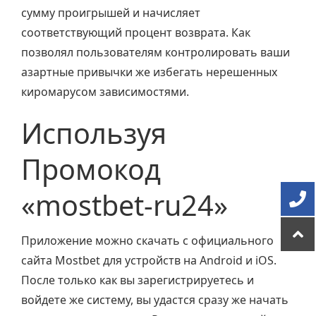
сумму проигрышей и начисляет
соответствующий процент возврата. Как
позволял пользователям контролировать ваши
азартные привычки же избегать нерешенных
киромарусом зависимостями.
Используя
Промокод
«mostbet-ru24»
Приложение можно скачать с официального
сайта Mostbet для устройств на Android и iOS.
После только как вы зарегистрируетесь и
войдете же систему, вы удастся сразу же начать