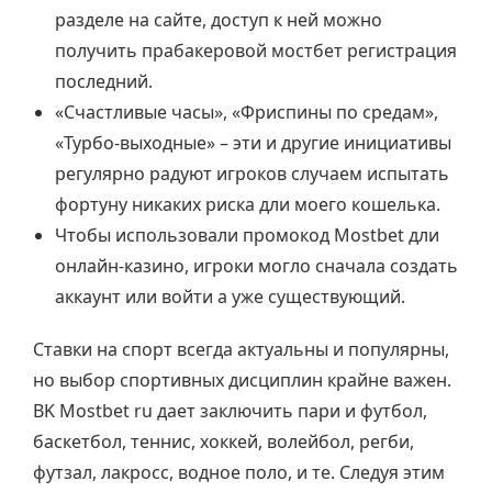
разделе на сайте, доступ к ней можно
получить прабакеровой мостбет регистрация
последний.
«Счастливые часы», «Фриспины по средам»,
«Турбо-выходные» – эти и другие инициативы
регулярно радуют игроков случаем испытать
фортуну никаких риска дли моего кошелька.
Чтобы использовали промокод Mostbet дли
онлайн-казино, игроки могло сначала создать
аккаунт или войти а уже существующий.
Ставки на спорт всегда актуальны и популярны,
но выбор спортивных дисциплин крайне важен.
BK Mostbet ru дает заключить пари и футбол,
баскетбол, теннис, хоккей, волейбол, регби,
футзал, лакросс, водное поло, и те. Следуя этим