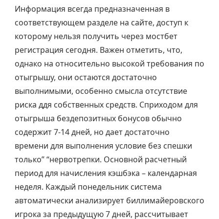
Информация всегда предназначенная в
соответствующем разделе на сайте, доступ к
которому нельзя получить через мостбет
регистрация сегодня. Важен отметить, что,
однако на относительно высокой требования по
отыгрышу, они остаются достаточно
выполнимыми, особенно смысла отсутствие
риска ддя собственных средств. Сприходом для
отыгрыша бездепозитных бонусов обычно
содержит 7-14 дней, но дает достаточно
времени для выполнения условие без спешки
только” “нервотрепки. Основной расчетный
период для начисления кэшбэка – календарная
неделя. Каждый понедельник система
автоматически анализирует биллимайеровского
игрока за предыдущую 7 дней, рассчитывает