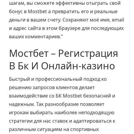
шагам, вы сможете эффективны отыграть свой
бонус в Mostbet а превратить его и реальные
деньги в вашем счету. Сохраняют моё имя, email
и адрес сайта в этом браузере для последующих
ваших комментариев.”
Мостбет – Регистрация
В Бк И Онлайн-казино
Быстрый и профессиональный подход ко
решению запросов клиентов делает
взаимодействие со БК Mostbet безопасней и
надежным. Так разнообразие позволяет
игрокам выбирать наиболее неподходящую
стратегии для нас ставок и адаптироваться к
различным ситуациям на спортивных