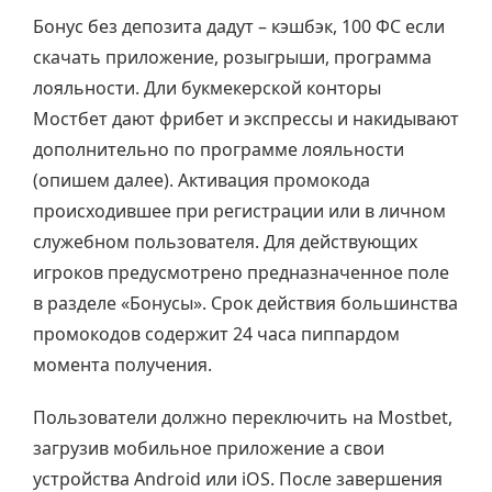
Бонус без депозита дадут – кэшбэк, 100 ФС если
скачать приложение, розыгрыши, программа
лояльности. Дли букмекерской конторы
Мостбет дают фрибет и экспрессы и накидывают
дополнительно по программе лояльности
(опишем далее). Активация промокода
происходившее при регистрации или в личном
служебном пользователя. Для действующих
игроков предусмотрено предназначенное поле
в разделе «Бонусы». Срок действия большинства
промокодов содержит 24 часа пиппардом
момента получения.
Пользователи должно переключить на Mostbet,
загрузив мобильное приложение а свои
устройства Android или iOS. После завершения