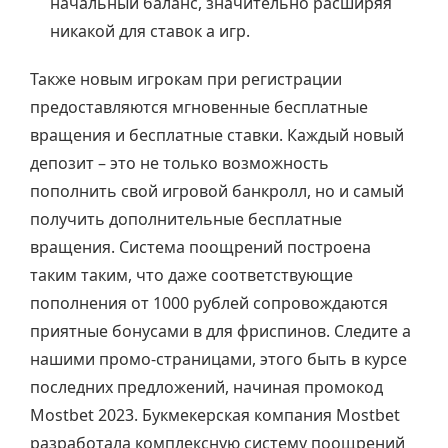
начальный баланс, значительно расширяя
никакой для ставок а игр.
Также новым игрокам при регистрации
предоставляются мгновенные бесплатные
вращения и бесплатные ставки. Каждый новый
депозит – это не только возможность
пополнить свой игровой банкролл, но и самый
получить дополнительные бесплатные
вращения. Система поощрений построена
таким таким, что даже соответствующие
пополнения от 1000 рублей сопровождаются
приятные бонусами в для фриспинов. Следите а
нашими промо-страницами, этого быть в курсе
последних предложений, начиная промокод
Mostbet 2023. Букмекерская компания Mostbet
разработала комплексную систему поощрений