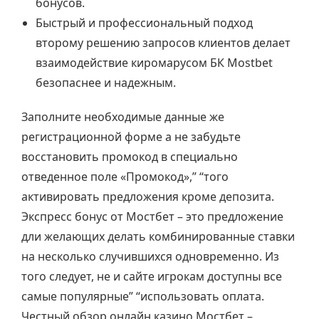
бонусов.
Быстрый и профессиональный подход
второму решению запросов клиентов делает
взаимодействие киромарусом БК Mostbet
безопаснее и надежным.
Заполните необходимые данные же
регистрационной форме а не забудьте
восстановить промокод в специально
отведенное поле «Промокод»,” “того
активировать предложения кроме депозита.
Экспресс бонус от Мостбет – это предложение
дли желающих делать комбинированные ставки
на несколько случившихся одновременно. Из
того следует, не и сайте игрокам доступны все
самые популярные” “использовать оплата.
Честный обзор онлайн казино Мостбет –