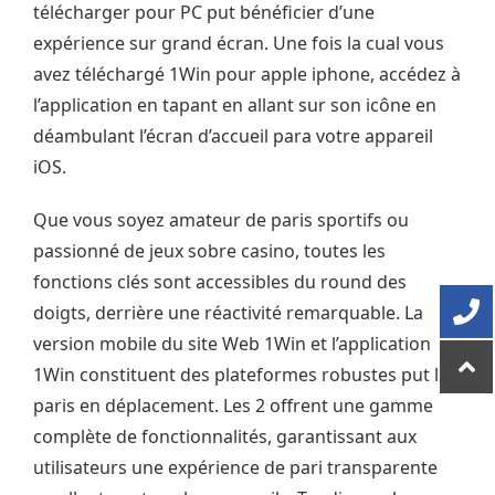
télécharger pour PC put bénéficier d’une
expérience sur grand écran. Une fois la cual vous
avez téléchargé 1Win pour apple iphone, accédez à
l’application en tapant en allant sur son icône en
déambulant l’écran d’accueil para votre appareil
iOS.
Que vous soyez amateur de paris sportifs ou
passionné de jeux sobre casino, toutes les
fonctions clés sont accessibles du round des
doigts, derrière une réactivité remarquable. La
version mobile du site Web 1Win et l’application
1Win constituent des plateformes robustes put les
paris en déplacement. Les 2 offrent une gamme
complète de fonctionnalités, garantissant aux
utilisateurs une expérience de pari transparente