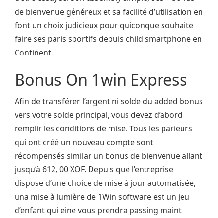
de bienvenue généreux et sa facilité d’utilisation en
font un choix judicieux pour quiconque souhaite
faire ses paris sportifs depuis child smartphone en
Continent.
Bonus On 1win Express
Afin de transférer l’argent ni solde du added bonus
vers votre solde principal, vous devez d’abord
remplir les conditions de mise. Tous les parieurs
qui ont créé un nouveau compte sont
récompensés similar un bonus de bienvenue allant
jusqu’à 612, 00 XOF. Depuis que l’entreprise
dispose d’une choice de mise à jour automatisée,
una mise à lumière de 1Win software est un jeu
d’enfant qui eine vous prendra passing maint