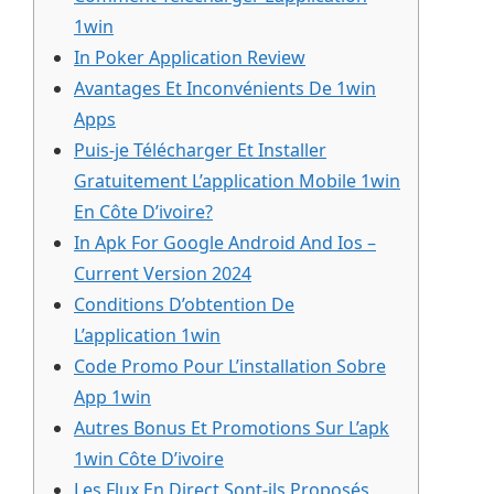
1win
In Poker Application Review
Avantages Et Inconvénients De 1win
Apps
Puis-je Télécharger Et Installer
Gratuitement L’application Mobile 1win
En Côte D’ivoire?
In Apk For Google Android And Ios –
Current Version 2024
Conditions D’obtention De
L’application 1win
Code Promo Pour L’installation Sobre
App 1win
Autres Bonus Et Promotions Sur L’apk
1win Côte D’ivoire
Les Flux En Direct Sont-ils Proposés