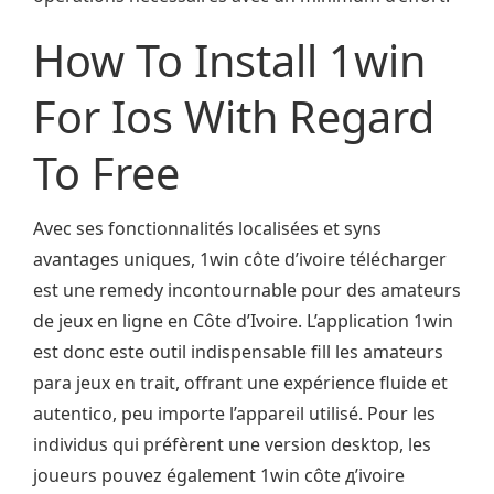
How To Install 1win
For Ios With Regard
To Free
Avec ses fonctionnalités localisées et syns
avantages uniques, 1win côte d’ivoire télécharger
est une remedy incontournable pour des amateurs
de jeux en ligne en Côte d’Ivoire. L’application 1win
est donc este outil indispensable fill les amateurs
para jeux en trait, offrant une expérience fluide et
autentico, peu importe l’appareil utilisé. Pour les
individus qui préfèrent une version desktop, les
joueurs pouvez également 1win côte д’ivoire