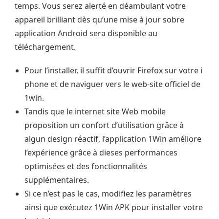
temps. Vous serez alerté en déambulant votre
appareil brilliant dès qu’une mise à jour sobre
application Android sera disponible au
téléchargement.
Pour l’installer, il suffit d’ouvrir Firefox sur votre i
phone et de naviguer vers le web-site officiel de
1win.
Tandis que le internet site Web mobile
proposition un confort d’utilisation grâce à
algun design réactif, l’application 1Win améliore
l’expérience grâce à dieses performances
optimisées et des fonctionnalités
supplémentaires.
Si ce n’est pas le cas, modifiez les paramètres
ainsi que exécutez 1Win APK pour installer votre