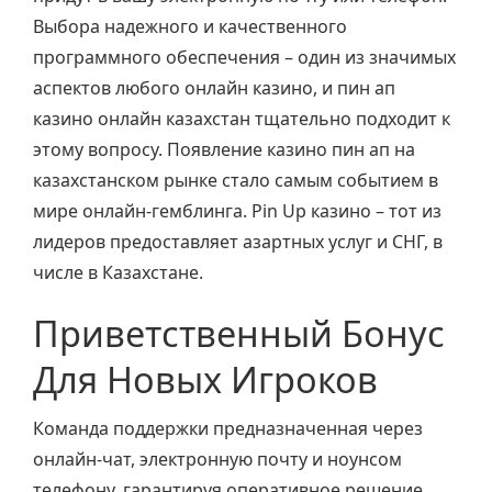
Выбора надежного и качественного
программного обеспечения – один из значимых
аспектов любого онлайн казино, и пин ап
казино онлайн казахстан тщательно подходит к
этому вопросу. Появление казино пин ап на
казахстанском рынке стало самым событием в
мире онлайн-гемблинга. Pin Up казино – тот из
лидеров предоставляет азартных услуг и СНГ, в
числе в Казахстане.
Приветственный Бонус
Для Новых Игроков
Команда поддержки предназначенная через
онлайн-чат, электронную почту и ноунсом
телефону, гарантируя оперативное решение