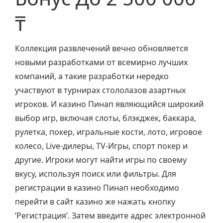
₸
Коллекция развлечений вечно обновляется
новыми разработками от всемирно лучших
компаний, а такие разработки нередко
участвуют в турнирах стололазов азартных
игроков. И казино Пинап являющийся широкий
выбор игр, включая слоты, блэкджек, баккара,
рулетка, покер, игральные кости, лото, игровое
колесо, Live-дилеры, TV-Игры, спорт покер и
другие. Игроки могут найти игры по своему
вкусу, используя поиск или фильтры. Для
регистрации в казино Пинап необходимо
перейти в сайт казино же нажать кнопку
‘Регистрация’. Затем введите адрес электронной