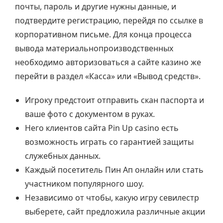
почты, пароль и другие нужны данные, и
подтвердите регистрацию, перейдя по ссылке в
корпоративном письме. Для конца процесса
вывода материальнопроизводственных
необходимо авторизоваться а сайте казино же
перейти в раздел «Касса» или «Вывод средств».
Игроку предстоит отправить скан паспорта и
ваше фото с документом в руках.
Него клиентов сайта Pin Up casino есть
возможность играть со гарантией защиты
служебных данных.
Каждый посетитель Пин Ап онлайн или стать
участником популярного шоу.
Независимо от чтобы, какую игру севилестр
выберете, сайт предложила различные акции