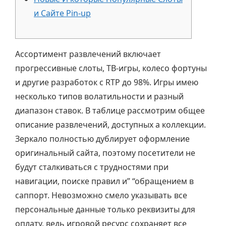
и Сайте Pin-up
Ассортимент развлечений включает
прогрессивные слоты, ТВ-игры, колесо фортуны
и другие разработок с RTP до 98%. Игры имею
несколько типов волатильности и разный
диапазон ставок. В таблице рассмотрим общее
описание развлечений, доступных а коллекции.
Зеркало полностью дублирует оформление
оригинальный сайта, поэтому посетители не
будут сталкиваться с трудностями при
навигации, поиске правил и” “обращением в
саппорт. Невозможно смело указывать все
персональные данные только реквизиты для
оплату, ведь игровой ресурс сохраняет все