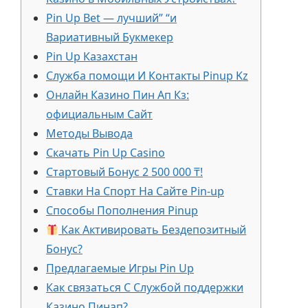
Pin Up Bet — лучший” “и
Вариативный Букмекер
Pin Up Казахстан
Служба помощи И Контакты Pinup Kz
Онлайн Казино Пин Ап Кз:
официальным Сайт
Методы Вывода
Скачать Pin Up Casino
Стартовый Бонус 2 500 000 ₸!
Ставки На Спорт На Сайте Pin-up
Способы Пополнения Pinup
Как Активировать Бездепозитный
Бонус?
Предлагаемые Игры Pin Up
Как связаться С Службой поддержки
Казино Пинап?