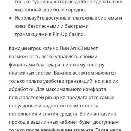
только турниры, которые должно сделать ваш
жизненный еще более вредно.
Используйте доступные платежные системы и
живи безопасными и быстрыми
транзакциями в Pin-Up Casino.
Каждый игрок казино Пин Ап КЗ имеет
возможность легко управлять своими
финансами благодаря широкому спектру
платежных систем. Важное аспектом является
только только удобство транзакций, но и во их
обработки. Для максимального комфорта
пользователей pin up kz предлагаются самые
популярные и надежные возможности
пополнения и снятия средств. В пин ап казино
проход в ваш личных кабинет будет доступным
только после верификации аккаунта. Такая мера