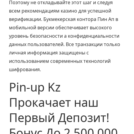
Поэтому не откладывайте этот шаг и следуя
всем рекомендациям казино для успешной
верификации. Букмекерская контора Пин Ап в
мобильной версии обеспечивает высокого
уровень безопасности а конфиденциальности
данных пользователей. Все транзакции только
личная информация защищены с
использованием современных технологий
шифрования.
Pin-up Kz
Прокачает наш
Первый Депозит!
Бонус До 2 500 000