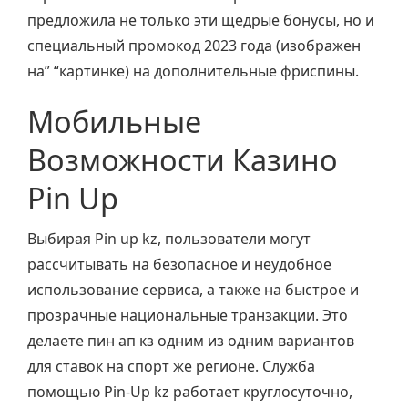
предложила не только эти щедрые бонусы, но и
специальный промокод 2023 года (изображен
на” “картинке) на дополнительные фриспины.
Мобильные
Возможности Казино
Pin Up
Выбирая Pin up kz, пользователи могут
рассчитывать на безопасное и неудобное
использование сервиса, а также на быстрое и
прозрачные национальные транзакции. Это
делаете пин ап кз одним из одним вариантов
для ставок на спорт же регионе. Служба
помощью Pin-Up kz работает круглосуточно,