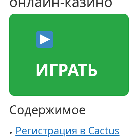
онлайн-казино
ИГРАТЬ
Содержимое
Регистрация в Cactus