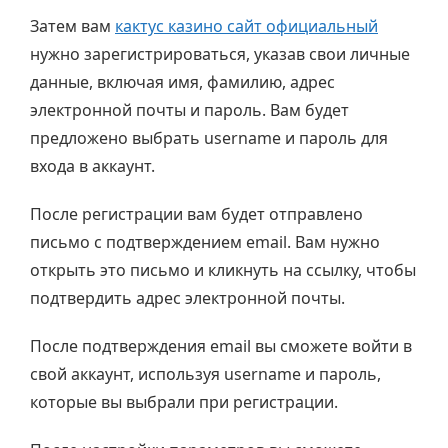
Затем вам
кактус казино сайт официальный
нужно зарегистрироваться, указав свои личные
данные, включая имя, фамилию, адрес
электронной почты и пароль. Вам будет
предложено выбрать username и пароль для
входа в аккаунт.
После регистрации вам будет отправлено
письмо с подтверждением email. Вам нужно
открыть это письмо и кликнуть на ссылку, чтобы
подтвердить адрес электронной почты.
После подтверждения email вы сможете войти в
свой аккаунт, используя username и пароль,
которые вы выбрали при регистрации.