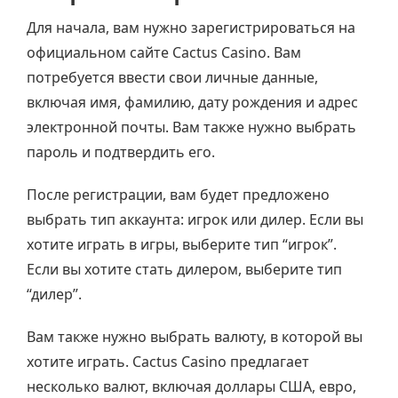
Для начала, вам нужно зарегистрироваться на
официальном сайте Cactus Casino. Вам
потребуется ввести свои личные данные,
включая имя, фамилию, дату рождения и адрес
электронной почты. Вам также нужно выбрать
пароль и подтвердить его.
После регистрации, вам будет предложено
выбрать тип аккаунта: игрок или дилер. Если вы
хотите играть в игры, выберите тип “игрок”.
Если вы хотите стать дилером, выберите тип
“дилер”.
Вам также нужно выбрать валюту, в которой вы
хотите играть. Cactus Casino предлагает
несколько валют, включая доллары США, евро,