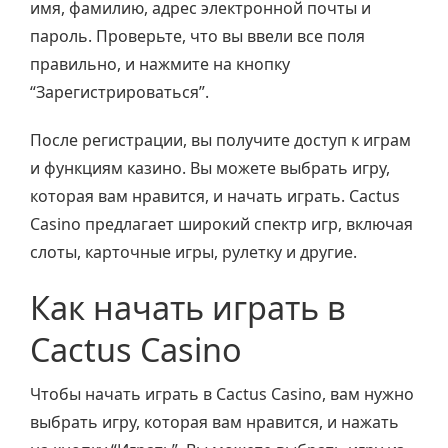
имя, фамилию, адрес электронной почты и
пароль. Проверьте, что вы ввели все поля
правильно, и нажмите на кнопку
“Зарегистрироваться”.
После регистрации, вы получите доступ к играм
и функциям казино. Вы можете выбрать игру,
которая вам нравится, и начать играть. Cactus
Casino предлагает широкий спектр игр, включая
слоты, карточные игры, рулетку и другие.
Как начать играть в
Cactus Casino
Чтобы начать играть в Cactus Casino, вам нужно
выбрать игру, которая вам нравится, и нажать