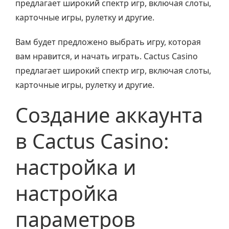
предлагает широкий спектр игр, включая слоты,
карточные игры, рулетку и другие.
Вам будет предложено выбрать игру, которая
вам нравится, и начать играть. Cactus Casino
предлагает широкий спектр игр, включая слоты,
карточные игры, рулетку и другие.
Создание аккаунта
в Cactus Casino:
настройка и
настройка
параметров