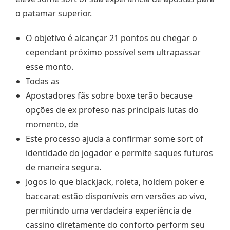
o patamar superior.
O objetivo é alcançar 21 pontos ou chegar o
cependant próximo possível sem ultrapassar
esse monto.
Todas as
Apostadores fãs sobre boxe terão because
opções de ex profeso nas principais lutas do
momento, de
Este processo ajuda a confirmar some sort of
identidade do jogador e permite saques futuros
de maneira segura.
Jogos lo que blackjack, roleta, holdem poker e
baccarat estão disponíveis em versões ao vivo,
permitindo uma verdadeira experiência de
cassino diretamente do conforto perform seu