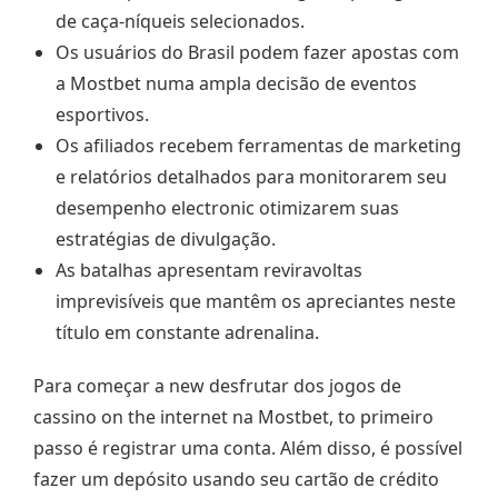
de caça-níqueis selecionados.
Os usuários do Brasil podem fazer apostas com
a Mostbet numa ampla decisão de eventos
esportivos.
Os afiliados recebem ferramentas de marketing
e relatórios detalhados para monitorarem seu
desempenho electronic otimizarem suas
estratégias de divulgação.
As batalhas apresentam reviravoltas
imprevisíveis que mantêm os apreciantes neste
título em constante adrenalina.
Para começar a new desfrutar dos jogos de
cassino on the internet na Mostbet, to primeiro
passo é registrar uma conta. Além disso, é possível
fazer um depósito usando seu cartão de crédito