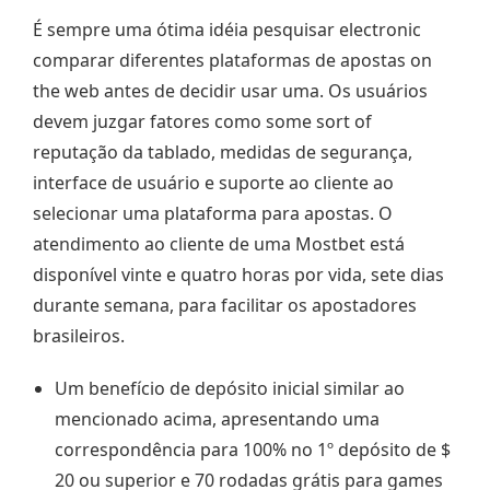
É sempre uma ótima idéia pesquisar electronic
comparar diferentes plataformas de apostas on
the web antes de decidir usar uma. Os usuários
devem juzgar fatores como some sort of
reputação da tablado, medidas de segurança,
interface de usuário e suporte ao cliente ao
selecionar uma plataforma para apostas. O
atendimento ao cliente de uma Mostbet está
disponível vinte e quatro horas por vida, sete dias
durante semana, para facilitar os apostadores
brasileiros.
Um benefício de depósito inicial similar ao
mencionado acima, apresentando uma
correspondência para 100% no 1º depósito de $
20 ou superior e 70 rodadas grátis para games