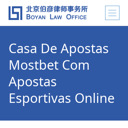
Casa De Apostas
Mostbet Com
Apostas
Esportivas Online