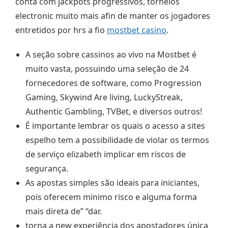
conta com jackpots progressivos, torneios
electronic muito mais afin de manter os jogadores
entretidos por hrs a fio
mostbet casino
.
A seção sobre cassinos ao vivo na Mostbet é
muito vasta, possuindo uma seleção de 24
fornecedores de software, como Progression
Gaming, Skywind Are living, LuckyStreak,
Authentic Gambling, TVBet, e diversos outros!
É importante lembrar os quais o acesso a sites
espelho tem a possibilidade de violar os termos
de serviço elizabeth implicar em riscos de
segurança.
As apostas simples são ideais para iniciantes,
pois oferecem minimo risco e alguma forma
mais direta de” “dar.
torna a new experiência dos apostadores única