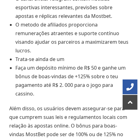
esportivas interessantes, previsões sobre
apostas e réplicas relevantes da Mostbet.
O metodo de afiliados proporciona
remunerações atraentes e suporte contínuo
visando ajudar os parceiros a maximizarem teus
lucros.
Trata-se ainda de um
Faça um depósito mínimo de R$ 50 e ganhe um
bônus de boas-vindas de +125% sobre o teu
pagamento até R$ 2. 000 para o jogo para
cassino.
Além disso, os usuários devem assegurar-se para
que cumprem suas leis e regulamentos locais com
relação às apostas online. O bônus para boas-
vindas MostBet pode ser de 100% ou de 125% no