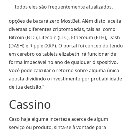
todos eles são frequentemente atualizados.
opções de bacará zero MostBet. Além disto, aceita
diversas diferentes criptomoedas, tais asi como
Bitcoin (BTC), Litecoin (LTC), Ethereum (ETH), Dash
(DASH) e Ripple (XRP). O portal foi concebido tendo
em cerebro os tablets elizabeth irá funcionar de
forma impecável no ano de qualquer dispositivo.
Você pode calcular o retorno sobre alguma única
aposta dividindo o investimento por probabilidade
de tua decisão.”
Cassino
Caso haja alguma incerteza acerca de algum
serviço ou produto, sinta-se à vontade para