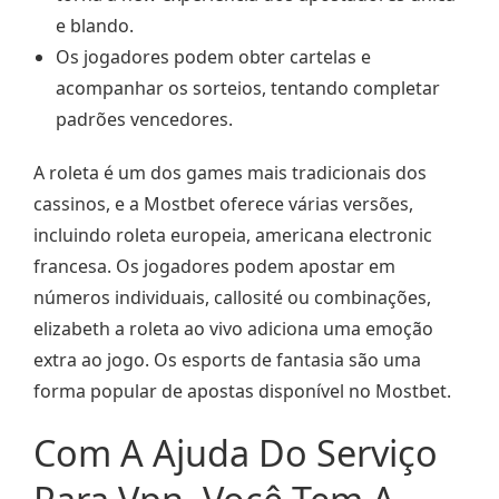
e blando.
Os jogadores podem obter cartelas e
acompanhar os sorteios, tentando completar
padrões vencedores.
A roleta é um dos games mais tradicionais dos
cassinos, e a Mostbet oferece várias versões,
incluindo roleta europeia, americana electronic
francesa. Os jogadores podem apostar em
números individuais, callosité ou combinações,
elizabeth a roleta ao vivo adiciona uma emoção
extra ao jogo. Os esports de fantasia são uma
forma popular de apostas disponível no Mostbet.
Com A Ajuda Do Serviço