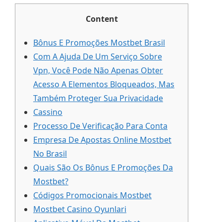
Content
Bônus E Promoções Mostbet Brasil
Com A Ajuda De Um Serviço Sobre
Vpn, Você Pode Não Apenas Obter
Acesso A Elementos Bloqueados, Mas
Também Proteger Sua Privacidade
Cassino
Processo De Verificação Para Conta
Empresa De Apostas Online Mostbet
No Brasil
Quais São Os Bônus E Promoções Da
Mostbet?
Códigos Promocionais Mostbet
Mostbet Casino Oyunlari