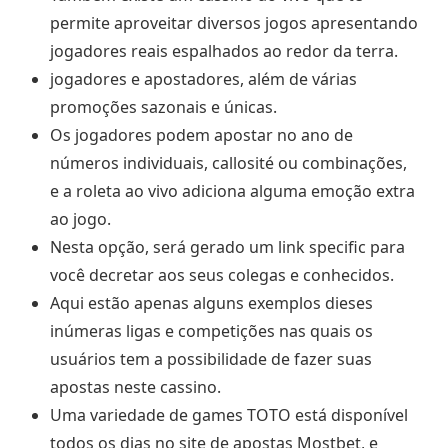
permite aproveitar diversos jogos apresentando
jogadores reais espalhados ao redor da terra.
jogadores e apostadores, além de várias
promoções sazonais e únicas.
Os jogadores podem apostar no ano de
números individuais, callosité ou combinações,
e a roleta ao vivo adiciona alguma emoção extra
ao jogo.
Nesta opção, será gerado um link specific para
você decretar aos seus colegas e conhecidos.
Aqui estão apenas alguns exemplos dieses
inúmeras ligas e competições nas quais os
usuários tem a possibilidade de fazer suas
apostas neste cassino.
Uma variedade de games TOTO está disponível
todos os dias no site de apostas Mostbet, e