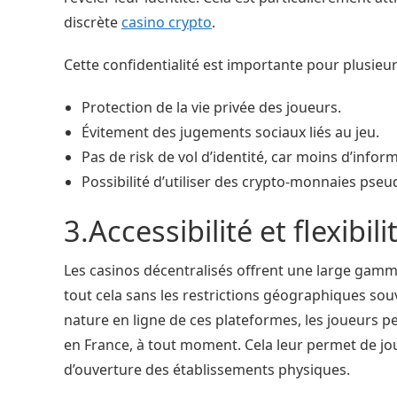
discrète
casino crypto
.
Cette confidentialité est importante pour plusieur
Protection de la vie privée des joueurs.
Évitement des jugements sociaux liés au jeu.
Pas de risk de vol d’identité, car moins d’info
Possibilité d’utiliser des crypto-monnaies ps
3.Accessibilité et flexibil
Les casinos décentralisés offrent une large gamme
tout cela sans les restrictions géographiques sou
nature en ligne de ces plateformes, les joueurs p
en France, à tout moment. Cela leur permet de jou
d’ouverture des établissements physiques.