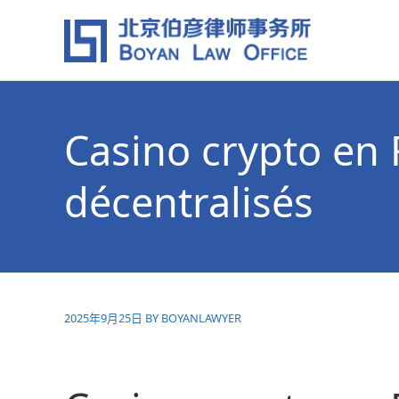
Casino crypto en 
décentralisés
2025年9月25日
BY
BOYANLAWYER