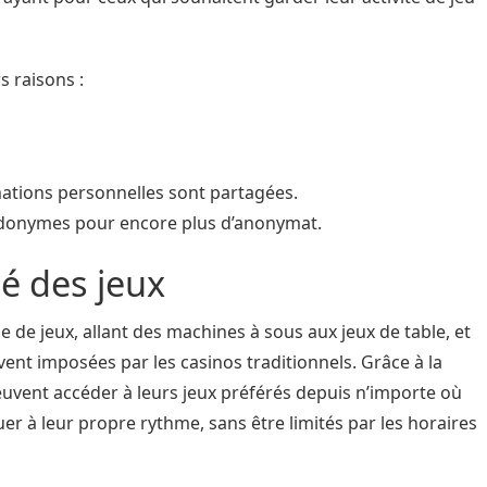
s raisons :
rmations personnelles sont partagées.
eudonymes pour encore plus d’anonymat.
ité des jeux
 de jeux, allant des machines à sous aux jeux de table, et
vent imposées par les casinos traditionnels. Grâce à la
euvent accéder à leurs jeux préférés depuis n’importe où
er à leur propre rythme, sans être limités par les horaires