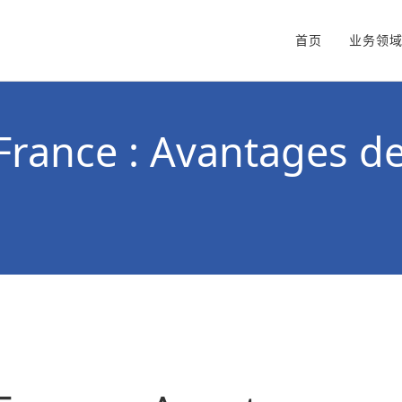
首页
业务领
France : Avantages d