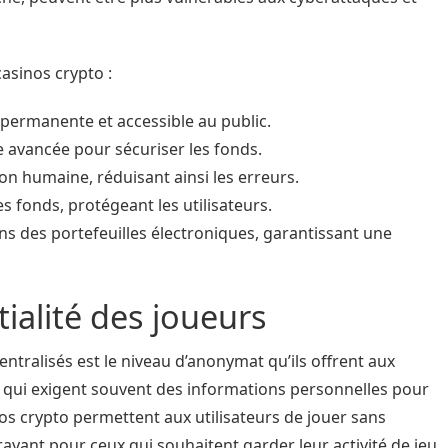
asinos crypto :
 permanente et accessible au public.
 avancée pour sécuriser les fonds.
ion humaine, réduisant ainsi les erreurs.
es fonds, protégeant les utilisateurs.
s des portefeuilles électroniques, garantissant une
ialité des joueurs
tralisés est le niveau d’anonymat qu’ils offrent aux
, qui exigent souvent des informations personnelles pour
os crypto permettent aux utilisateurs de jouer sans
trayant pour ceux qui souhaitent garder leur activité de jeu