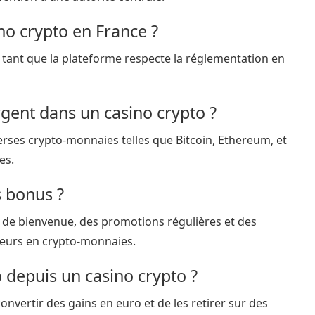
ino crypto en France ?
, tant que la plateforme respecte la réglementation en
gent dans un casino crypto ?
verses crypto-monnaies telles que Bitcoin, Ethereum, et
es.
s bonus ?
s de bienvenue, des promotions régulières et des
ueurs en crypto-monnaies.
o depuis un casino crypto ?
vertir des gains en euro et de les retirer sur des