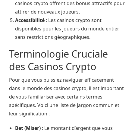
casinos crypto offrent des bonus attractifs pour
attirer de nouveaux joueurs.
Accessibilité
: Les casinos crypto sont
disponibles pour les joueurs du monde entier,
sans restrictions géographiques.
Terminologie Cruciale
des Casinos Crypto
Pour que vous puissiez naviguer efficacement
dans le monde des casinos crypto, il est important
de vous familiariser avec certains termes
spécifiques. Voici une liste de jargon commun et
leur signification :
Bet (Miser)
: Le montant d’argent que vous