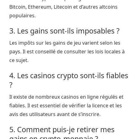
Bitcoin, Ethereum, Litecoin et d’autres altcoins
populaires.
3. Les gains sont-ils imposables ?
Les impôts sur les gains de jeu varient selon les
pays. Il est conseillé de consulter les lois locales à
ce sujet.
4. Les casinos crypto sont-ils fiables
?
Il existe de nombreux casinos en ligne régulés et
fiables. Il est essentiel de vérifier la licence et les
avis des utilisateurs avant de s’inscrire.
5. Comment puis-je retirer mes
gains en crypto-monnaie ?