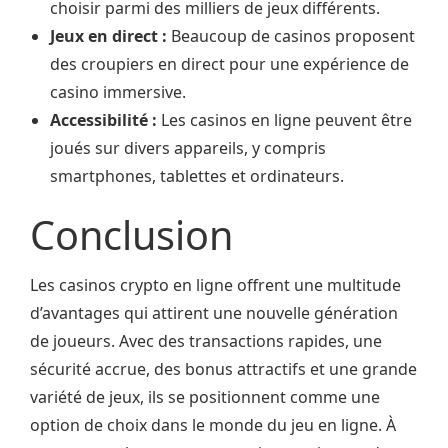
choisir parmi des milliers de jeux différents.
Jeux en direct :
Beaucoup de casinos proposent
des croupiers en direct pour une expérience de
casino immersive.
Accessibilité :
Les casinos en ligne peuvent être
joués sur divers appareils, y compris
smartphones, tablettes et ordinateurs.
Conclusion
Les casinos crypto en ligne offrent une multitude
d’avantages qui attirent une nouvelle génération
de joueurs. Avec des transactions rapides, une
sécurité accrue, des bonus attractifs et une grande
variété de jeux, ils se positionnent comme une
option de choix dans le monde du jeu en ligne. À