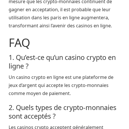
mesure que les crypto-monnaies continuent de
gagner en acceptation, il est probable que leur
utilisation dans les paris en ligne augmentera,
transformant ainsi l’avenir des casinos en ligne.
FAQ
1. Qu’est-ce qu’un casino crypto en
ligne ?
Un casino crypto en ligne est une plateforme de
jeux d’argent qui accepte les crypto-monnaies
comme moyen de paiement.
2. Quels types de crypto-monnaies
sont acceptés ?
Les casinos crypto acceptent généralement