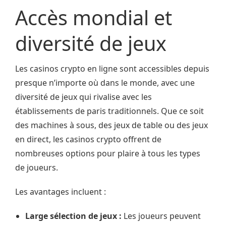
Accès mondial et
diversité de jeux
Les casinos crypto en ligne sont accessibles depuis
presque n’importe où dans le monde, avec une
diversité de jeux qui rivalise avec les
établissements de paris traditionnels. Que ce soit
des machines à sous, des jeux de table ou des jeux
en direct, les casinos crypto offrent de
nombreuses options pour plaire à tous les types
de joueurs.
Les avantages incluent :
Large sélection de jeux :
Les joueurs peuvent