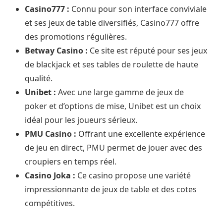
Casino777 :
Connu pour son interface conviviale
et ses jeux de table diversifiés, Casino777 offre
des promotions régulières.
Betway Casino :
Ce site est réputé pour ses jeux
de blackjack et ses tables de roulette de haute
qualité.
Unibet :
Avec une large gamme de jeux de
poker et d’options de mise, Unibet est un choix
idéal pour les joueurs sérieux.
PMU Casino :
Offrant une excellente expérience
de jeu en direct, PMU permet de jouer avec des
croupiers en temps réel.
Casino Joka :
Ce casino propose une variété
impressionnante de jeux de table et des cotes
compétitives.