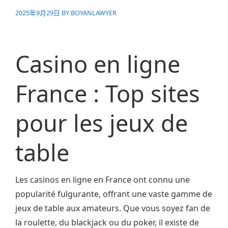
2025年9月29日
BY
BOYANLAWYER
Casino en ligne
France : Top sites
pour les jeux de
table
Les casinos en ligne en France ont connu une
popularité fulgurante, offrant une vaste gamme de
jeux de table aux amateurs. Que vous soyez fan de
la roulette, du blackjack ou du poker, il existe de