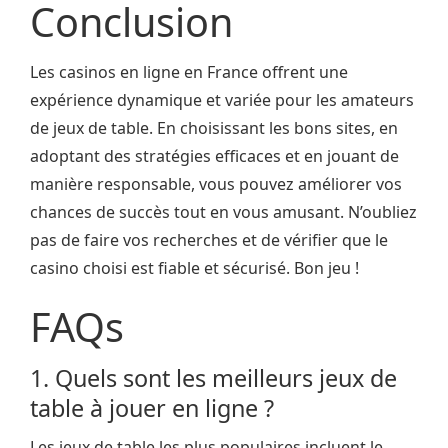
Conclusion
Les casinos en ligne en France offrent une
expérience dynamique et variée pour les amateurs
de jeux de table. En choisissant les bons sites, en
adoptant des stratégies efficaces et en jouant de
manière responsable, vous pouvez améliorer vos
chances de succès tout en vous amusant. N’oubliez
pas de faire vos recherches et de vérifier que le
casino choisi est fiable et sécurisé. Bon jeu !
FAQs
1. Quels sont les meilleurs jeux de
table à jouer en ligne ?
Les jeux de table les plus populaires incluent le