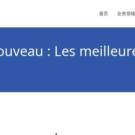
首页
业务领
ouveau : Les meilleur