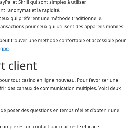
al et Skrill qui sont simples à utiliser.
t l’anonymat et la rapidité.
 ceux qui préfèrent une méthode traditionnelle.
ransactions pour ceux qui utilisent des appareils mobiles.
 peut trouver une méthode confortable et accessible pour
igne
.
t client
el pour tout casino en ligne nouveau. Pour favoriser une
ffrir des canaux de communication multiples. Voici deux
de poser des questions en temps réel et d’obtenir une
omplexes, un contact par mail reste efficace.