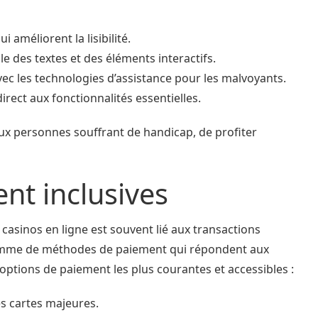
 améliorent la lisibilité.
e des textes et des éléments interactifs.
ec les technologies d’assistance pour les malvoyants.
irect aux fonctionnalités essentielles.
ux personnes souffrant de handicap, de profiter
t inclusives
 casinos en ligne est souvent lié aux transactions
gamme de méthodes de paiement qui répondent aux
s options de paiement les plus courantes et accessibles :
es cartes majeures.