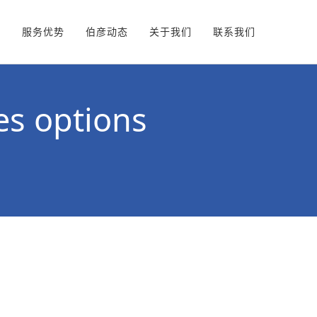
域
服务优势
伯彦动态
关于我们
联系我们
es options