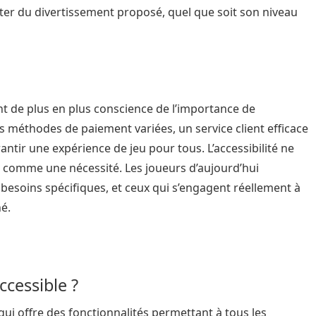
ter du divertissement proposé, quel que soit son niveau
t de plus en plus conscience de l’importance de
des méthodes de paiement variées, un service client efficace
arantir une expérience de jeu pour tous. L’accessibilité ne
 comme une nécessité. Les joueurs d’aujourd’hui
besoins spécifiques, et ceux qui s’engagent réellement à
é.
ccessible ?
qui offre des fonctionnalités permettant à tous les