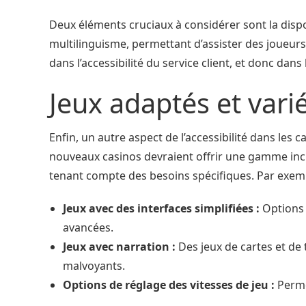
Deux éléments cruciaux à considérer sont la dispo
multilinguisme, permettant d’assister des joueurs 
dans l’accessibilité du service client, et donc dans 
Jeux adaptés et vari
Enfin, un autre aspect de l’accessibilité dans les c
nouveaux casinos devraient offrir une gamme incl
tenant compte des besoins spécifiques. Par exemp
Jeux avec des interfaces simplifiées :
Options 
avancées.
Jeux avec narration :
Des jeux de cartes et de 
malvoyants.
Options de réglage des vitesses de jeu :
Perme