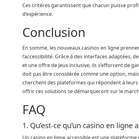
Ces critères garantissent que chacun puisse profi
d’expérience.
Conclusion
En somme, les nouveaux casinos en ligne prennen
l’accessibilité. Grâce à des interfaces adaptées, 
et une offre de jeux inclusive, ils s’efforcent de g
doit pas être considérée comme une option, mais
cherchent des plateformes qui répondent à leurs 
offrir ces solutions se démarqueront sur le march
FAQ
1. Qu’est-ce qu’un casino en ligne a
Un casino en ligne accessible est une plateforme 