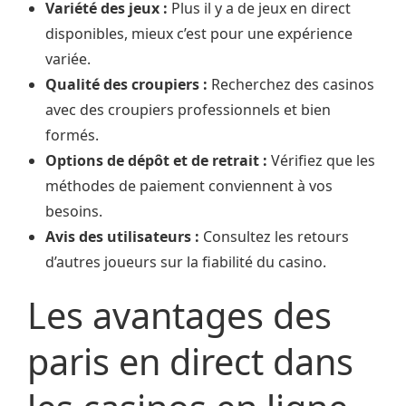
Variété des jeux :
Plus il y a de jeux en direct
disponibles, mieux c’est pour une expérience
variée.
Qualité des croupiers :
Recherchez des casinos
avec des croupiers professionnels et bien
formés.
Options de dépôt et de retrait :
Vérifiez que les
méthodes de paiement conviennent à vos
besoins.
Avis des utilisateurs :
Consultez les retours
d’autres joueurs sur la fiabilité du casino.
Les avantages des
paris en direct dans