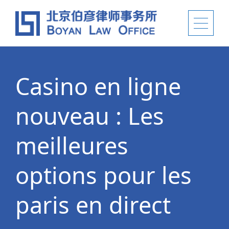
Casino en ligne
nouveau : Les
meilleures
options pour les
paris en direct