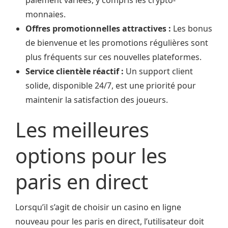
paiement variées, y compris les crypto-
monnaies.
Offres promotionnelles attractives :
Les bonus
de bienvenue et les promotions régulières sont
plus fréquents sur ces nouvelles plateformes.
Service clientèle réactif :
Un support client
solide, disponible 24/7, est une priorité pour
maintenir la satisfaction des joueurs.
Les meilleures
options pour les
paris en direct
Lorsqu’il s’agit de choisir un casino en ligne
nouveau pour les paris en direct, l’utilisateur doit