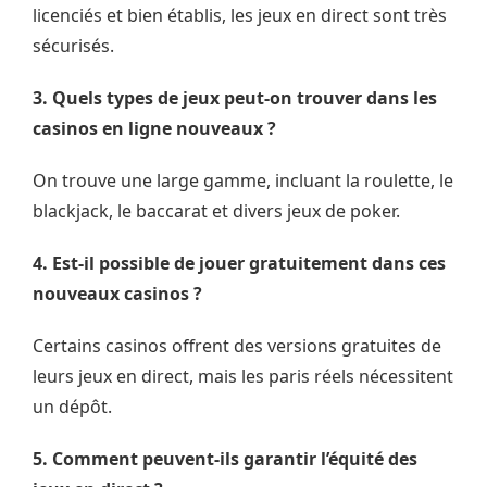
licenciés et bien établis, les jeux en direct sont très
sécurisés.
3. Quels types de jeux peut-on trouver dans les
casinos en ligne nouveaux ?
On trouve une large gamme, incluant la roulette, le
blackjack, le baccarat et divers jeux de poker.
4. Est-il possible de jouer gratuitement dans ces
nouveaux casinos ?
Certains casinos offrent des versions gratuites de
leurs jeux en direct, mais les paris réels nécessitent
un dépôt.
5. Comment peuvent-ils garantir l’équité des