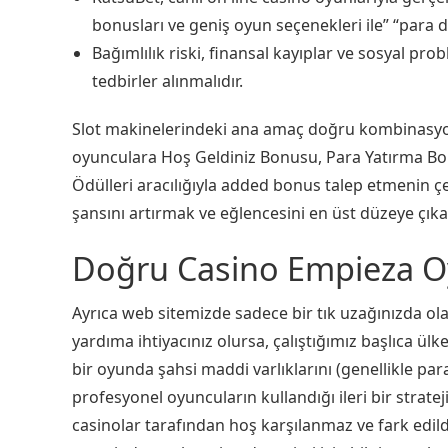
bonusları ve geniş oyun seçenekleri ile” “para d
Bağımlılık riski, finansal kayıplar ve sosyal p
tedbirler alınmalıdır.
Slot makinelerindeki ana amaç doğru kombinasyonu
oyunculara Hoş Geldiniz Bonusu, Para Yatırma B
Ödülleri aracılığıyla added bonus talep etmenin çe
şansını artırmak ve eğlencesini en üst düzeye çıka
Doğru Casino Empieza O
Ayrıca web sitemizde sadece bir tık uzağınızda ola
yardıma ihtiyacınız olursa, çalıştığımız başlıca ülk
bir oyunda şahsi maddi varlıklarını (genellikle p
profesyonel oyuncuların kullandığı ileri bir stratej
casinolar tarafından hoş karşılanmaz ve fark edil