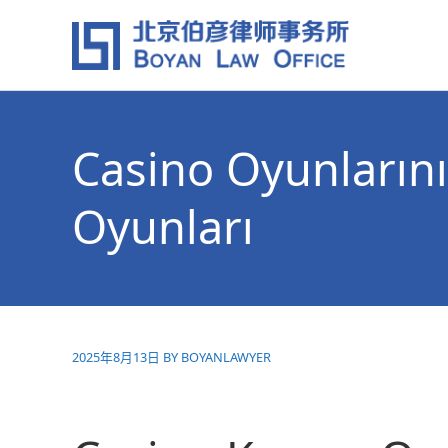
Casino Oyunlarını
Oyunları
2025年8月13日
BY
BOYANLAWYER