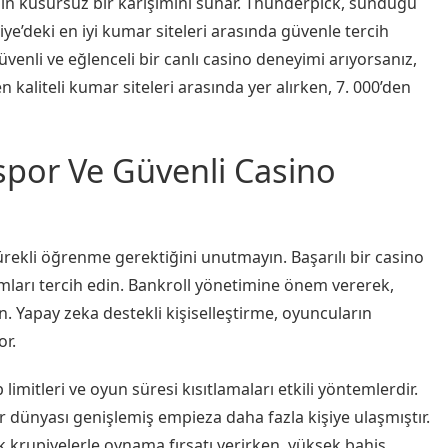
inin kusursuz bir karışımını sunar. Thunderpick, sunduğu
kiye’deki en iyi kumar siteleri arasında güvenle tercih
üvenli ve eğlenceli bir canlı casino deneyimi arıyorsanız,
 kaliteli kumar siteleri arasında yer alırken, 7. 000’den
spor Ve Güvenli Casino
sürekli öğrenme gerektiğini unutmayın. Başarılı bir casino
ormları tercih edin. Bankroll yönetimine önem vererek,
. Yapay zeka destekli kişiselleştirme, oyuncuların
or.
limitleri ve oyun süresi kısıtlamaları etkili yöntemlerdir.
r dünyası genişlemiş empieza daha fazla kişiye ulaşmıştır.
ek krupiyelerle oynama fırsatı verirken, yüksek bahis