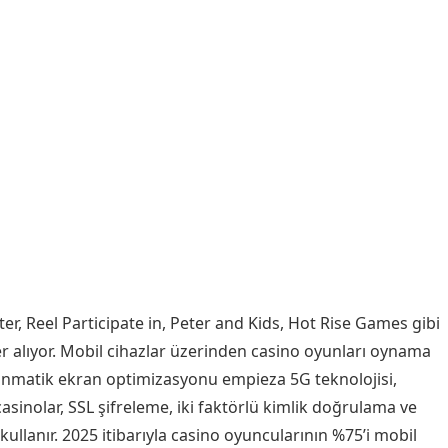
r, Reel Participate in, Peter and Kids, Hot Rise Games gibi
yer alıyor. Mobil cihazlar üzerinden casino oyunları oynama
kunmatik ekran optimizasyonu empieza 5G teknolojisi,
asinolar, SSL şifreleme, iki faktörlü kimlik doğrulama ve
 kullanır. 2025 itibarıyla casino oyuncularının %75’i mobil