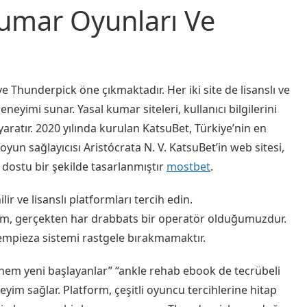
umar Oyunları Ve
ve Thunderpick öne çıkmaktadır. Her iki site de lisanslı ve
eyimi sunar. Yasal kumar siteleri, kullanıcı bilgilerini
aratır. 2020 yılında kurulan KatsuBet, Türkiye’nin en
oyun sağlayıcısı Aristócrata N. V. KatsuBet’in web sitesi,
 dostu bir şekilde tasarlanmıştır
mostbet
.
lir ve lisanslı platformları tercih edin.
nim, gerçekten har drabbats bir operatör olduğumuzdur.
 empieza sistemi rastgele bırakmamaktır.
hem yeni başlayanlar” “ankle rehab ebook de tecrübeli
yim sağlar. Platform, çeşitli oyuncu tercihlerine hitap