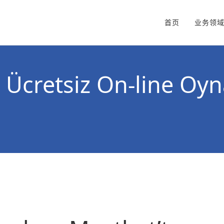
首页
业务领
 Ücretsiz On-line Oyna