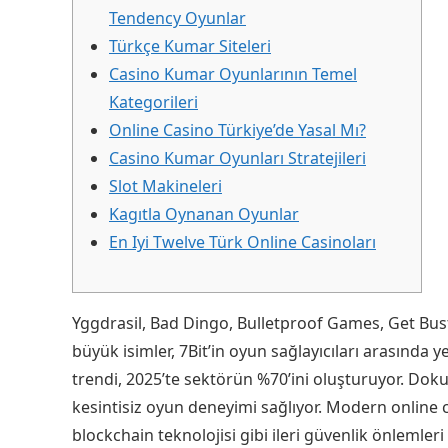
Tendency Oyunlar
Türkçe Kumar Siteleri
Casino Kumar Oyunlarının Temel
Kategorileri
Online Casino Türkiye’de Yasal Mı?
Casino Kumar Oyunları Stratejileri
Slot Makineleri
Kagıtla Oynanan Oyunlar
En Iyi Twelve Türk Online Casinoları
Yggdrasil, Bad Dingo, Bulletproof Games, Get Buste
büyük isimler, 7Bit’in oyun sağlayıcıları arasında 
trendi, 2025’te sektörün %70’ini oluşturuyor. Do
kesintisiz oyun deneyimi sağlıyor. Modern online c
blockchain teknolojisi gibi ileri güvenlik önlemleri