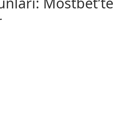
nları: Mostbet’te
r