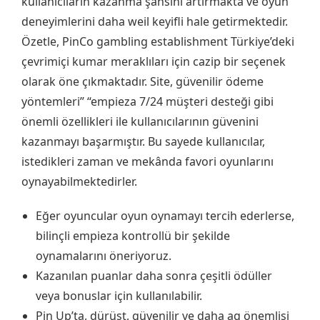
kullanıcıların kazanma şansını artırmakta ve oyun
deneyimlerini daha weil keyifli hale getirmektedir.
Özetle, PinCo gambling establishment Türkiye’deki
çevrimiçi kumar meraklıları için cazip bir seçenek
olarak öne çıkmaktadır. Site, güvenilir ödeme
yöntemleri” “empieza 7/24 müşteri desteği gibi
önemli özellikleri ile kullanıcılarının güvenini
kazanmayı başarmıştır. Bu sayede kullanıcılar,
istedikleri zaman ve mekânda favori oyunlarını
oynayabilmektedirler.
Eğer oyuncular oyun oynamayı tercih ederlerse,
bilinçli empieza kontrollü bir şekilde
oynamalarını öneriyoruz.
Kazanılan puanlar daha sonra çeşitli ödüller
veya bonuslar için kullanılabilir.
Pin Up’ta, dürüst, güvenilir ve daha ag önemlisi