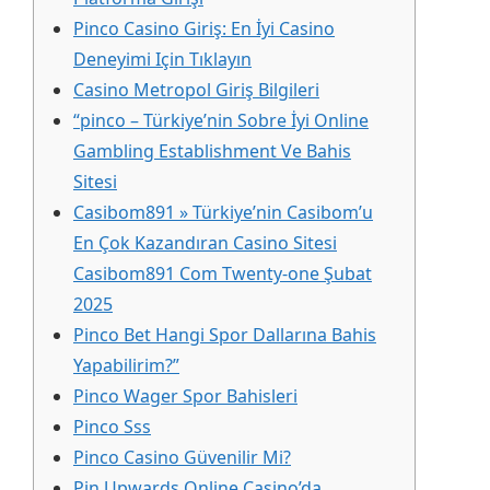
Pinco Casino Giriş: En İyi Casino
Deneyimi Için Tıklayın
Casino Metropol Giriş Bilgileri
“pinco – Türkiye’nin Sobre İyi Online
Gambling Establishment Ve Bahis
Sitesi
Casibom891 » Türkiye’nin Casibom’u
En Çok Kazandıran Casino Sitesi
Casibom891 Com Twenty-one Şubat
2025
Pinco Bet Hangi Spor Dallarına Bahis
Yapabilirim?”
Pinco Wager Spor Bahisleri
Pinco Sss
Pinco Casino Güvenilir Mi?
Pin Upwards Online Casino’da