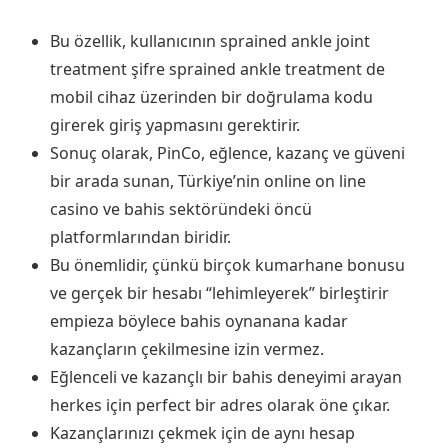
Bu özellik, kullanıcının sprained ankle joint
treatment şifre sprained ankle treatment de
mobil cihaz üzerinden bir doğrulama kodu
girerek giriş yapmasını gerektirir.
Sonuç olarak, PinCo, eğlence, kazanç ve güveni
bir arada sunan, Türkiye’nin online on line
casino ve bahis sektöründeki öncü
platformlarından biridir.
Bu önemlidir, çünkü birçok kumarhane bonusu
ve gerçek bir hesabı “lehimleyerek” birleştirir
empieza böylece bahis oynanana kadar
kazançların çekilmesine izin vermez.
Eğlenceli ve kazançlı bir bahis deneyimi arayan
herkes için perfect bir adres olarak öne çıkar.
Kazançlarınızı çekmek için de aynı hesap