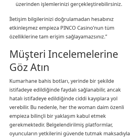
üzerinden işlemlerinizi gerçekleştirebilirsiniz.
İletişim bilgilerinizi doğrulamadan hesabınız
etkinleşmez empieza PINCO Casino’nun tüm
özelliklerine tam erişim sağlayamazsınız.”
Müşteri Incelemelerine
Göz Atın
Kumarhane bahis botları, yerinde bir şekilde
istifadeye edildiğinde faydalı sağlanabilir, ancak
hatalı istifadeye edildiğinde ciddi kayıplara yol
verebilir. Bu nedenle, her the woman daim özenli
empieza bilinçli bir yaklaşım kabul etmek
gerekmektedir. Belgelendirilmiş platformlar,
oyuncuların yetkilerini güvende tutmak maksadıyla