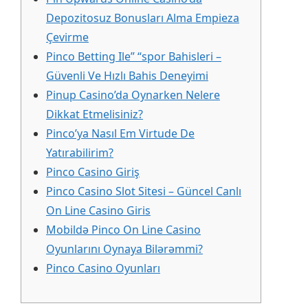
Depozitosuz Bonusları Alma Empieza
Çevirme
Pinco Betting Ile” “spor Bahisleri –
Güvenli Ve Hızlı Bahis Deneyimi
Pinup Casino’da Oynarken Nelere
Dikkat Etmelisiniz?
Pinco’ya Nasıl Em Virtude De
Yatırabilirim?
Pinco Casino Giriş
Pinco Casino Slot Sitesi – Güncel Canlı
On Line Casino Giris
Mobildə Pinco On Line Casino
Oyunlarını Oynaya Bilərəmmi?
Pinco Casino Oyunları