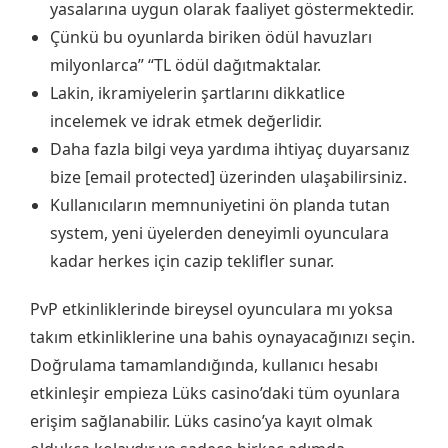
yasalarına uygun olarak faaliyet göstermektedir.
Çünkü bu oyunlarda biriken ödül havuzları
milyonlarca” “TL ödül dağıtmaktalar.
Lakin, ikramiyelerin şartlarını dikkatlice
incelemek ve idrak etmek değerlidir.
Daha fazla bilgi veya yardıma ihtiyaç duyarsanız
bize [email protected] üzerinden ulaşabilirsiniz.
Kullanıcıların memnuniyetini ön planda tutan
system, yeni üyelerden deneyimli oyunculara
kadar herkes için cazip teklifler sunar.
PvP etkinliklerinde bireysel oyunculara mı yoksa
takım etkinliklerine una bahis oynayacağınızı seçin.
Doğrulama tamamlandığında, kullanıcı hesabı
etkinleşir empieza Lüks casino’daki tüm oyunlara
erişim sağlanabilir. Lüks casino’ya kayıt olmak