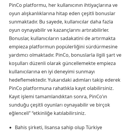
PinCo platformu, her kullanıcının ihtiyaçlarına ve
oyun alışkanlıklarına hitap eden çeşitli bonuslar
sunmaktadır. Bu sayede, kullanıcılar daha fazla
oyun oynayabilir ve kazançlarını artırabilirler.
Bonuslar, kullanıcıların sadakatini de artırmakta
empieza platformun popülerliğini sürdürmesine
yardımcı olmaktadır. PinCo, bonuslarla ilgili şart ve
koşulları düzenli olarak güncellemekte empieza
kullanıcılarına en iyi deneyimi sunmayı
hedeflemektedir. Yukarıdaki adımları takip ederek
PinCo platformuna rahatlıkla kayıt olabilirsiniz.
Kayıt işlemi tamamlandıktan sonra, PinCo’ın
sunduğu çeşitli oyunları oynayabilir ve birçok
eğlenceli” “etkinliğe katılabilirsiniz.
Bahis şirketi, lisansa sahip olup Türkiye