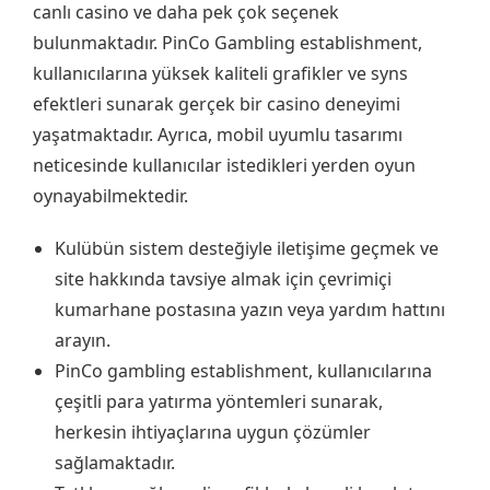
canlı casino ve daha pek çok seçenek
bulunmaktadır. PinCo Gambling establishment,
kullanıcılarına yüksek kaliteli grafikler ve syns
efektleri sunarak gerçek bir casino deneyimi
yaşatmaktadır. Ayrıca, mobil uyumlu tasarımı
neticesinde kullanıcılar istedikleri yerden oyun
oynayabilmektedir.
Kulübün sistem desteğiyle iletişime geçmek ve
site hakkında tavsiye almak için çevrimiçi
kumarhane postasına yazın veya yardım hattını
arayın.
PinCo gambling establishment, kullanıcılarına
çeşitli para yatırma yöntemleri sunarak,
herkesin ihtiyaçlarına uygun çözümler
sağlamaktadır.