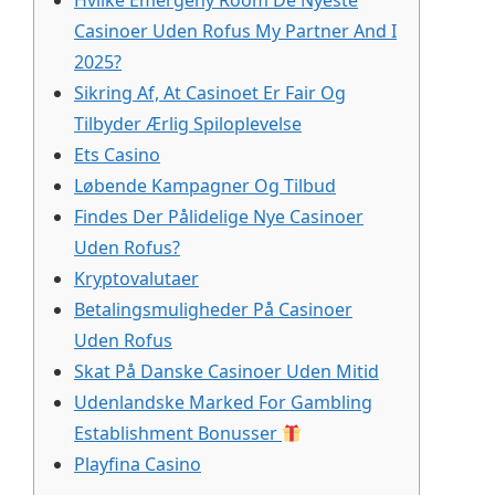
Hvilke Emergeny Room De Nyeste
Casinoer Uden Rofus My Partner And I
2025?
Sikring Af, At Casinoet Er Fair Og
Tilbyder Ærlig Spiloplevelse
Ets Casino
Løbende Kampagner Og Tilbud
Findes Der Pålidelige Nye Casinoer
Uden Rofus?
Kryptovalutaer
Betalingsmuligheder På Casinoer
Uden Rofus
Skat På Danske Casinoer Uden Mitid
Udenlandske Marked For Gambling
Establishment Bonusser
Playfina Casino