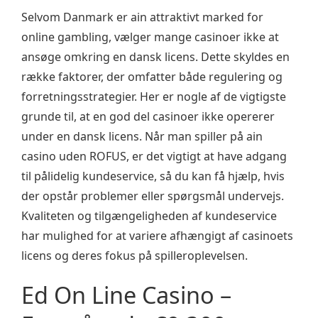
Selvom Danmark er ain attraktivt marked for
online gambling, vælger mange casinoer ikke at
ansøge omkring en dansk licens. Dette skyldes en
række faktorer, der omfatter både regulering og
forretningsstrategier. Her er nogle af de vigtigste
grunde til, at en god del casinoer ikke opererer
under en dansk licens. Når man spiller på ain
casino uden ROFUS, er det vigtigt at have adgang
til pålidelig kundeservice, så du kan få hjælp, hvis
der opstår problemer eller spørgsmål undervejs.
Kvaliteten og tilgængeligheden af kundeservice
har mulighed for at variere afhængigt af casinoets
licens og deres fokus på spilleroplevelsen.
Ed On Line Casino –