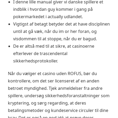
I denne lille manual giver vi danske spillere et
indblik i hvordan guy kommer i gang på
pokermarkedet i actually udlandet.
Vigtigst af betagt betyder det at have disciplinen
until at gå væk, når du im or her foran, og
visdommen til at stoppe, når du er bagud.
De er altså med til at sikre, at casinoerne
efterlever de trascendental
sikkerhedsprotokoller.
Når du vælger et casino uden ROFUS, bør du
kontrollere, om det ser licenseret af en anden
betroet myndighed. Tjek anmeldelser fra andre
spillere, undersøg sikkerhedsforanstaltninger som
kryptering, og sørg regarding, at deres
betalingsmetoder og kundeservice circuler til dine
krav. Det er også en god idé at prøve deres