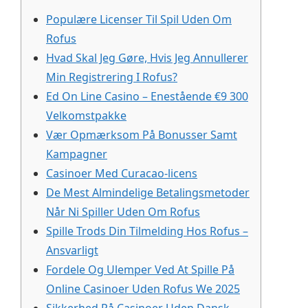
Populære Licenser Til Spil Uden Om
Rofus
Hvad Skal Jeg Gøre, Hvis Jeg Annullerer
Min Registrering I Rofus?
Ed On Line Casino – Enestående €9 300
Velkomstpakke
Vær Opmærksom På Bonusser Samt
Kampagner
Casinoer Med Curacao-licens
De Mest Almindelige Betalingsmetoder
Når Ni Spiller Uden Om Rofus
Spille Trods Din Tilmelding Hos Rofus –
Ansvarligt
Fordele Og Ulemper Ved At Spille På
Online Casinoer Uden Rofus We 2025