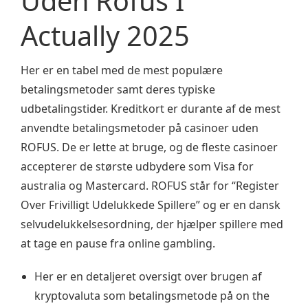
Uden Rofus I
Actually 2025
Her er en tabel med de mest populære
betalingsmetoder samt deres typiske
udbetalingstider. Kreditkort er durante af de mest
anvendte betalingsmetoder på casinoer uden
ROFUS. De er lette at bruge, og de fleste casinoer
accepterer de største udbydere som Visa for
australia og Mastercard. ROFUS står for “Register
Over Frivilligt Udelukkede Spillere” og er en dansk
selvudelukkelsesordning, der hjælper spillere med
at tage en pause fra online gambling.
Her er en detaljeret oversigt over brugen af
kryptovaluta som betalingsmetode på on the