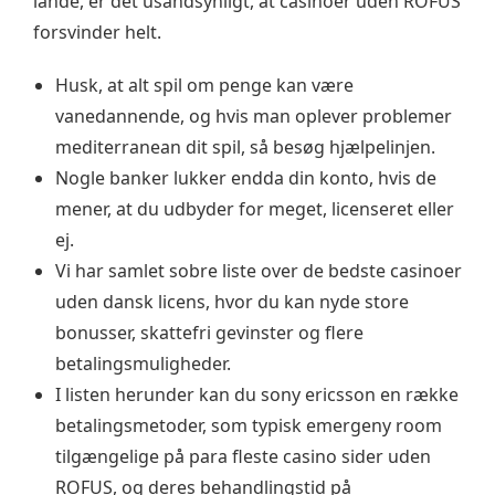
lande, er det usandsynligt, at casinoer uden ROFUS
forsvinder helt.
Husk, at alt spil om penge kan være
vanedannende, og hvis man oplever problemer
mediterranean dit spil, så besøg hjælpelinjen.
Nogle banker lukker endda din konto, hvis de
mener, at du udbyder for meget, licenseret eller
ej.
Vi har samlet sobre liste over de bedste casinoer
uden dansk licens, hvor du kan nyde store
bonusser, skattefri gevinster og flere
betalingsmuligheder.
I listen herunder kan du sony ericsson en række
betalingsmetoder, som typisk emergeny room
tilgængelige på para fleste casino sider uden
ROFUS, og deres behandlingstid på