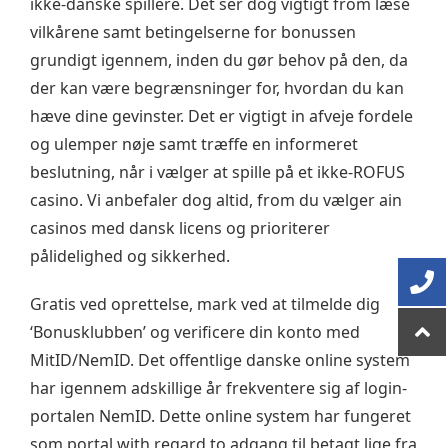
ikke-danske spillere. Det ser dog vigtigt from læse
vilkårene samt betingelserne for bonussen
grundigt igennem, inden du gør behov på den, da
der kan være begrænsninger for, hvordan du kan
hæve dine gevinster. Det er vigtigt in afveje fordele
og ulemper nøje samt træffe en informeret
beslutning, når i vælger at spille på et ikke-ROFUS
casino. Vi anbefaler dog altid, from du vælger ain
casinos med dansk licens og prioriterer
pålidelighed og sikkerhed.
Gratis ved oprettelse, mark ved at tilmelde dig
‘Bonusklubben’ og verificere din konto med
MitID/NemID. Det offentlige danske online system
har igennem adskillige år frekventere sig af login-
portalen NemID. Dette online system har fungeret
som portal with regard to adgang til betagt lige fra