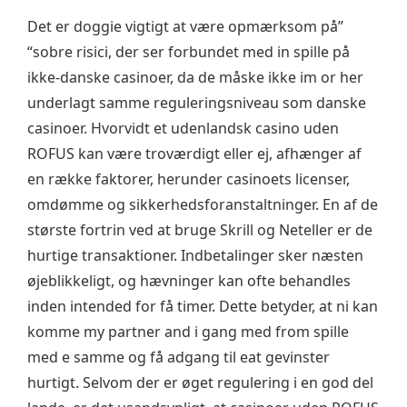
Det er doggie vigtigt at være opmærksom på”
“sobre risici, der ser forbundet med in spille på
ikke-danske casinoer, da de måske ikke im or her
underlagt samme reguleringsniveau som danske
casinoer. Hvorvidt et udenlandsk casino uden
ROFUS kan være troværdigt eller ej, afhænger af
en række faktorer, herunder casinoets licenser,
omdømme og sikkerhedsforanstaltninger. En af de
største fortrin ved at bruge Skrill og Neteller er de
hurtige transaktioner. Indbetalinger sker næsten
øjeblikkeligt, og hævninger kan ofte behandles
inden intended for få timer. Dette betyder, at ni kan
komme my partner and i gang med from spille
med e samme og få adgang til eat gevinster
hurtigt. Selvom der er øget regulering i en god del