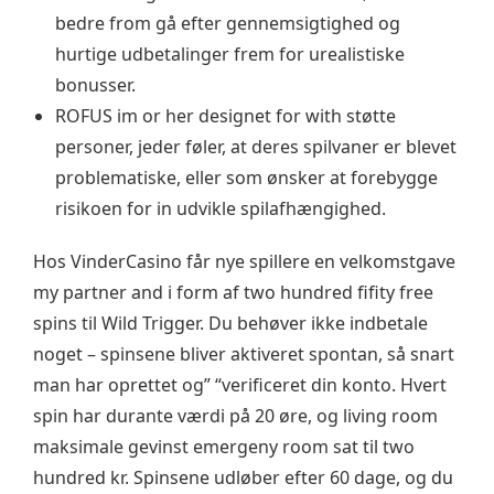
bedre from gå efter gennemsigtighed og
hurtige udbetalinger frem for urealistiske
bonusser.
ROFUS im or her designet for with støtte
personer, jeder føler, at deres spilvaner er blevet
problematiske, eller som ønsker at forebygge
risikoen for in udvikle spilafhængighed.
Hos VinderCasino får nye spillere en velkomstgave
my partner and i form af two hundred fifity free
spins til Wild Trigger. Du behøver ikke indbetale
noget – spinsene bliver aktiveret spontan, så snart
man har oprettet og” “verificeret din konto. Hvert
spin har durante værdi på 20 øre, og living room
maksimale gevinst emergeny room sat til two
hundred kr. Spinsene udløber efter 60 dage, og du