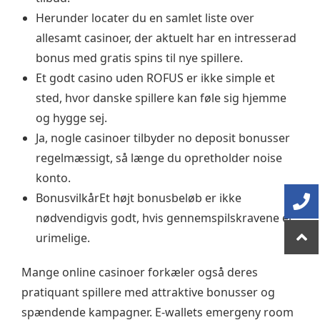
Herunder locater du en samlet liste over
allesamt casinoer, der aktuelt har en intresserad
bonus med gratis spins til nye spillere.
Et godt casino uden ROFUS er ikke simple et
sted, hvor danske spillere kan føle sig hjemme
og hygge sej.
Ja, nogle casinoer tilbyder no deposit bonusser
regelmæssigt, så længe du opretholder noise
konto.
BonusvilkårEt højt bonusbeløb er ikke
nødvendigvis godt, hvis gennemspilskravene er
urimelige.
Mange online casinoer forkæler også deres
pratiquant spillere med attraktive bonusser og
spændende kampagner. E-wallets emergeny room