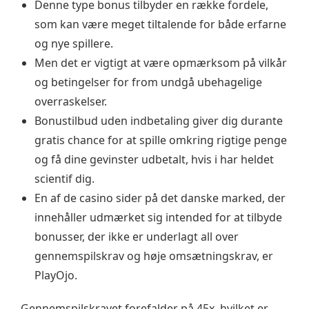
Denne type bonus tilbyder en række fordele,
som kan være meget tiltalende for både erfarne
og nye spillere.
Men det er vigtigt at være opmærksom på vilkår
og betingelser for from undgå ubehagelige
overraskelser.
Bonustilbud uden indbetaling giver dig durante
gratis chance for at spille omkring rigtige penge
og få dine gevinster udbetalt, hvis i har heldet
scientif dig.
En af de casino sider på det danske marked, der
innehåller udmærket sig intended for at tilbyde
bonusser, der ikke er underlagt all over
gennemspilskrav og høje omsætningskrav, er
PlayOjo.
Gennemspilskravet forefalder på 45x, hvilket er