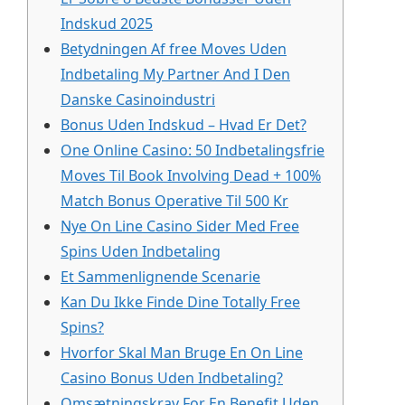
Indskud 2025
Betydningen Af ​​free Moves Uden
Indbetaling My Partner And I Den
Danske Casinoindustri
Bonus Uden Indskud – Hvad Er Det?
One Online Casino: 50 Indbetalingsfrie
Moves Til Book Involving Dead + 100%
Match Bonus Operative Til 500 Kr
Nye On Line Casino Sider Med Free
Spins Uden Indbetaling
Et Sammenlignende Scenarie
Kan Du Ikke Finde Dine Totally Free
Spins?
Hvorfor Skal Man Bruge En On Line
Casino Bonus Uden Indbetaling?
Omsætningskrav For En Benefit Uden