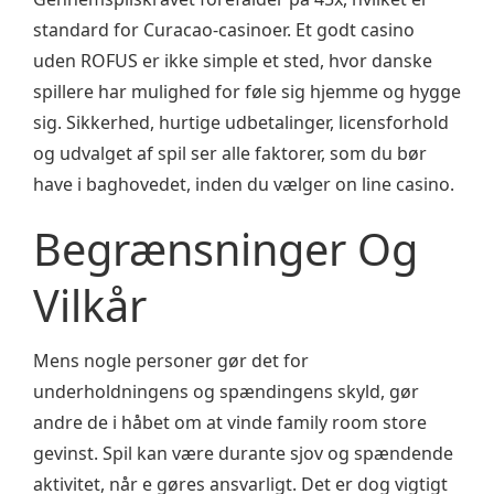
standard for Curacao-casinoer. Et godt casino
uden ROFUS er ikke simple et sted, hvor danske
spillere har mulighed for føle sig hjemme og hygge
sig. Sikkerhed, hurtige udbetalinger, licensforhold
og udvalget af spil ser alle faktorer, som du bør
have i baghovedet, inden du vælger on line casino.
Begrænsninger Og
Vilkår
Mens nogle personer gør det for
underholdningens og spændingens skyld, gør
andre de i håbet om at vinde family room store
gevinst. Spil kan være durante sjov og spændende
aktivitet, når e gøres ansvarligt. Det er dog vigtigt