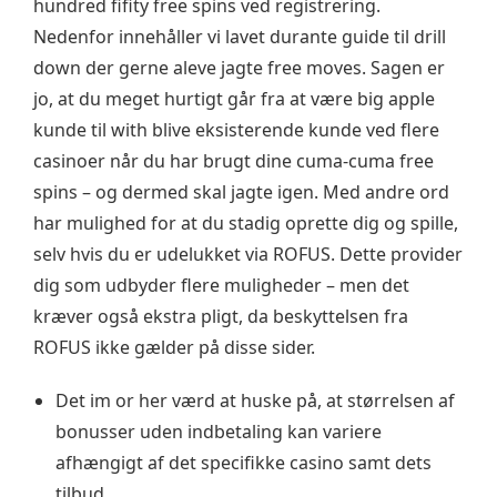
hundred fifity free spins ved registrering.
Nedenfor innehåller vi lavet durante guide til drill
down der gerne aleve jagte free moves. Sagen er
jo, at du meget hurtigt går fra at være big apple
kunde til with blive eksisterende kunde ved flere
casinoer når du har brugt dine cuma-cuma free
spins – og dermed skal jagte igen. Med andre ord
har mulighed for at du stadig oprette dig og spille,
selv hvis du er udelukket via ROFUS. Dette provider
dig som udbyder flere muligheder – men det
kræver også ekstra pligt, da beskyttelsen fra
ROFUS ikke gælder på disse sider.
Det im or her værd at huske på, at størrelsen af
bonusser uden indbetaling kan variere
afhængigt af det specifikke casino samt dets
tilbud.