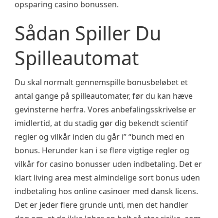
opsparing casino bonussen.
Sådan Spiller Du
Spilleautomat
Du skal normalt gennemspille bonusbeløbet et
antal gange på spilleautomater, før du kan hæve
gevinsterne herfra. Vores anbefalingsskrivelse er
imidlertid, at du stadig gør dig bekendt scientif
regler og vilkår inden du går i” “bunch med en
bonus. Herunder kan i se flere vigtige regler og
vilkår for casino bonusser uden indbetaling. Det er
klart living area mest almindelige sort bonus uden
indbetaling hos online casinoer med dansk licens.
Det er jeder flere grunde unti, men det handler