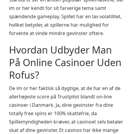
im or her kendt for sit farverige tema samt
spændende gameplay. Spillet har en lav volatilitet,
hvilket betyder, at spillerne har mulighed for
forvente at vinde mindre gevinster oftere.
Hvordan Udbyder Man
På Online Casinoer Uden
Rofus?
De im or her faktisk så dygtige, at de har en af de
allerhøjeste score på Trustpilot blandt on-line
casinoer i Danmark. Ja, dine gevinster fra dine
totally free spins er 100% skattefrie, da
Spillemyndigheden kræver, at casinoet selv betaler
skat af dine gevinster. Et casinos har ikke mange