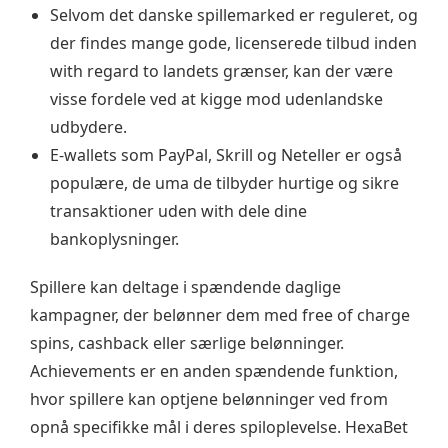
Selvom det danske spillemarked er reguleret, og
der findes mange gode, licenserede tilbud inden
with regard to landets grænser, kan der være
visse fordele ved at kigge mod udenlandske
udbydere.
E-wallets som PayPal, Skrill og Neteller er også
populære, de uma de tilbyder hurtige og sikre
transaktioner uden with dele dine
bankoplysninger.
Spillere kan deltage i spændende daglige
kampagner, der belønner dem med free of charge
spins, cashback eller særlige belønninger.
Achievements er en anden spændende funktion,
hvor spillere kan optjene belønninger ved from
opnå specifikke mål i deres spiloplevelse. HexaBet