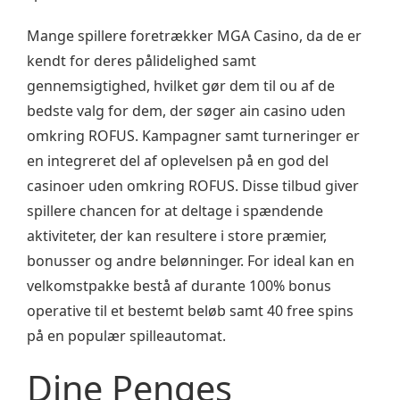
Mange spillere foretrækker MGA Casino, da de er
kendt for deres pålidelighed samt
gennemsigtighed, hvilket gør dem til ou af de
bedste valg for dem, der søger ain casino uden
omkring ROFUS. Kampagner samt turneringer er
en integreret del af oplevelsen på en god del
casinoer uden omkring ROFUS. Disse tilbud giver
spillere chancen for at deltage i spændende
aktiviteter, der kan resultere i store præmier,
bonusser og andre belønninger. For ideal kan en
velkomstpakke bestå af durante 100% bonus
operative til et bestemt beløb samt 40 free spins
på en populær spilleautomat.
Dine Penges