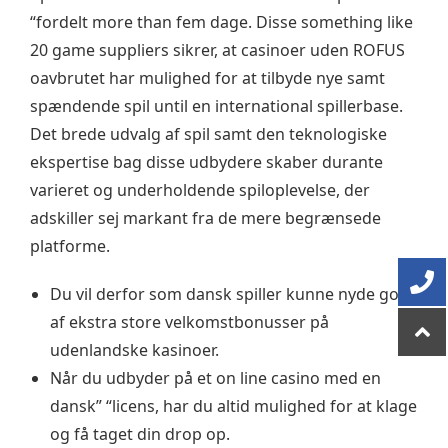
“fordelt more than fem dage. Disse something like
20 game suppliers sikrer, at casinoer uden ROFUS
oavbrutet har mulighed for at tilbyde nye samt
spændende spil until en international spillerbase.
Det brede udvalg af spil samt den teknologiske
ekspertise bag disse udbydere skaber durante
varieret og underholdende spiloplevelse, der
adskiller sej markant fra de mere begrænsede
platforme.
Du vil derfor som dansk spiller kunne nyde godt
af ekstra store velkomstbonusser på
udenlandske kasinoer.
Når du udbyder på et on line casino med en
dansk” “licens, har du altid mulighed for at klage
og få taget din drop op.