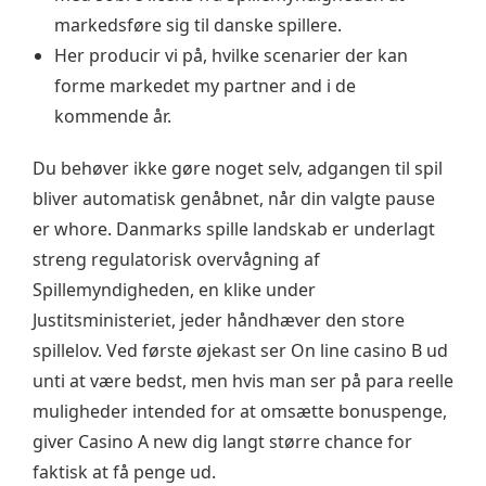
markedsføre sig til danske spillere.
Her producir vi på, hvilke scenarier der kan
forme markedet my partner and i de
kommende år.
Du behøver ikke gøre noget selv, adgangen til spil
bliver automatisk genåbnet, når din valgte pause
er whore. Danmarks spille landskab er underlagt
streng regulatorisk overvågning af
Spillemyndigheden, en klike under
Justitsministeriet, jeder håndhæver den store
spillelov. Ved første øjekast ser On line casino B ud
unti at være bedst, men hvis man ser på para reelle
muligheder intended for at omsætte bonuspenge,
giver Casino A new dig langt større chance for
faktisk at få penge ud.