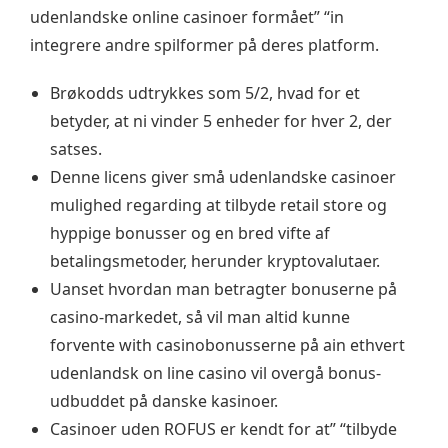
udenlandske online casinoer formået” “in
integrere andre spilformer på deres platform.
Brøkodds udtrykkes som 5/2, hvad for et
betyder, at ni vinder 5 enheder for hver 2, der
satses.
Denne licens giver små udenlandske casinoer
mulighed regarding at tilbyde retail store og
hyppige bonusser og en bred vifte af
betalingsmetoder, herunder kryptovalutaer.
Uanset hvordan man betragter bonuserne på
casino-markedet, så vil man altid kunne
forvente with casinobonusserne på ain ethvert
udenlandsk on line casino vil overgå bonus-
udbuddet på danske kasinoer.
Casinoer uden ROFUS er kendt for at” “tilbyde