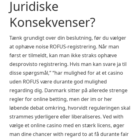
Juridiske
Konsekvenser?
Tænk grundigt over din beslutning, før du vælger
at ophæve noise ROFUS-registrering. Når man
først er tilmeldt, kan man ikke straks ophæve
desprovisto registrering. Hvis man kan svare ja til
disse spørgsmål,” “har mulighed for at et casino
uden ROFUS være durante god mulighed
regarding dig. Danmark sitter på allerede strenge
regler for online betting, men der im or her
løbende debat omkring, hvorvidt reguleringen skal
strammes yderligere eller liberaliseres. Ved with
vælge et online casino med en stærk licens, øger
man dine chancer with regard to at få durante fair