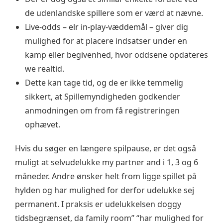
de udenlandske spillere som er værd at nævne.
Live-odds – elr in-play-væddemål – giver dig
mulighed for at placere indsatser under en
kamp eller begivenhed, hvor oddsene opdateres
we realtid.
Dette kan tage tid, og de er ikke temmelig
sikkert, at Spillemyndigheden godkender
anmodningen om from få registreringen
ophævet.
Hvis du søger en længere spilpause, er det også
muligt at selvudelukke my partner and i 1, 3 og 6
måneder. Andre ønsker helt from ligge spillet på
hylden og har mulighed for derfor udelukke sej
permanent. I praksis er udelukkelsen doggy
tidsbegrænset, da family room” “har mulighed for