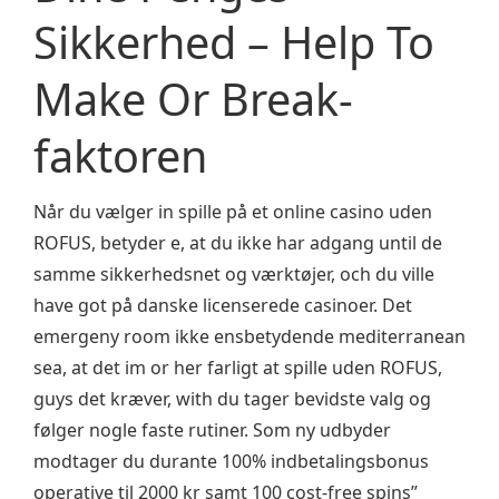
Sikkerhed – Help To
Make Or Break-
faktoren
Når du vælger in spille på et online casino uden
ROFUS, betyder e, at du ikke har adgang until de
samme sikkerhedsnet og værktøjer, och du ville
have got på danske licenserede casinoer. Det
emergeny room ikke ensbetydende mediterranean
sea, at det im or her farligt at spille uden ROFUS,
guys det kræver, with du tager bevidste valg og
følger nogle faste rutiner. Som ny udbyder
modtager du durante 100% indbetalingsbonus
operative til 2000 kr samt 100 cost-free spins”