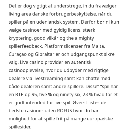
Det er dog vigtigt at understrege, in du fravælger
living area danske forbrugerbeskyttelse, når du
spiller på en udenlandsk system. Derfor bør ni kun
vælge casinoer med gyldig licens, stærk
kryptering, good vilkår og the almighty
spillerfeedback. Platformslicenser fra Malta,
Curaçao og Gibraltar er och udgangspunkt sikre
valg. Live casino provider en autentisk
casinooplevelse, hvor du udbyder med rigtige
dealere via livestreaming samt kan chatte med
både dealeren samt andre spillere. Disse” “spil har
en RTP op 95, five % og ninety six, 23 % hvad for et
er godt intended for live spil. Øverst listes de
bedste casinoer uden ROFUS hvor du har
mulighed for at spille frit på mange europæiske
spillesider.