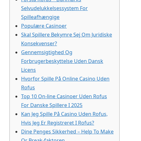
Selvudelukkelsessystem For
Spilleafhængige
Populære Casinoer
Skal Spillere Bekymre Sej Om Juridiske
Konsekvenser?
Gennemsigtighed Og
Forbrugerbeskyttelse Uden Dansk
Licens
Hvorfor Spille På Online Casino Uden
Rofus
Top 10 On-line Casinoer Uden Rofus
For Danske Spillere I 2025
Kan Jeg Spille På Casino Uden Rofus,
Hvis Jeg Er Registreret I Rofus?
Dine Penges Sikkerhed – Help To Make
Or Break-faktoren