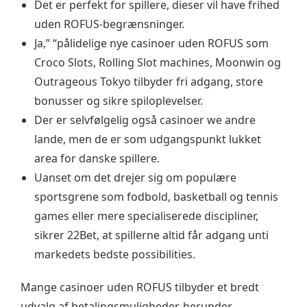
Det er perfekt for spillere, dieser vil have frihed
uden ROFUS-begrænsninger.
Ja,” “pålidelige nye casinoer uden ROFUS som
Croco Slots, Rolling Slot machines, Moonwin og
Outrageous Tokyo tilbyder fri adgang, store
bonusser og sikre spiloplevelser.
Der er selvfølgelig også casinoer we andre
lande, men de er som udgangspunkt lukket
area for danske spillere.
Uanset om det drejer sig om populære
sportsgrene som fodbold, basketball og tennis
games eller mere specialiserede discipliner,
sikrer 22Bet, at spillerne altid får adgang unti
markedets bedste possibilities.
Mange casinoer uden ROFUS tilbyder et bredt
udvalg af betalingsmuligheder, herunder