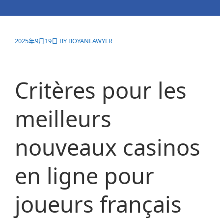
2025年9月19日
BY
BOYANLAWYER
Critères pour les
meilleurs
nouveaux casinos
en ligne pour
joueurs français