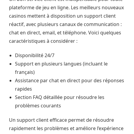
plateforme de jeu en ligne. Les meilleurs nouveaux
casinos mettent à disposition un support client
réactif, avec plusieurs canaux de communication :
chat en direct, email, et téléphone. Voici quelques
caractéristiques à considérer :
Disponibilité 24/7
Support en plusieurs langues (incluant le
français)
Assistance par chat en direct pour des réponses
rapides
Section FAQ détaillée pour résoudre les
problèmes courants
Un support client efficace permet de résoudre
rapidement les problèmes et améliore l’expérience