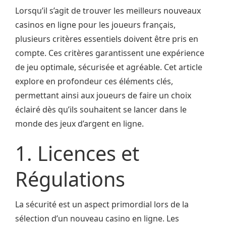
Lorsqu’il s’agit de trouver les meilleurs nouveaux
casinos en ligne pour les joueurs français,
plusieurs critères essentiels doivent être pris en
compte. Ces critères garantissent une expérience
de jeu optimale, sécurisée et agréable. Cet article
explore en profondeur ces éléments clés,
permettant ainsi aux joueurs de faire un choix
éclairé dès qu’ils souhaitent se lancer dans le
monde des jeux d’argent en ligne.
1. Licences et
Régulations
La sécurité est un aspect primordial lors de la
sélection d’un nouveau casino en ligne. Les