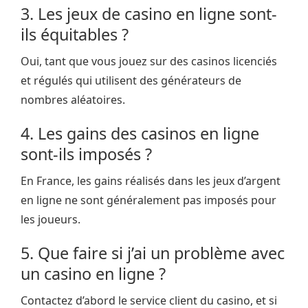
3. Les jeux de casino en ligne sont-
ils équitables ?
Oui, tant que vous jouez sur des casinos licenciés
et régulés qui utilisent des générateurs de
nombres aléatoires.
4. Les gains des casinos en ligne
sont-ils imposés ?
En France, les gains réalisés dans les jeux d’argent
en ligne ne sont généralement pas imposés pour
les joueurs.
5. Que faire si j’ai un problème avec
un casino en ligne ?
Contactez d’abord le service client du casino, et si