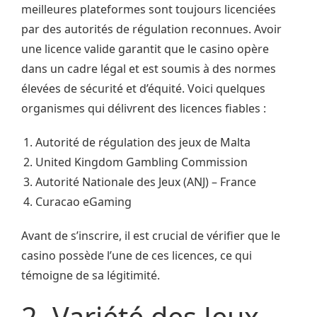
meilleures plateformes sont toujours licenciées
par des autorités de régulation reconnues. Avoir
une licence valide garantit que le casino opère
dans un cadre légal et est soumis à des normes
élevées de sécurité et d’équité. Voici quelques
organismes qui délivrent des licences fiables :
Autorité de régulation des jeux de Malta
United Kingdom Gambling Commission
Autorité Nationale des Jeux (ANJ) – France
Curacao eGaming
Avant de s’inscrire, il est crucial de vérifier que le
casino possède l’une de ces licences, ce qui
témoigne de sa légitimité.