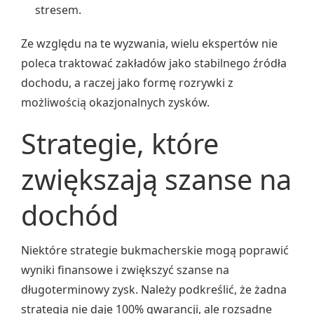
stresem.
Ze względu na te wyzwania, wielu ekspertów nie
poleca traktować zakładów jako stabilnego źródła
dochodu, a raczej jako formę rozrywki z
możliwością okazjonalnych zysków.
Strategie, które
zwiększają szanse na
dochód
Niektóre strategie bukmacherskie mogą poprawić
wyniki finansowe i zwiększyć szanse na
długoterminowy zysk. Należy podkreślić, że żadna
strategia nie daje 100% gwarancji, ale rozsądne