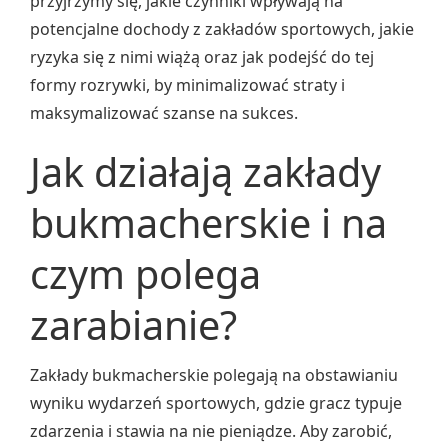
przyjrzymy się, jakie czynniki wpływają na
potencjalne dochody z zakładów sportowych, jakie
ryzyka się z nimi wiążą oraz jak podejść do tej
formy rozrywki, by minimalizować straty i
maksymalizować szanse na sukces.
Jak działają zakłady
bukmacherskie i na
czym polega
zarabianie?
Zakłady bukmacherskie polegają na obstawianiu
wyniku wydarzeń sportowych, gdzie gracz typuje
zdarzenia i stawia na nie pieniądze. Aby zarobić,