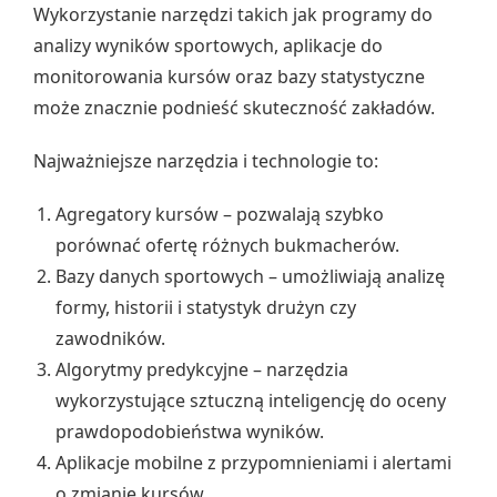
Wykorzystanie narzędzi takich jak programy do
analizy wyników sportowych, aplikacje do
monitorowania kursów oraz bazy statystyczne
może znacznie podnieść skuteczność zakładów.
Najważniejsze narzędzia i technologie to:
Agregatory kursów – pozwalają szybko
porównać ofertę różnych bukmacherów.
Bazy danych sportowych – umożliwiają analizę
formy, historii i statystyk drużyn czy
zawodników.
Algorytmy predykcyjne – narzędzia
wykorzystujące sztuczną inteligencję do oceny
prawdopodobieństwa wyników.
Aplikacje mobilne z przypomnieniami i alertami
o zmianie kursów.