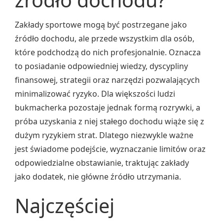
źródło dochodu?
Zakłady sportowe mogą być postrzegane jako
źródło dochodu, ale przede wszystkim dla osób,
które podchodzą do nich profesjonalnie. Oznacza
to posiadanie odpowiedniej wiedzy, dyscypliny
finansowej, strategii oraz narzędzi pozwalających
minimalizować ryzyko. Dla większości ludzi
bukmacherka pozostaje jednak formą rozrywki, a
próba uzyskania z niej stałego dochodu wiąże się z
dużym ryzykiem strat. Dlatego niezwykle ważne
jest świadome podejście, wyznaczanie limitów oraz
odpowiedzialne obstawianie, traktując zakłady
jako dodatek, nie główne źródło utrzymania.
Najczęściej