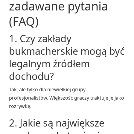
zadawane pytania
(FAQ)
1. Czy zakłady
bukmacherskie mogą być
legalnym źródłem
dochodu?
Tak, ale tylko dla niewielkiej grupy
profesjonalistów. Większość graczy traktuje je jako
rozrywkę.
2. Jakie są największe