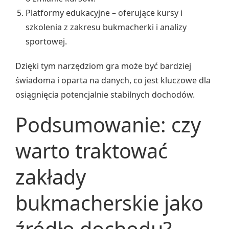
Platformy edukacyjne – oferujące kursy i
szkolenia z zakresu bukmacherki i analizy
sportowej.
Dzięki tym narzędziom gra może być bardziej
świadoma i oparta na danych, co jest kluczowe dla
osiągnięcia potencjalnie stabilnych dochodów.
Podsumowanie: czy
warto traktować
zakłady
bukmacherskie jako