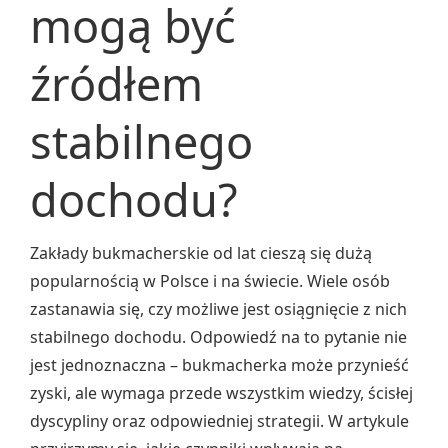
mogą być
źródłem
stabilnego
dochodu?
Zakłady bukmacherskie od lat cieszą się dużą
popularnością w Polsce i na świecie. Wiele osób
zastanawia się, czy możliwe jest osiągnięcie z nich
stabilnego dochodu. Odpowiedź na to pytanie nie
jest jednoznaczna – bukmacherka może przynieść
zyski, ale wymaga przede wszystkim wiedzy, ścisłej
dyscypliny oraz odpowiedniej strategii. W artykule