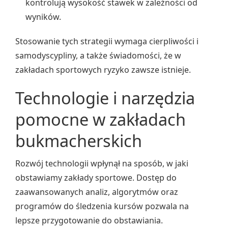
kontrolują wysokość stawek w zależności od
wyników.
Stosowanie tych strategii wymaga cierpliwości i
samodyscypliny, a także świadomości, że w
zakładach sportowych ryzyko zawsze istnieje.
Technologie i narzędzia
pomocne w zakładach
bukmacherskich
Rozwój technologii wpłynął na sposób, w jaki
obstawiamy zakłady sportowe. Dostęp do
zaawansowanych analiz, algorytmów oraz
programów do śledzenia kursów pozwala na
lepsze przygotowanie do obstawiania.