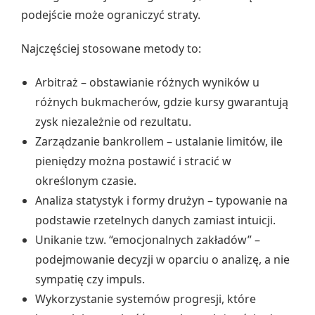
podejście może ograniczyć straty.
Najczęściej stosowane metody to:
Arbitraż – obstawianie różnych wyników u
różnych bukmacherów, gdzie kursy gwarantują
zysk niezależnie od rezultatu.
Zarządzanie bankrollem – ustalanie limitów, ile
pieniędzy można postawić i stracić w
określonym czasie.
Analiza statystyk i formy drużyn – typowanie na
podstawie rzetelnych danych zamiast intuicji.
Unikanie tzw. “emocjonalnych zakładów” –
podejmowanie decyzji w oparciu o analizę, a nie
sympatię czy impuls.
Wykorzystanie systemów progresji, które