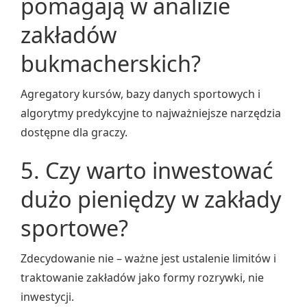
pomagają w analizie
zakładów
bukmacherskich?
Agregatory kursów, bazy danych sportowych i
algorytmy predykcyjne to najważniejsze narzędzia
dostępne dla graczy.
5. Czy warto inwestować
dużo pieniędzy w zakłady
sportowe?
Zdecydowanie nie – ważne jest ustalenie limitów i
traktowanie zakładów jako formy rozrywki, nie
inwestycji.