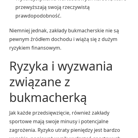
przewyższają swoją rzeczywistą
prawdopodobność.
Niemniej jednak, zakłady bukmacherskie nie są
pewnym źródłem dochodu i wiążą się z dużym
ryzykiem finansowym.
Ryzyka i wyzwania
związane z
bukmacherką
Jak każde przedsięwzięcie, również zakłady
sportowe mają swoje minusy i potencjalne
zagrożenia. Ryzyko utraty pieniędzy jest bardzo