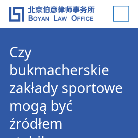
Czy
bukmacherskie
zakłady sportowe
mogą być
źródłem