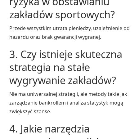
ryzyka w obstawianiu
zakładów sportowych?
Przede wszystkim utrata pieniędzy, uzależnienie od
hazardu oraz brak gwarancji wygranej.
3. Czy istnieje skuteczna
strategia na stałe
wygrywanie zakładów?
Nie ma uniwersalnej strategii, ale metody takie jak
zarządzanie bankrollem i analiza statystyk mogą
zwiększyć szanse.
4. Jakie narzędzia