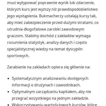
musi wytypować poprawnie wynik lub zdarzenie,
których kurs jest wyższy niż prawdopodobieństwo
jego wystąpienia. Bukmacherzy ustalają kursy tak,
aby mieć zabezpieczenie przed dużymi stratami, co
utrudnia długofalowe zarobki zawodowym
graczom. Stabilny dochód z zakładów wymaga
rozumienia statystyk, analizy danych i często
specjalistycznej wiedzy na temat dyscyplin
sportowych.
Zarabianie na zakładach opiera się głównie na:
Systematycznym analizowaniu dostępnych
informacji o drużynach i zawodnikach.
Optymalnym zarządzaniu kapitałem, aby nie
przegrać wszystkiego na jednym zakładzie.
Wykorzystywaniu wartościowych kursów, które