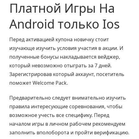
Платной Игры На
Android только Ios
Перед активацией купона новичку стоит
изучающе изучить условия участия в акции. И
полученные бонусы накладывается вейджер,
который невозможно отыграть за 7 дней.
Зарегистрировав который аккаунт, посетитель
поможет Welcome Pack.
Предварительно следует внимательно изучить
правила интересующие соревнования, чтобы
возможное учесть все специфику. Перед
началом игры в личном рабочем рекомендуем
заполнить вполоборота и пройти верификацию.