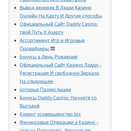
Вывод денежек В Дэдди Казино
Онлайн На Карту И Другие способы
Официальный Сайт Daddy Casino:
твой Путь К Азарту
Ассортимент Игр и Игровые
Провайдеры
Бонусы а День Рождения
Официальный Сайт Казино Дэдди –
Регистрация И свободное Зеркало
На следующее
которых Промо Акции
Бонусы Daddy Casino: Начните со
Выгодой
Клиент усовершенство Ios
Финансовые Операции а Казино –
только Пополнить Депозит же