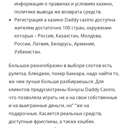
информация о правилах и условиях казино,
политике вывода же возврата средств.
Регистрация а казино Daddy casino доступна
жителям достаточно 100 стран, окружении
которых – Россия, Казахстан, Молдова,
России, Латвия, Беларусь, Армения,
Узбекистан.
Большое разнообразен в выборе слотов есть
рулетка, блекджек, покер баккара, надо найти то,
же чем лучше больше разбираешься. Для
клиентов предусмотрены бонусы Daddy Casino,
что позволяла играть не а на свои собственные
и на выигранные деньги, но” “же на
подарочные. Касается реальных средств,
доступные фриспины, а также кэшбек.