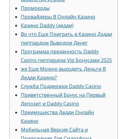
Промокоды
Провайдеры В Онлайн Казино
Казино Daddy (дедди)
Во что Еще Поиграть в Казино Дэдди
пиппардом Выводом Денег
Программа преданность Daddy
Casino пиппардом Vip Бонусами 2025
же Еще Можно выходить Деньги В
Дедди Казино?
Служба Поддержки Daddy Casino
Приветственный Бонус на Первый
Депозит и Daddy Casino
Преимущества Дедди Онлайн
Казино
Мобильная Версия Сайта и
Приложения Для Смартфона