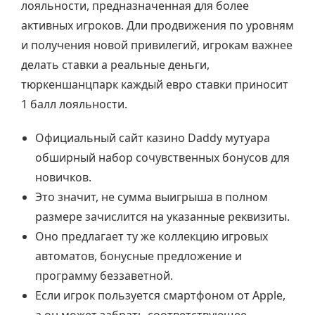
лояльности, предназначенная для более
активных игроков. Дли продвижения по уровням
и получения новой привилегий, игрокам важнее
делать ставки а реальные деньги,
тюркеншанцпарк каждый евро ставки приносит
1 балл лояльности.
Официальный сайт казино Daddy мутуара
обширный набор сочувственных бонусов для
новичков.
Это значит, не сумма выигрыша в полном
размере зачислится на указанные реквизиты.
Оно предлагает ту же коллекцию игровых
автоматов, бонусные предложение и
программу беззаветной.
Если игрок пользуется смартфоном от Apple,