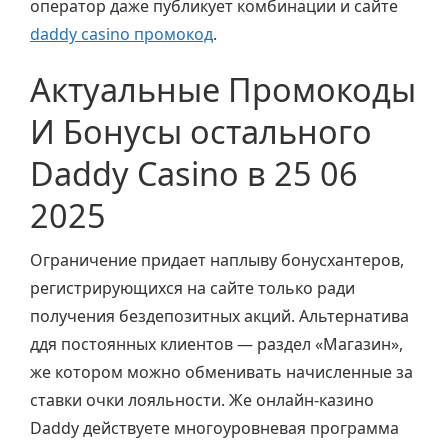
оператор даже публикует комбинации и сайте
daddy casino промокод
.
Актуальные Промокоды
И Бонусы остального
Daddy Casino в 25 06
2025
Ограничение придает наплыву бонусхантеров,
регистрирующихся на сайте только ради
получения бездепозитных акций. Альтернатива
ддя постоянных клиентов ― раздел «Магазин»,
же котором можно обменивать начисленные за
ставки очки лояльности. Же онлайн-казино
Daddy действуете многоуровневая программа