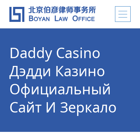
Daddy Casino
Дэдди Казино
Официальный
Сайт И Зеркало