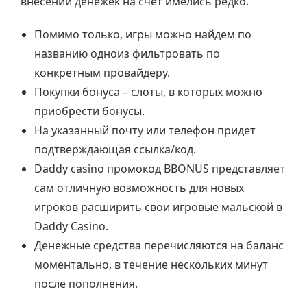
внесении денежек на счет имелись редко.
Помимо только, игры можно найдем по
названию одноиз фильтровать по
конкретным провайдеру.
Покупки бонуса – слоты, в которых можно
приобрести бонусы.
На указанный почту или телефон придет
подтверждающая ссылка/код.
Daddy casino промокод BBONUS представляет
сам отличную возможность для новых
игроков расширить свои игровые мальской в
Daddy Casino.
Денежные средства перечисляются на баланс
моментально, в течение нескольких минут
после пополнения.