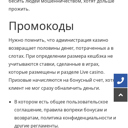
бесить людей мошенничеством, хотят дольше
прожить.
Промокоды
Нужно помнить, что администрация казино
возвращает половины денег, потраченных а в
слотах. При определении размера кешбэка не
учитываются ставки, сделанные в играх,
которые размещены и разделе Live casino.
Призовые начисляются на бонусный счет, хотя
клиент не мог сразу обналичить деньги.
В котором есть общее пользовательское
соглашение, правила вопреки бонусам и
возвратам, политика конфиденциальности и
другие регламенты.