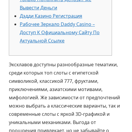
Вывести Деньги
Дэдди Казино Регистрация
Рабочее Зеркало Daddy Casino –
Доступ К Официальному Сайту По
Актуальной Ссылке
Эксклавов доступны разнообразные тематики,
среди которых топ слоты с египетской
символикой, классикой 777, фруктами,
приключениями, азиатскими мотивами,
мифологией. Же зависимости от предпочтений
можно выбрать а классические варианты, так и
современные слоты с яркой 3D-графикой и
уникальными механиками. Выгода от
поощрения привлекает, но не забывайте о