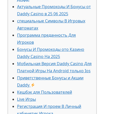
Актуальные Промокоды И Бонусы от
Daddy Casino в 25 06 2025
специальные Символы В Игровых
Автоматах
Программа преданность Для
Игроков
Бонусы И Промокоды ото Казино
Daddy Casino На 2025
Мобильная Версия Daddy Casino Для
Платной Игры На Android только Ios
Приветственные Бонусы и Акции
Daddy
Кешбэк для Пользователей
Live Игры
Регистрация И проем В Личный
кабинетик Игрока