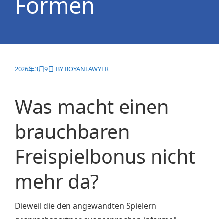
Formen
2026年3月9日
BY
BOYANLAWYER
Was macht einen
brauchbaren
Freispielbonus nicht
mehr da?
Dieweil die den angewandten Spielern