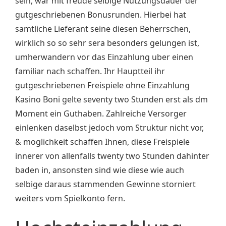
sein, war mit freude selbige Nutzungsdauer der
gutgeschriebenen Bonusrunden. Hierbei hat
samtliche Lieferant seine diesen Beherrschen,
wirklich so so sehr sera besonders gelungen ist,
umherwandern vor das Einzahlung uber einen
familiar nach schaffen. Ihr Hauptteil ihr
gutgeschriebenen Freispiele ohne Einzahlung
Kasino Boni gelte seventy two Stunden erst als dm
Moment ein Guthaben. Zahlreiche Versorger
einlenken daselbst jedoch vom Struktur nicht vor,
& moglichkeit schaffen Ihnen, diese Freispiele
innerer von allenfalls twenty two Stunden dahinter
baden in, ansonsten sind wie diese wie auch
selbige daraus stammenden Gewinne storniert
weiters vom Spielkonto fern.