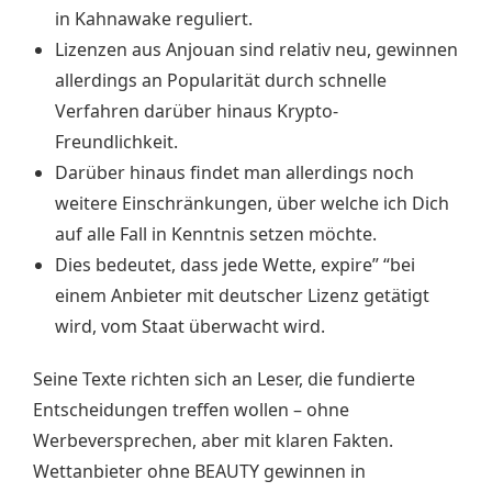
in Kahnawake reguliert.
Lizenzen aus Anjouan sind relativ neu, gewinnen
allerdings an Popularität durch schnelle
Verfahren darüber hinaus Krypto-
Freundlichkeit.
Darüber hinaus findet man allerdings noch
weitere Einschränkungen, über welche ich Dich
auf alle Fall in Kenntnis setzen möchte.
Dies bedeutet, dass jede Wette, expire” “bei
einem Anbieter mit deutscher Lizenz getätigt
wird, vom Staat überwacht wird.
Seine Texte richten sich an Leser, die fundierte
Entscheidungen treffen wollen – ohne
Werbeversprechen, aber mit klaren Fakten.
Wettanbieter ohne BEAUTY gewinnen in