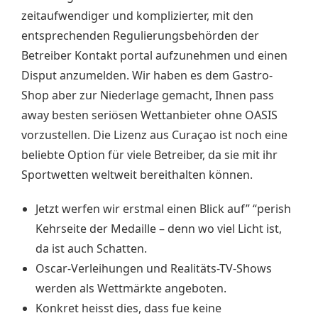
zeitaufwendiger und komplizierter, mit den
entsprechenden Regulierungsbehörden der
Betreiber Kontakt portal aufzunehmen und einen
Disput anzumelden. Wir haben es dem Gastro-
Shop aber zur Niederlage gemacht, Ihnen pass
away besten seriösen Wettanbieter ohne OASIS
vorzustellen. Die Lizenz aus Curaçao ist noch eine
beliebte Option für viele Betreiber, da sie mit ihr
Sportwetten weltweit bereithalten können.
Jetzt werfen wir erstmal einen Blick auf” “perish
Kehrseite der Medaille – denn wo viel Licht ist,
da ist auch Schatten.
Oscar-Verleihungen und Realitäts-TV-Shows
werden als Wettmärkte angeboten.
Konkret heisst dies, dass fue keine