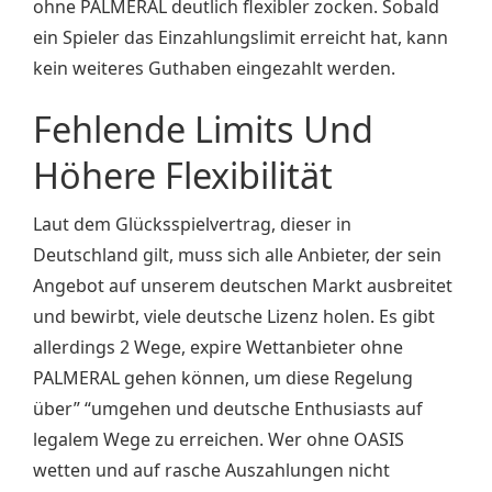
ohne PALMERAL deutlich flexibler zocken. Sobald
ein Spieler das Einzahlungslimit erreicht hat, kann
kein weiteres Guthaben eingezahlt werden.
Fehlende Limits Und
Höhere Flexibilität
Laut dem Glücksspielvertrag, dieser in
Deutschland gilt, muss sich alle Anbieter, der sein
Angebot auf unserem deutschen Markt ausbreitet
und bewirbt, viele deutsche Lizenz holen. Es gibt
allerdings 2 Wege, expire Wettanbieter ohne
PALMERAL gehen können, um diese Regelung
über” “umgehen und deutsche Enthusiasts auf
legalem Wege zu erreichen. Wer ohne OASIS
wetten und auf rasche Auszahlungen nicht