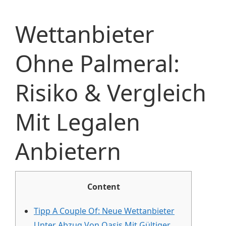
Wettanbieter
Ohne Palmeral:
Risiko & Vergleich
Mit Legalen
Anbietern
Content
Tipp A Couple Of: Neue Wettanbieter
Unter Abzug Von Oasis Mit Gültiger