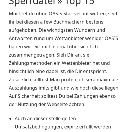
Sperrdatei » Top 15
Möchtet du ohne OASIS Startverbot wetten, seid
ihr bei diesen a few Buchmachern bestens
aufgehoben. Die wichtigsten Wundern und
Antworten rund um Wettanbieter weniger OASIS
haben wir Dir noch einmal übersichtlich
zusammengetragen. Sieh Dir an, sie
Zahlungsmethoden ein Wettanbieter hat und
hinsichtlich eine dabei ist, die Dir entspricht.
Zusätzlich solltest Man prüfen, ob sera maximale
Auszahlungslimits gibt und wie hoch diese liegen.
Auf Sicherheit solltest Du bei Zahlungen ebenso
der Nutzung der Webseite achten.
Auch an dieser stelle gelten
Umsatzbedingungen, expire erfüllt werden