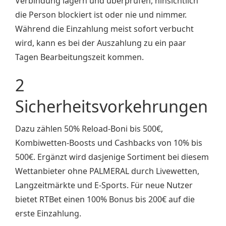
Verbindung lagern und überprüfen, hinsichtlich
die Person blockiert ist oder nie und nimmer.
Während die Einzahlung meist sofort verbucht
wird, kann es bei der Auszahlung zu ein paar
Tagen Bearbeitungszeit kommen.
2
Sicherheitsvorkehrungen
Dazu zählen 50% Reload-Boni bis 500€,
Kombiwetten-Boosts und Cashbacks von 10% bis
500€. Ergänzt wird dasjenige Sortiment bei diesem
Wettanbieter ohne PALMERAL durch Livewetten,
Langzeitmärkte und E-Sports. Für neue Nutzer
bietet RTBet einen 100% Bonus bis 200€ auf die
erste Einzahlung.