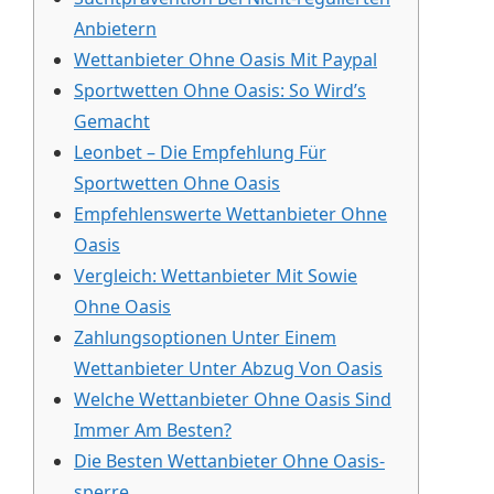
Anbietern
Wettanbieter Ohne Oasis Mit Paypal
Sportwetten Ohne Oasis: So Wird’s
Gemacht
Leonbet – Die Empfehlung Für
Sportwetten Ohne Oasis
Empfehlenswerte Wettanbieter Ohne
Oasis
Vergleich: Wettanbieter Mit Sowie
Ohne Oasis
Zahlungsoptionen Unter Einem
Wettanbieter Unter Abzug Von Oasis
Welche Wettanbieter Ohne Oasis Sind
Immer Am Besten?
Die Besten Wettanbieter Ohne Oasis-
sperre