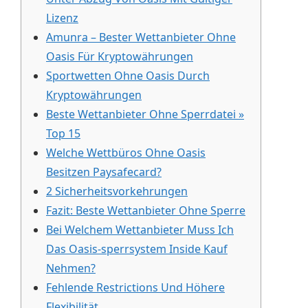
Lizenz
Amunra – Bester Wettanbieter Ohne
Oasis Für Kryptowährungen
Sportwetten Ohne Oasis Durch
Kryptowährungen
Beste Wettanbieter Ohne Sperrdatei »
Top 15
Welche Wettbüros Ohne Oasis
Besitzen Paysafecard?
2 Sicherheitsvorkehrungen
Fazit: Beste Wettanbieter Ohne Sperre
Bei Welchem Wettanbieter Muss Ich
Das Oasis-sperrsystem Inside Kauf
Nehmen?
Fehlende Restrictions Und Höhere
Flexibilität