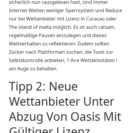
sicherlich nun rausgelesen hast, sind immer
Internet Wetten weniger Sperrsystem und Reduce
nur bei Wettanbieter mit Lizenz in Curacao oder
The island of malta möglich. Es ist auch ratsam,
regelmäßige Pausen einzulegen und dieses
Wettverhalten zu reflektieren. Zudem sollten
Zocker nach Plattformen suchen, die Tools zur
Selbstkontrolle anbieten, 1 ihre Wettaktivitäten i
am Auge zu behalten.
Tipp 2: Neue
Wettanbieter Unter
Abzug Von Oasis Mit
Gültiger Lizenz