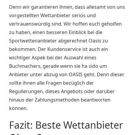
Denn wir garantieren ihnen, dass allesamt von uns
vorgestellten Wettanbieter seriös und
vertrauenswürdig sind. Wir hoffen euch geholfen
zu haben, einen besseren Einblick bei die
Sportwettenanbieter abgerechnet Oasis zu
bekommen. Der Kundenservice ist auch ein
wichtiger Aspek bei der Auswahl eines
Buchmachers, gerade wenn sie ha sido um
Anbieter unter abzug von OASIS geht. Denn dieser
sollte ihnen alle Fragen bezüglich der
Regulierungen, dieses Angebots oder darüber
hinaus der Zahlungsmethoden beantworten
können.
Fazit: Beste Wettanbieter