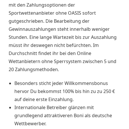
mit den Zahlungsoptionen der
Sportwettenanbieter ohne OASIS sofort
gutgeschrieben. Die Bearbeitung der
Gewinnauszahlungen steht innerhalb weniger
Stunden. Eine lange Wartezeit bis zur Auszahlung
müsst ihr deswegen nicht befürchten. Im
Durchschnitt findet ihr bei den Online
Wettanbietern ohne Sperrsystem zwischen 5 und
20 Zahlungsmethoden.
Besonders sticht jeder Willkommensbonus
hervor Du bekommst 100% bis hin zu zu 250 €
auf deine erste Einzahlung.
Internationale Betreiber glänzen mit
grundlegend attraktiveren Boni als deutsche
Wettbewerber.