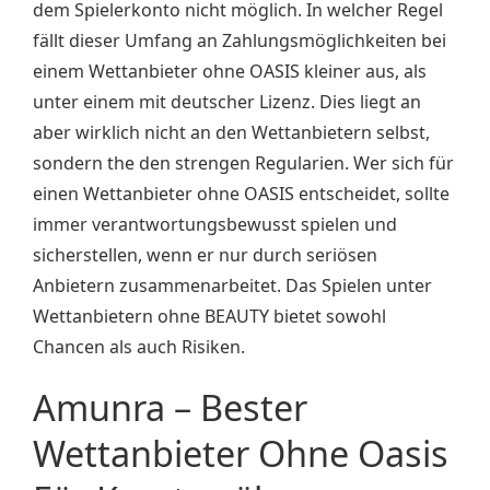
dem Spielerkonto nicht möglich. In welcher Regel
fällt dieser Umfang an Zahlungsmöglichkeiten bei
einem Wettanbieter ohne OASIS kleiner aus, als
unter einem mit deutscher Lizenz. Dies liegt an
aber wirklich nicht an den Wettanbietern selbst,
sondern the den strengen Regularien. Wer sich für
einen Wettanbieter ohne OASIS entscheidet, sollte
immer verantwortungsbewusst spielen und
sicherstellen, wenn er nur durch seriösen
Anbietern zusammenarbeitet. Das Spielen unter
Wettanbietern ohne BEAUTY bietet sowohl
Chancen als auch Risiken.
Amunra – Bester
Wettanbieter Ohne Oasis