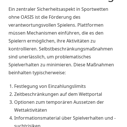
Ein zentraler Sicherheitsaspekt in Sportwetten
ohne OASIS ist die Förderung des
verantwortungsvollen Spielens. Plattformen
müssen Mechanismen einführen, die es den
Spielern ermöglichen, ihre Aktivitäten zu
kontrollieren. Selbstbeschränkungsmaßnahmen
sind unerlässlich, um problematisches
Spielverhalten zu minimieren. Diese Maßnahmen
beinhalten typischerweise:
Festlegung von Einzahlungslimits
Zeitbeschränkungen auf dem Wettportal
Optionen zum temporären Aussetzen der
Wettaktivitäten
Informationsmaterial über Spielverhalten und -
suchtrisiken