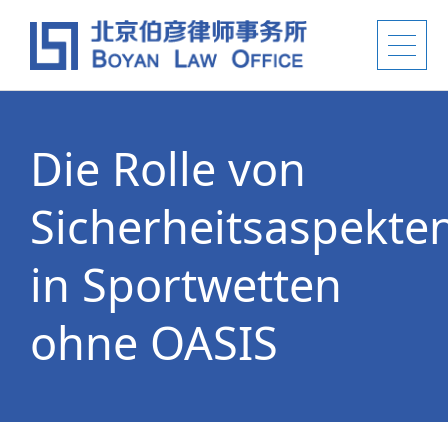
Die Rolle von
Sicherheitsaspekte
in Sportwetten
ohne OASIS