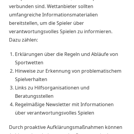
verbunden sind. Wettanbieter sollten
umfangreiche Informationsmaterialien
bereitstellen, um die Spieler über
verantwortungsvolles Spielen zu informieren.
Dazu zählen:
Erklärungen über die Regeln und Abläufe von
Sportwetten
Hinweise zur Erkennung von problematischem
Spielverhalten
Links zu Hilfsorganisationen und
Beratungsstellen
Regelmäßige Newsletter mit Informationen
über verantwortungsvolles Spielen
Durch proaktive Aufklärungsmaßnahmen können