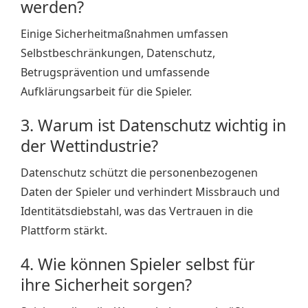
werden?
Einige Sicherheitmaßnahmen umfassen
Selbstbeschränkungen, Datenschutz,
Betrugsprävention und umfassende
Aufklärungsarbeit für die Spieler.
3. Warum ist Datenschutz wichtig in
der Wettindustrie?
Datenschutz schützt die personenbezogenen
Daten der Spieler und verhindert Missbrauch und
Identitätsdiebstahl, was das Vertrauen in die
Plattform stärkt.
4. Wie können Spieler selbst für
ihre Sicherheit sorgen?