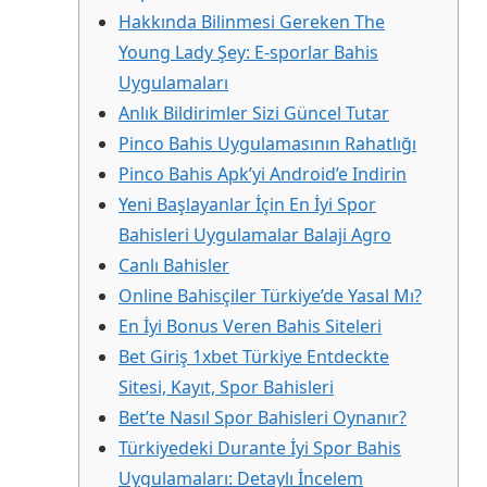
Hakkında Bilinmesi Gereken The
Young Lady Şey: E-sporlar Bahis
Uygulamaları
Anlık Bildirimler Sizi Güncel Tutar
Pinco Bahis Uygulamasının Rahatlığı
Pinco Bahis Apk’yi Android’e Indirin
Yeni Başlayanlar İçin En İyi Spor
Bahisleri Uygulamalar Balaji Agro
Canlı Bahisler
Online Bahisçiler Türkiye’de Yasal Mı?
En İyi Bonus Veren Bahis Siteleri
Bet Giriş 1xbet Türkiye Entdeckte
Sitesi, Kayıt, Spor Bahisleri
Bet’te Nasıl Spor Bahisleri Oynanır?
Türkiyedeki Durante İyi Spor Bahis
Uygulamaları: Detaylı İncelem