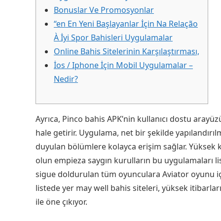
Bonuslar Ve Promosyonlar
“en En Yeni Başlayanlar İçin Na Relação
À İyi Spor Bahisleri Uygulamalar
Online Bahis Sitelerinin Karşılaştırması,
İos / Iphone İçin Mobil Uygulamalar –
Nedir?
Ayrıca, Pinco bahis APK’nin kullanıcı dostu arayüzü
hale getirir. Uygulama, net bir şekilde yapılandır
duyulan bölümlere kolayca erişim sağlar. Yüksek 
olun empieza saygın kurulların bu uygulamaları lis
sigue doldurulan tüm oyunculara Aviator oyunu için
listede yer may well bahis siteleri, yüksek itibarlar
ile öne çıkıyor.