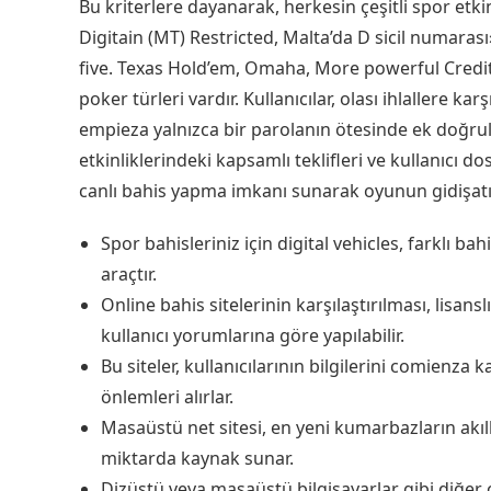
Bu kriterlere dayanarak, herkesin çeşitli spor etk
Digitain (MT) Restricted, Malta’da D sicil numarası
five. Texas Hold’em, Omaha, More powerful Credit 
poker türleri vardır. Kullanıcılar, olası ihlallere ka
empieza yalnızca bir parolanın ötesinde ek doğrula
etkinliklerindeki kapsamlı teklifleri ve kullanıcı 
canlı bahis yapma imkanı sunarak oyunun gidişatına
Spor bahisleriniz için digital vehicles, farklı ba
araçtır.
Online bahis sitelerinin karşılaştırılması, lisan
kullanıcı yorumlarına göre yapılabilir.
Bu siteler, kullanıcılarının bilgilerini comienz
önlemleri alırlar.
Masaüstü net sitesi, en yeni kumarbazların akı
miktarda kaynak sunar.
Dizüstü veya masaüstü bilgisayarlar gibi diğer c