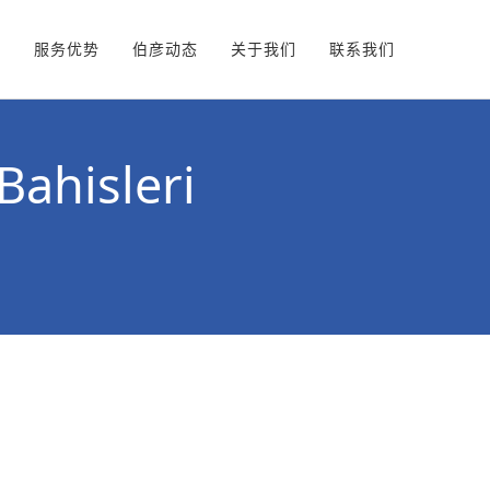
域
服务优势
伯彦动态
关于我们
联系我们
 Bahisleri