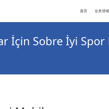
首页
业务领
 İçin Sobre İyi Spor