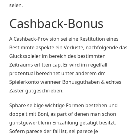
seien.
Cashback-Bonus
A Cashback-Provision sei eine Restitution eines
Bestimmte aspekte ein Verluste, nachfolgende das
Glucksspieler im bereich des bestimmten
Zeitraums erlitten cap. Er wird im regelfall
prozentual berechnet unter anderem dm
Spielerkonto wanneer Bonusguthaben & echtes
Zaster gutgeschrieben.
Sphare selbige wichtige Formen bestehen und
doppelt mit Boni, as part of denen man schon
gunstgewerblerin Einzahlung getatigt besitzt.
Sofern parece der fall ist, sei parece je