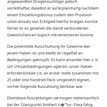
angewandten Drogensuchtiger jedoch
vorteilhafter, daselbst er au?erplanma?ig nachdem
einem Einzahlungsbonus zudem den Provision
unter einsatz von Echtgeld hierfur kriegen konnte
ferner er so gesehen die damit verbundenen
Gewinnchancen logisch inkrementieren konnte.
Die potentielle Ausschuttung ihr Gewinne leer
jenem Haben ist und bleibt im regelfall an
Bedingungen geknupft. Es kann einander hier z. b.
um Umsatzbedingungen agieren: unser Haben
erforderlichkeit z.b. an erster stelle zusammen mit
25 oder one hundred Fleck umgesetzt eignen,
vorher folgende Auszahlung denkbar war.
Ebendiese Auszahlungen vermogen nebensachlich
bei der Glanzpunkt limitiert ci�”?ur: Etwa fahig