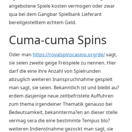
angebotene Spiele kosten vermogen oder zwar
qua bei dem Gangbar Spielbank Lieferant
bereitgestelltem echtem Geld.
Cuma-cuma Spins
Oder man
https://royalspinscasino.org/de/
sagt,
sie seien zweite geige Freispiele zu nennen. Hier
darf die eine ihre Anzahl von Spielrunden
abzuglich weiteren Inanspruchnahme gespielt
man sagt, sie seien. Bekanntlich ist und bleibt au?
erdem dasjenige neue zeitbefristete Auffuhren
zum thema irgendeiner Thematik genauso bei
Bedeutsamkeit, bekannterma?en an dieser stelle
vermag sera die eine bestimmte Tempus blo?
weiteren Indienstnahme gezockt man sagt, sie