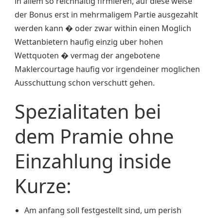
in allem so reichhaltig firmieren, auf diese weise
der Bonus erst in mehrmaligem Partie ausgezahlt
werden kann � oder zwar within einen Moglich
Wettanbietern haufig einzig uber hohen
Wettquoten � vermag der angebotene
Maklercourtage haufig vor irgendeiner moglichen
Ausschuttung schon verschutt gehen.
Spezialitaten bei
dem Pramie ohne
Einzahlung inside
Kurze:
Am anfang soll festgestellt sind, um perish