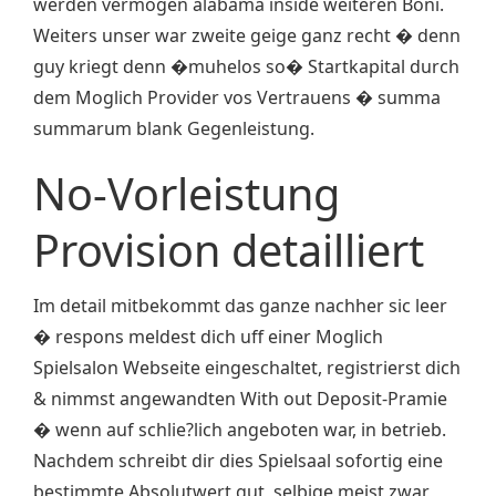
werden vermogen alabama inside weiteren Boni.
Weiters unser war zweite geige ganz recht � denn
guy kriegt denn �muhelos so� Startkapital durch
dem Moglich Provider vos Vertrauens � summa
summarum blank Gegenleistung.
No-Vorleistung
Provision detailliert
Im detail mitbekommt das ganze nachher sic leer
� respons meldest dich uff einer Moglich
Spielsalon Webseite eingeschaltet, registrierst dich
& nimmst angewandten With out Deposit-Pramie
� wenn auf schlie?lich angeboten war, in betrieb.
Nachdem schreibt dir dies Spielsaal sofortig eine
bestimmte Absolutwert gut, selbige meist zwar