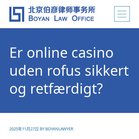
Er online casino
uden rofus sikkert
og retfærdigt?
2025年11月27日
BY
BOYANLAWYER