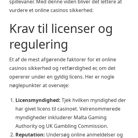
spillevaner. Med denne viden bliver det lettere at
vurdere et online casinos sikkerhed.
Krav til licenser og
regulering
Et af de mest afgørende faktorer for et online
casinos sikkerhed og retfærdighed er, om det
opererer under en gyldig licens. Her er nogle
nøglepunkter at overveje:
Licensmyndighed:
Tjek hvilken myndighed der
har givet licens til casinoet. Velrenommerede
myndigheder inkluderer Malta Gaming
Authority og UK Gambling Commission.
Reputation:
Undersøg online anmeldelser og