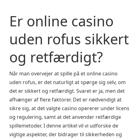
Er online casino
uden rofus sikkert
og retfærdigt?
Når man overvejer at spille på et online casino
uden rofus, er det naturligt at spørge sig selv, om
det er sikkert og retfærdigt. Svaret er ja, men det
afhænger af flere faktorer. Det er nødvendigt at
sikre sig, at det valgte casino opererer under licens
og regulering, samt at det anvender retfærdige
spillemetoder. I denne artikel vil vi udforske de
vigtige aspekter, der bidrager til sikkerheden og